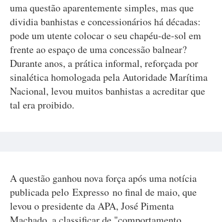
uma questão aparentemente simples, mas que
dividia banhistas e concessionários há décadas:
pode um utente colocar o seu chapéu-de-sol em
frente ao espaço de uma concessão balnear?
Durante anos, a prática informal, reforçada por
sinalética homologada pela Autoridade Marítima
Nacional, levou muitos banhistas a acreditar que
tal era proibido.
A questão ganhou nova força após uma notícia
publicada pelo Expresso no final de maio, que
levou o presidente da APA, José Pimenta
Machado, a classificar de "comportamento