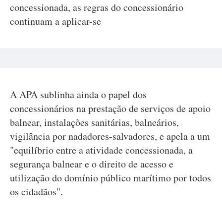
concessionada, as regras do concessionário
continuam a aplicar-se
A APA sublinha ainda o papel dos
concessionários na prestação de serviços de apoio
balnear, instalações sanitárias, balneários,
vigilância por nadadores-salvadores, e apela a um
"equilíbrio entre a atividade concessionada, a
segurança balnear e o direito de acesso e
utilização do domínio público marítimo por todos
os cidadãos".