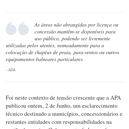
As áreas não abrangidas por licença ou
concessão mantêm-se disponíveis para
uso público, podendo ser livremente
utilizadas pelos utentes, nomeadamente para a
colocação de chapéus de praia, para-ventos ou outros
equipamentos balneares particulares.
APA
Foi neste contexto de tensão crescente que a APA
publicou ontem, 2 de Junho, um esclarecimento
técnico destinado a municípios, concessionários e
restantes entidades com responsabilidades na