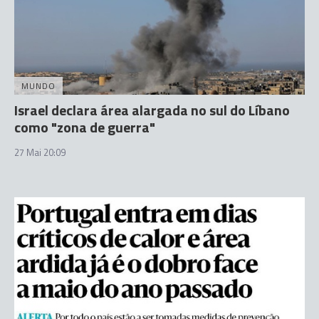
MUNDO
Israel declara área alargada no sul do Líbano
como "zona de guerra"
27 Mai 20:09