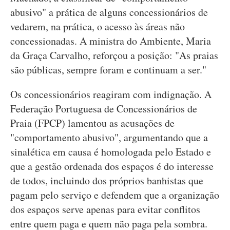
abusivo" a prática de alguns concessionários de
vedarem, na prática, o acesso às áreas não
concessionadas. A ministra do Ambiente, Maria
da Graça Carvalho, reforçou a posição: "As praias
são públicas, sempre foram e continuam a ser."
Os concessionários reagiram com indignação. A
Federação Portuguesa de Concessionários de
Praia (FPCP) lamentou as acusações de
"comportamento abusivo", argumentando que a
sinalética em causa é homologada pelo Estado e
que a gestão ordenada dos espaços é do interesse
de todos, incluindo dos próprios banhistas que
pagam pelo serviço e defendem que a organização
dos espaços serve apenas para evitar conflitos
entre quem paga e quem não paga pela sombra.