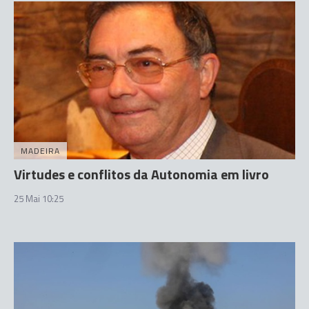
MADEIRA
Virtudes e conflitos da Autonomia em livro
25 Mai 10:25