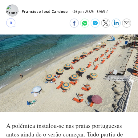
Francisco José Cardoso
03 jun 2026
08:52
0
A polémica instalou-se nas praias portuguesas
antes ainda de o verão começar. Tudo partiu de