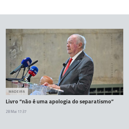
MADEIRA
Livro “não é uma apologia do separatismo”
28 Mai 17:37