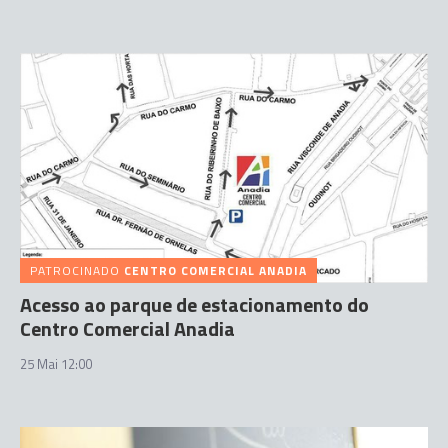
PATROCINADO
CENTRO COMERCIAL ANADIA
Acesso ao parque de estacionamento do
Centro Comercial Anadia
25 Mai 12:00