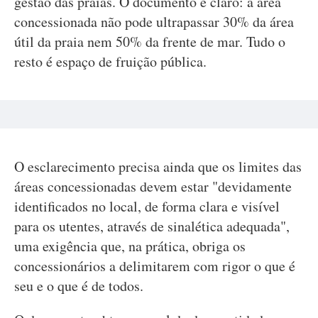
gestão das praias. O documento é claro: a área
concessionada não pode ultrapassar 30% da área
útil da praia nem 50% da frente de mar. Tudo o
resto é espaço de fruição pública.
O esclarecimento precisa ainda que os limites das
áreas concessionadas devem estar "devidamente
identificados no local, de forma clara e visível
para os utentes, através de sinalética adequada",
uma exigência que, na prática, obriga os
concessionários a delimitarem com rigor o que é
seu e o que é de todos.