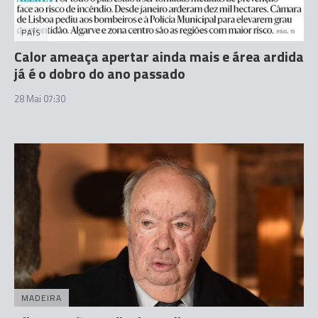
PAÍS
Calor ameaça apertar ainda mais e área ardida
já é o dobro do ano passado
28 Mai 07:30
MADEIRA