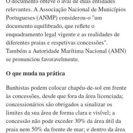
O documento obteve o aval de duas entidades
relevantes. A Associação Nacional de Municípios
Portugueses (ANMP) considerou-o "um
documento equilibrado, que reflete o
enquadramento legal vigente e as realidades de
diferentes praias e respetivas concessões".
Também a Autoridade Marítima Nacional (AMN)
se pronunciou favoravelmente.
O que muda na prática
Banhistas podem colocar chapéu-de-sol em frente
às concessões, desde que fora da área licenciada;
concessionários são obrigados a sinalizar os
limites da sua área de forma clara e visível; a
concessão não pode exceder 30% da área útil da
praia nem 50% da frente de mar; e dentro da área