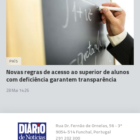
PAÍS
Novas regras de acesso ao superior de alunos
com deficiência garantem transparência
28 Mai 14:26
Rua Dr. Fernão de Ornelas, 56 - 3º
9054-514 Funchal, Portugal
291 202 300