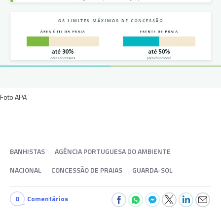
Foto APA
BANHISTAS
AGÊNCIA PORTUGUESA DO AMBIENTE
NACIONAL
CONCESSÃO DE PRAIAS
GUARDA-SOL
0
Comentários