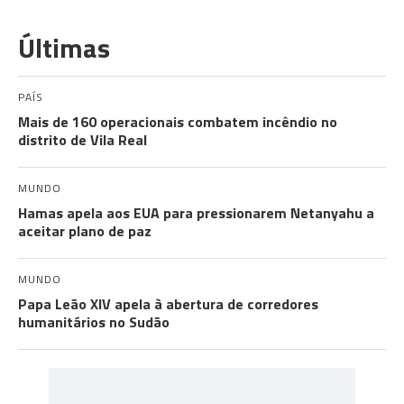
Últimas
PAÍS
Mais de 160 operacionais combatem incêndio no
distrito de Vila Real
MUNDO
Hamas apela aos EUA para pressionarem Netanyahu a
aceitar plano de paz
MUNDO
Papa Leão XIV apela à abertura de corredores
humanitários no Sudão