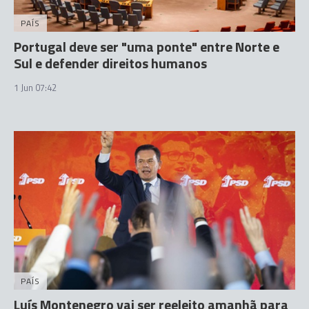
PAÍS
Portugal deve ser "uma ponte" entre Norte e
Sul e defender direitos humanos
1 Jun 07:42
PAÍS
Luís Montenegro vai ser reeleito amanhã para