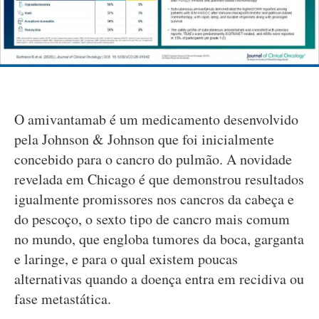
O amivantamab é um medicamento desenvolvido
pela Johnson & Johnson que foi inicialmente
concebido para o cancro do pulmão. A novidade
revelada em Chicago é que demonstrou resultados
igualmente promissores nos cancros da cabeça e
do pescoço, o sexto tipo de cancro mais comum
no mundo, que engloba tumores da boca, garganta
e laringe, e para o qual existem poucas
alternativas quando a doença entra em recidiva ou
fase metastática.