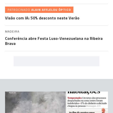
PATROCINADO
ALAIN AFFLELOU ÓPTICO
Visão com IA: 50% desconto neste Verão
MADEIRA
Conferência abre Festa Luso-Venezuelana na Ribeira
Brava