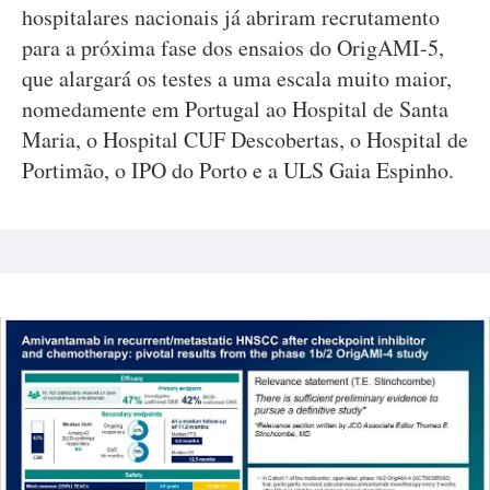
hospitalares nacionais já abriram recrutamento
para a próxima fase dos ensaios do OrigAMI-5,
que alargará os testes a uma escala muito maior,
nomedamente em Portugal ao Hospital de Santa
Maria, o Hospital CUF Descobertas, o Hospital de
Portimão, o IPO do Porto e a ULS Gaia Espinho.