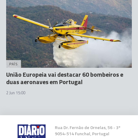
PAÍS
União Europeia vai destacar 60 bombeiros e
duas aeronaves em Portugal
2 Jun 15:00
Rua Dr. Fernão de Ornelas, 56 - 3º
9054-514 Funchal, Portugal