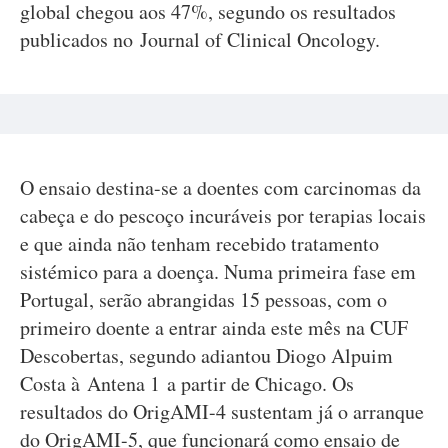
global chegou aos 47%, segundo os resultados
publicados no Journal of Clinical Oncology.
O ensaio destina-se a doentes com carcinomas da
cabeça e do pescoço incuráveis por terapias locais
e que ainda não tenham recebido tratamento
sistémico para a doença. Numa primeira fase em
Portugal, serão abrangidas 15 pessoas, com o
primeiro doente a entrar ainda este mês na CUF
Descobertas, segundo adiantou Diogo Alpuim
Costa à Antena 1 a partir de Chicago. Os
resultados do OrigAMI-4 sustentam já o arranque
do OrigAMI-5, que funcionará como ensaio de