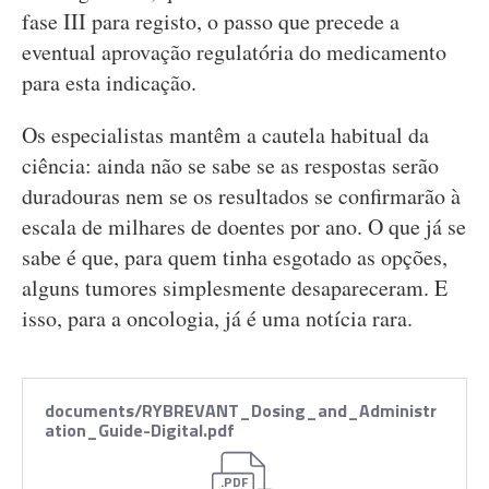
fase III para registo, o passo que precede a
eventual aprovação regulatória do medicamento
para esta indicação.
Os especialistas mantêm a cautela habitual da
ciência: ainda não se sabe se as respostas serão
duradouras nem se os resultados se confirmarão à
escala de milhares de doentes por ano. O que já se
sabe é que, para quem tinha esgotado as opções,
alguns tumores simplesmente desapareceram. E
isso, para a oncologia, já é uma notícia rara.
documents/RYBREVANT_Dosing_and_Administr
ation_Guide-Digital.pdf
.PDF