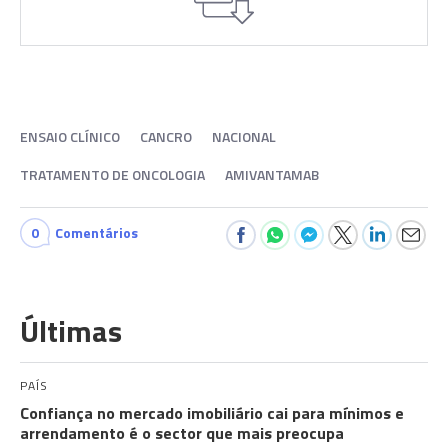
ENSAIO CLÍNICO
CANCRO
NACIONAL
TRATAMENTO DE ONCOLOGIA
AMIVANTAMAB
0
Comentários
Últimas
PAÍS
Confiança no mercado imobiliário cai para mínimos e
arrendamento é o sector que mais preocupa