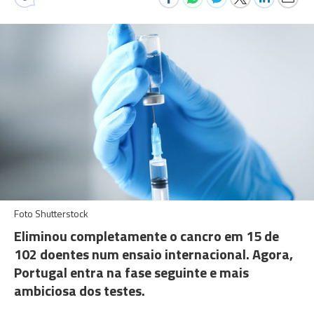
Foto Shutterstock
Eliminou completamente o cancro em 15 de
102 doentes num ensaio internacional. Agora,
Portugal entra na fase seguinte e mais
ambiciosa dos testes.