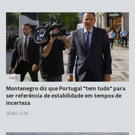
PAÍS
Montenegro diz que Portugal "tem tudo" para
ser referência de estabilidade em tempos de
incerteza
26 Mai 12:28