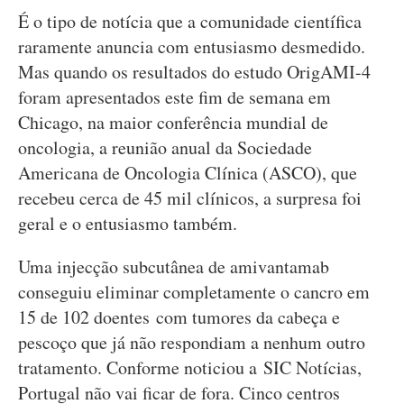
É o tipo de notícia que a comunidade científica
raramente anuncia com entusiasmo desmedido.
Mas quando os resultados do estudo OrigAMI-4
foram apresentados este fim de semana em
Chicago, na maior conferência mundial de
oncologia, a reunião anual da Sociedade
Americana de Oncologia Clínica (ASCO), que
recebeu cerca de 45 mil clínicos, a surpresa foi
geral e o entusiasmo também.
Uma injecção subcutânea de amivantamab
conseguiu eliminar completamente o cancro em
15 de 102 doentes com tumores da cabeça e
pescoço que já não respondiam a nenhum outro
tratamento. Conforme noticiou a SIC Notícias,
Portugal não vai ficar de fora. Cinco centros