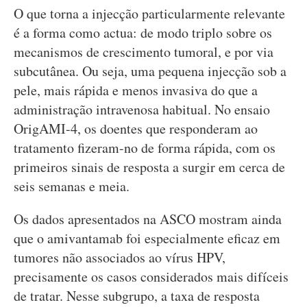
O que torna a injecção particularmente relevante
é a forma como actua: de modo triplo sobre os
mecanismos de crescimento tumoral, e por via
subcutânea. Ou seja, uma pequena injecção sob a
pele, mais rápida e menos invasiva do que a
administração intravenosa habitual. No ensaio
OrigAMI-4, os doentes que responderam ao
tratamento fizeram-no de forma rápida, com os
primeiros sinais de resposta a surgir em cerca de
seis semanas e meia.
Os dados apresentados na ASCO mostram ainda
que o amivantamab foi especialmente eficaz em
tumores não associados ao vírus HPV,
precisamente os casos considerados mais difíceis
de tratar. Nesse subgrupo, a taxa de resposta