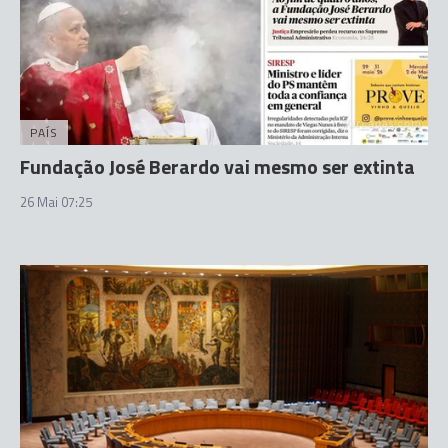
PAÍS
Fundação José Berardo vai mesmo ser extinta
26 Mai 07:25