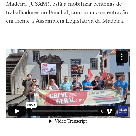
Madeira (USAM), está a mobilizar centenas de
trabalhadores no Funchal, com uma concentração
em frente à Assembleia Legislativa da Madeira.