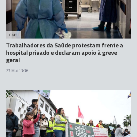
PAÍS
Trabalhadores da Saúde protestam frente a
hospital privado e declaram apoio à greve
geral
27 Mai 13:36