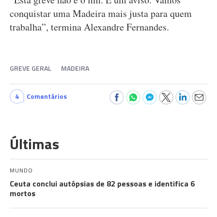
conquistar uma Madeira mais justa para quem
trabalha”, termina Alexandre Fernandes.
GREVE GERAL
MADEIRA
4
Comentários
Últimas
MUNDO
Ceuta conclui autópsias de 82 pessoas e identifica 6
mortos