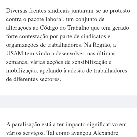
Diversas frentes sindicais juntaram-se ao protesto
contra o pacote laboral, um conjunto de
alterações ao Código do Trabalho que tem gerado
forte contestação por parte de sindicatos e
organizações de trabalhadores. Na Região, a
USAM tem vindo a desenvolver, nas últimas
semanas, várias acções de sensibilização e
mobilização, apelando à adesão de trabalhadores
de diferentes sectores.
A paralisação está a ter impacto significativo em
vários serviços. Tal como avançou Alexandre