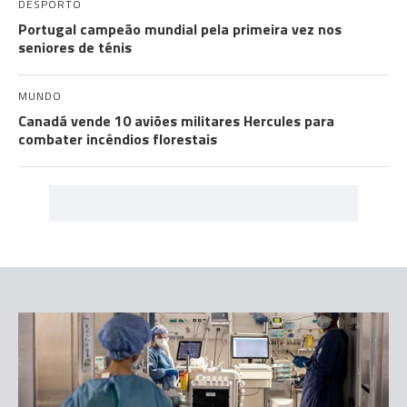
DESPORTO
Portugal campeão mundial pela primeira vez nos
seniores de ténis
MUNDO
Canadá vende 10 aviões militares Hercules para
combater incêndios florestais