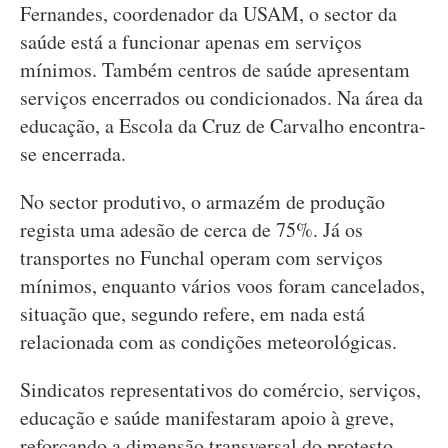
Fernandes, coordenador da USAM, o sector da
saúde está a funcionar apenas em serviços
mínimos. Também centros de saúde apresentam
serviços encerrados ou condicionados. Na área da
educação, a Escola da Cruz de Carvalho encontra-
se encerrada.
No sector produtivo, o armazém de produção
regista uma adesão de cerca de 75%. Já os
transportes no Funchal operam com serviços
mínimos, enquanto vários voos foram cancelados,
situação que, segundo refere, em nada está
relacionada com as condições meteorológicas.
Sindicatos representativos do comércio, serviços,
educação e saúde manifestaram apoio à greve,
reforçando a dimensão transversal do protesto.