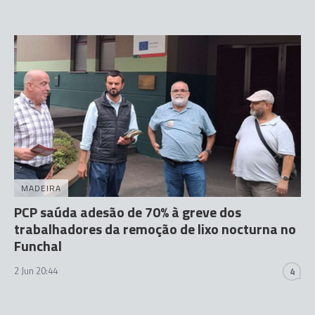
MADEIRA
PCP saúda adesão de 70% à greve dos
trabalhadores da remoção de lixo nocturna no
Funchal
2 Jun 20:44
4