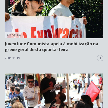
MADEIRA
Juventude Comunista apela à mobilização na
greve geral desta quarta-feira
2 Jun 11:19
1