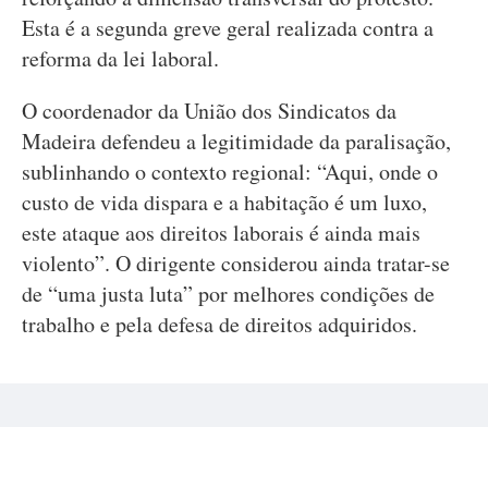
Esta é a segunda greve geral realizada contra a
reforma da lei laboral.
O coordenador da União dos Sindicatos da
Madeira defendeu a legitimidade da paralisação,
sublinhando o contexto regional: “Aqui, onde o
custo de vida dispara e a habitação é um luxo,
este ataque aos direitos laborais é ainda mais
violento”. O dirigente considerou ainda tratar-se
de “uma justa luta” por melhores condições de
trabalho e pela defesa de direitos adquiridos.