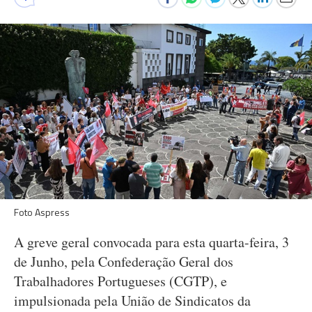
Foto Aspress
A greve geral convocada para esta quarta-feira, 3
de Junho, pela Confederação Geral dos
Trabalhadores Portugueses (CGTP), e
impulsionada pela União de Sindicatos da