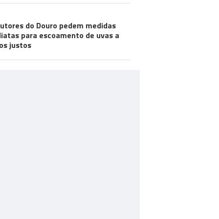
utores do Douro pedem medidas
iatas para escoamento de uvas a
os justos