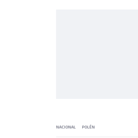
NACIONAL
POLÉN