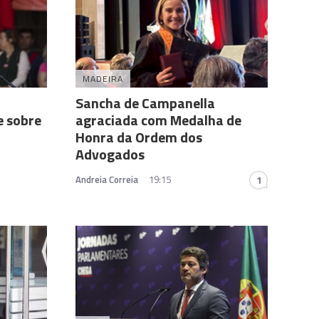
MADEIRA
Sancha de Campanella
e sobre
agraciada com Medalha de
Honra da Ordem dos
Advogados
Andreia Correia
19:15
1