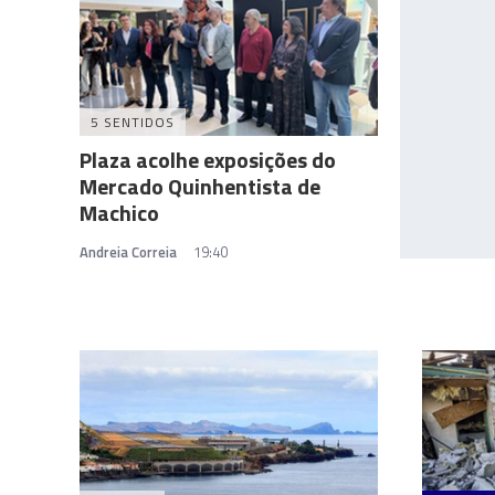
5 SENTIDOS
Plaza acolhe exposições do
Mercado Quinhentista de
Machico
Andreia Correia
19:40