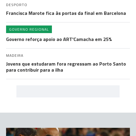
DESPORTO
Francisca Marote fica às portas da final em Barcelona
GOVERNO REGIONAL
Governo reforça apoio ao ART'Camacha em 25%
MADEIRA
Jovens que estudaram fora regressam ao Porto Santo
para contribuir para a ilha