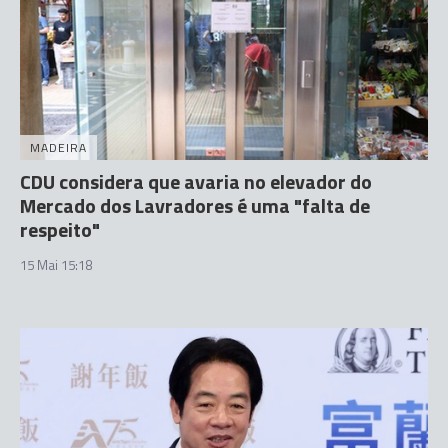
MADEIRA
CDU considera que avaria no elevador do
Mercado dos Lavradores é uma "falta de
respeito"
15 Mai 15:18