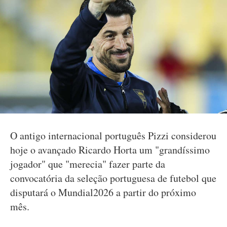
O antigo internacional português Pizzi considerou
hoje o avançado Ricardo Horta um "grandíssimo
jogador" que "merecia" fazer parte da
convocatória da seleção portuguesa de futebol que
disputará o Mundial2026 a partir do próximo
mês.