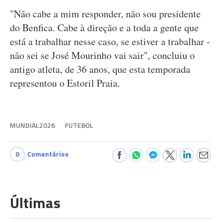
"Não cabe a mim responder, não sou presidente
do Benfica. Cabe à direção e a toda a gente que
está a trabalhar nesse caso, se estiver a trabalhar -
não sei se José Mourinho vai sair", concluiu o
antigo atleta, de 36 anos, que esta temporada
representou o Estoril Praia.
MUNDIAL2026
FUTEBOL
0
Comentários
Últimas