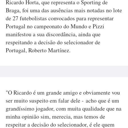
Ricardo Horta, que representa o Sporting de
Braga, foi uma das ausências mais notadas no lote
de 27 futebolistas convocados para representar
Portugal no campeonato do Mundo e Pizzi
manifestou a sua discordância, ainda que
respeitando a decisão do selecionador de
Portugal, Roberto Martínez.
"O Ricardo é um grande amigo e obviamente vou
ser muito suspeito em falar dele - acho que é um
grandíssimo jogador, com muita qualidade que na
minha opinião sim, merecia, mas temos de
respeitar a decisão do selecionador, é ele quem