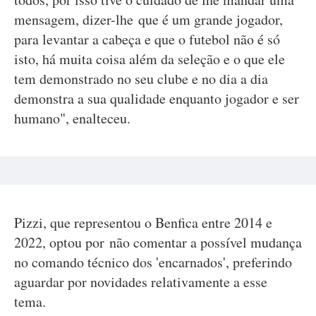
mensagem, dizer-lhe que é um grande jogador,
para levantar a cabeça e que o futebol não é só
isto, há muita coisa além da seleção e o que ele
tem demonstrado no seu clube e no dia a dia
demonstra a sua qualidade enquanto jogador e ser
humano", enalteceu.
Pizzi, que representou o Benfica entre 2014 e
2022, optou por não comentar a possível mudança
no comando técnico dos 'encarnados', preferindo
aguardar por novidades relativamente a esse
tema.