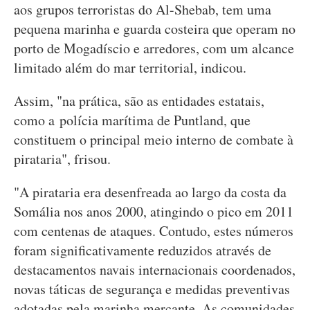
aos grupos terroristas do Al-Shebab, tem uma
pequena marinha e guarda costeira que operam no
porto de Mogadíscio e arredores, com um alcance
limitado além do mar territorial, indicou.
Assim, "na prática, são as entidades estatais,
como a polícia marítima de Puntland, que
constituem o principal meio interno de combate à
pirataria", frisou.
"A pirataria era desenfreada ao largo da costa da
Somália nos anos 2000, atingindo o pico em 2011
com centenas de ataques. Contudo, estes números
foram significativamente reduzidos através de
destacamentos navais internacionais coordenados,
novas táticas de segurança e medidas preventivas
adotadas pela marinha mercante. As comunidades