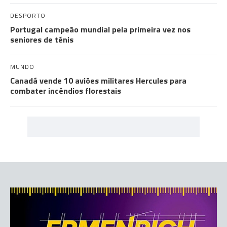
DESPORTO
Portugal campeão mundial pela primeira vez nos
seniores de ténis
MUNDO
Canadá vende 10 aviões militares Hercules para
combater incêndios florestais