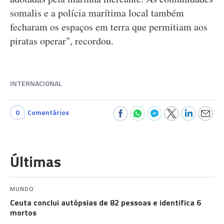
somalis e a polícia marítima local também
fecharam os espaços em terra que permitiam aos
piratas operar", recordou.
INTERNACIONAL
0
Comentários
Últimas
MUNDO
Ceuta conclui autópsias de 82 pessoas e identifica 6
mortos