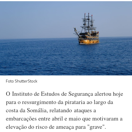
Foto ShutterStock
O Instituto de Estudos de Segurança alertou hoje
para o ressurgimento da pirataria ao largo da
costa da Somália, relatando ataques a
embarcações entre abril e maio que motivaram a
elevação do risco de ameaça para "grave".