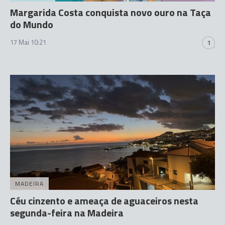
Margarida Costa conquista novo ouro na Taça
do Mundo
17 Mai 10:21
1
MADEIRA
Céu cinzento e ameaça de aguaceiros nesta
segunda-feira na Madeira