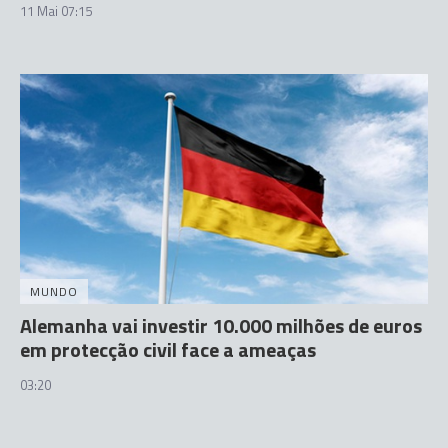
11 Mai 07:15
MUNDO
Alemanha vai investir 10.000 milhões de euros
em protecção civil face a ameaças
03:20