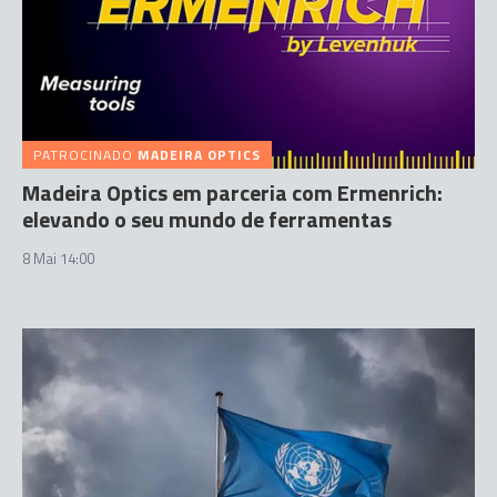
PATROCINADO
MADEIRA OPTICS
Madeira Optics em parceria com Ermenrich:
elevando o seu mundo de ferramentas
8 Mai 14:00