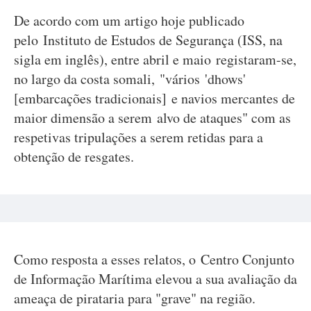
De acordo com um artigo hoje publicado
pelo Instituto de Estudos de Segurança (ISS, na
sigla em inglês), entre abril e maio registaram-se,
no largo da costa somali, "vários 'dhows'
[embarcações tradicionais] e navios mercantes de
maior dimensão a serem alvo de ataques" com as
respetivas tripulações a serem retidas para a
obtenção de resgates.
Como resposta a esses relatos, o Centro Conjunto
de Informação Marítima elevou a sua avaliação da
ameaça de pirataria para "grave" na região.