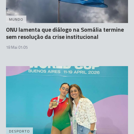
MUNDO
ONU lamenta que diálogo na Somália termine
sem resolução da crise institucional
18 Mai 01:05
DESPORTO