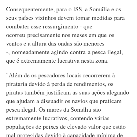
Consequentemente, para o ISS, a Somália e os
seus países vizinhos devem tomar medidas para
combater esse ressurgimento - que
ocorreu precisamente nos meses em que os
ventos e a altura das ondas são menores
-, nomeadamente agindo contra a pesca ilegal,
que é extremamente lucrativa nesta zona.
"Além de os pescadores locais recorrerem à
pirataria devido à perda de rendimentos, os
piratas também justificam as suas ações alegando
que ajudam a dissuadir os navios que praticam
pesca ilegal. Os mares da Somália são
extremamente lucrativos, contendo várias
populações de peixes de elevado valor que estão
mal protegidas devido à capacidade mínima de