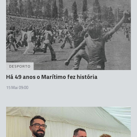
DESPORTO
Há 49 anos o Marítimo fez história
15 Mai 09:00