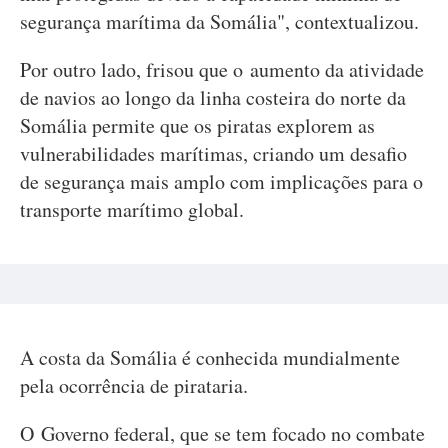
segurança marítima da Somália", contextualizou.
Por outro lado, frisou que o aumento da atividade
de navios ao longo da linha costeira do norte da
Somália permite que os piratas explorem as
vulnerabilidades marítimas, criando um desafio
de segurança mais amplo com implicações para o
transporte marítimo global.
A costa da Somália é conhecida mundialmente
pela ocorrência de pirataria.
O Governo federal, que se tem focado no combate