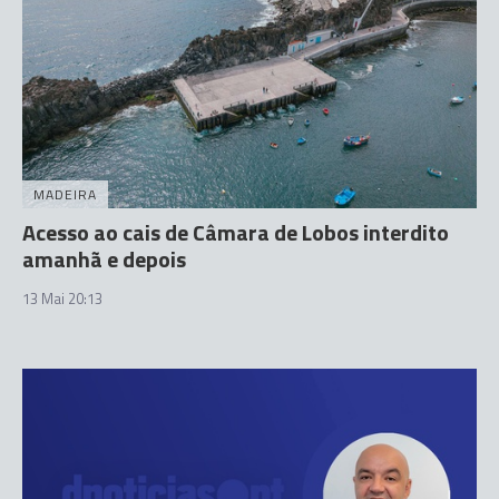
MADEIRA
Acesso ao cais de Câmara de Lobos interdito
amanhã e depois
13 Mai 20:13