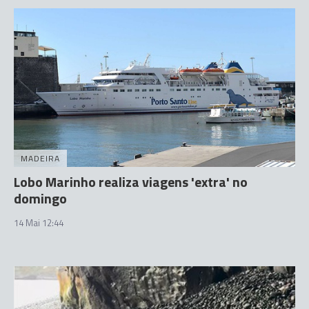
MADEIRA
Lobo Marinho realiza viagens 'extra' no
domingo
14 Mai 12:44