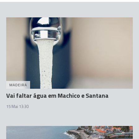
MADEIRA
Vai faltar água em Machico e Santana
15 Mai 13:30