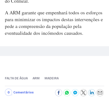
do Colmeal.
A ARM garante que empenhará todos os esforços
para minimizar os impactos destas intervenções e
pede a compreensão da população pela
eventualidade dos incómodos causados.
FALTA DE ÁGUA
ARM
MADEIRA
0
Comentários