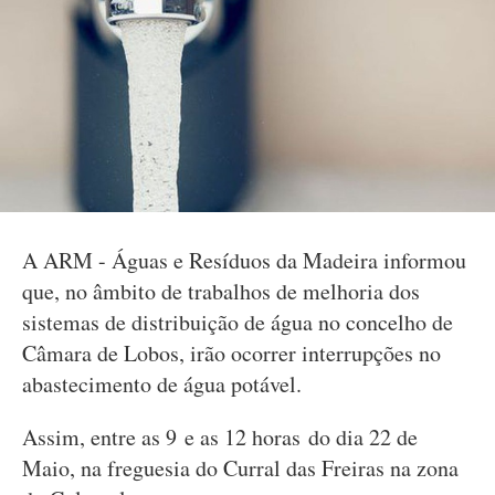
A ARM - Águas e Resíduos da Madeira informou
que, no âmbito de trabalhos de melhoria dos
sistemas de distribuição de água no concelho de
Câmara de Lobos, irão ocorrer interrupções no
abastecimento de água potável.
Assim, entre as 9 e as 12 horas do dia 22 de
Maio, na freguesia do Curral das Freiras na zona