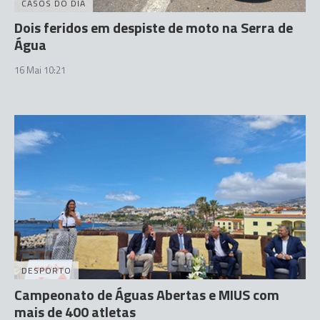
CASOS DO DIA
Dois feridos em despiste de moto na Serra de
Água
16 Mai 10:21
DESPORTO
Campeonato de Águas Abertas e MIUS com
mais de 400 atletas