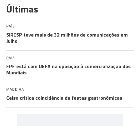
Últimas
PAÍS
SIRESP teve mais de 32 milhões de comunicações em
Julho
PAÍS
FPF está com UEFA na oposição à comercialização dos
Mundiais
MADEIRA
Celso critica coincidência de festas gastronómicas