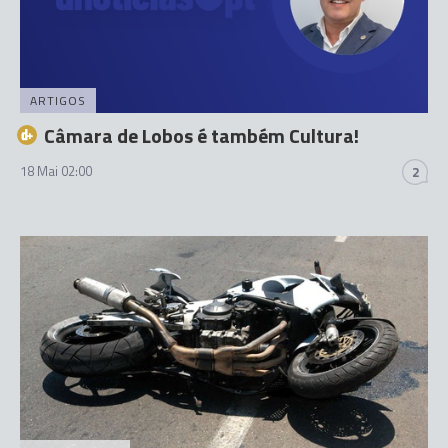
ARTIGOS
Câmara de Lobos é também Cultura!
18 Mai 02:00
2