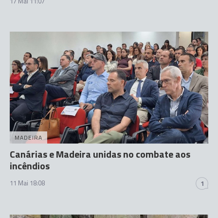
17 Mai 11:07
MADEIRA
Canárias e Madeira unidas no combate aos
incêndios
11 Mai 18:08
1