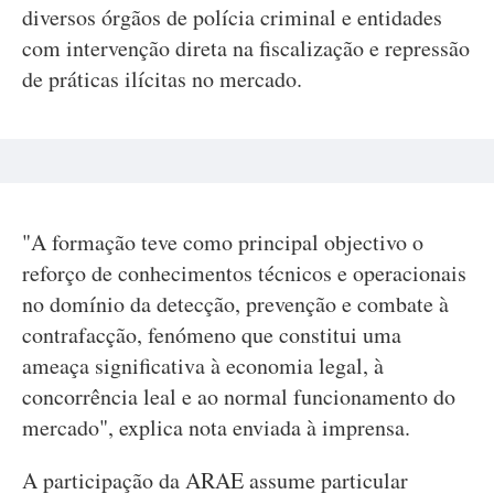
diversos órgãos de polícia criminal e entidades
com intervenção direta na fiscalização e repressão
de práticas ilícitas no mercado.
"A formação teve como principal objectivo o
reforço de conhecimentos técnicos e operacionais
no domínio da detecção, prevenção e combate à
contrafacção, fenómeno que constitui uma
ameaça significativa à economia legal, à
concorrência leal e ao normal funcionamento do
mercado", explica nota enviada à imprensa.
A participação da ARAE assume particular