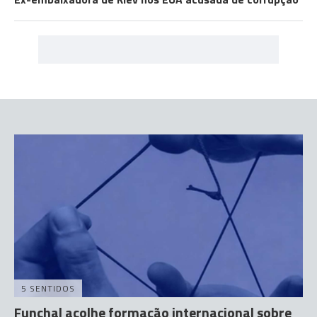
5 SENTIDOS
Funchal acolhe formação internacional sobre