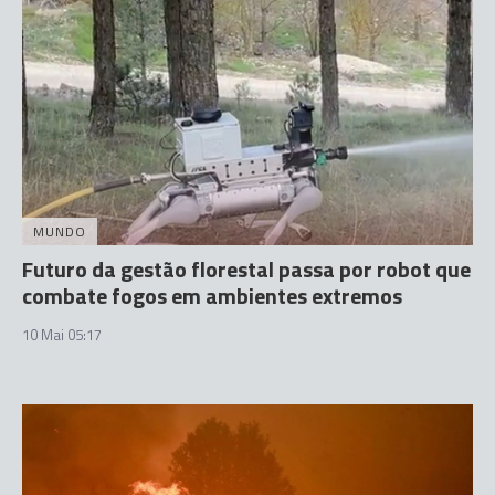
MUNDO
Futuro da gestão florestal passa por robot que
combate fogos em ambientes extremos
10 Mai 05:17