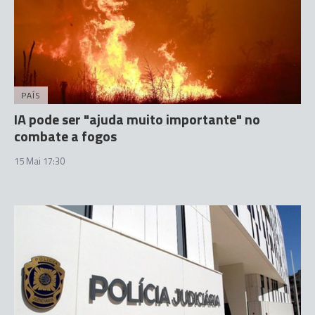
PAÍS
IA pode ser "ajuda muito importante" no
combate a fogos
15 Mai 17:30