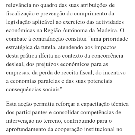
relevância no quadro das suas atribuições de
fiscalização e prevenção do cumprimento da
legislação aplicável ao exercício das actividades
económicas na Região Autónoma da Madeira. O
combate à contrafacção constitui "uma prioridade
estratégica da tutela, atendendo aos impactos
desta prática ilícita no contexto da concorrência
desleal, dos prejuízos económicos para as
empresas, da perda de receita fiscal, do incentivo
a economias paralelas e das suas potenciais
consequências sociais".
Esta acção permitiu reforçar a capacitação técnica
dos participantes e consolidar competências de
intervenção no terreno, contribuindo para o
aprofundamento da cooperação institucional no