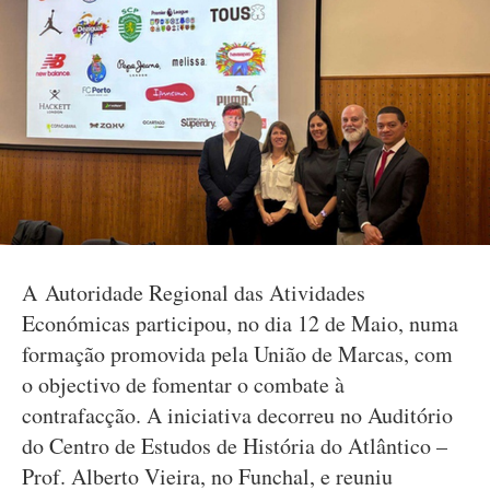
A Autoridade Regional das Atividades
Económicas participou, no dia 12 de Maio, numa
formação promovida pela União de Marcas, com
o objectivo de fomentar o combate à
contrafacção. A iniciativa decorreu no Auditório
do Centro de Estudos de História do Atlântico –
Prof. Alberto Vieira, no Funchal, e reuniu