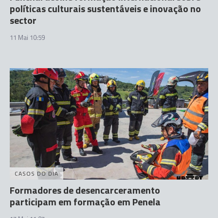
políticas culturais sustentáveis e inovação no
sector
11 Mai 10:59
CASOS DO DIA
Formadores de desencarceramento
participam em formação em Penela