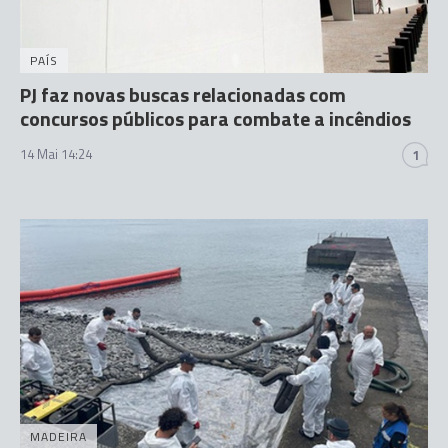
PAÍS
PJ faz novas buscas relacionadas com
concursos públicos para combate a incêndios
14 Mai 14:24
1
MADEIRA