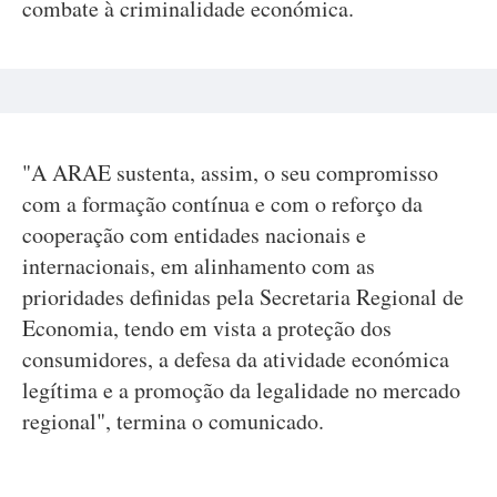
combate à criminalidade económica.
"A ARAE sustenta, assim, o seu compromisso
com a formação contínua e com o reforço da
cooperação com entidades nacionais e
internacionais, em alinhamento com as
prioridades definidas pela Secretaria Regional de
Economia, tendo em vista a proteção dos
consumidores, a defesa da atividade económica
legítima e a promoção da legalidade no mercado
regional", termina o comunicado.