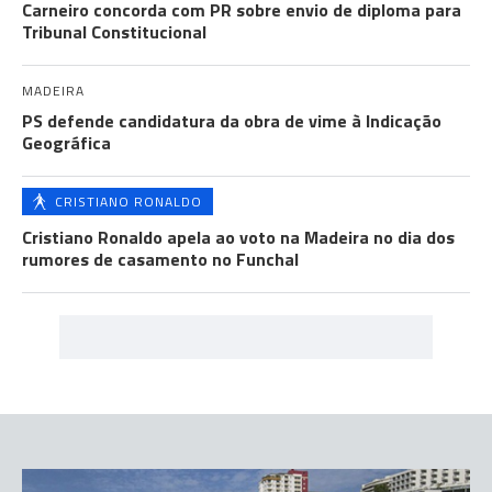
Carneiro concorda com PR sobre envio de diploma para
Tribunal Constitucional
MADEIRA
PS defende candidatura da obra de vime à Indicação
Geográfica
CRISTIANO RONALDO
Cristiano Ronaldo apela ao voto na Madeira no dia dos
rumores de casamento no Funchal