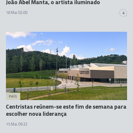
João Abel Manta, o artista iluminado
18 Mai 02:00
4
PAÍS
Centristas reúnem-se este fim de semana para
escolher nova liderança
15 Mai 09:32