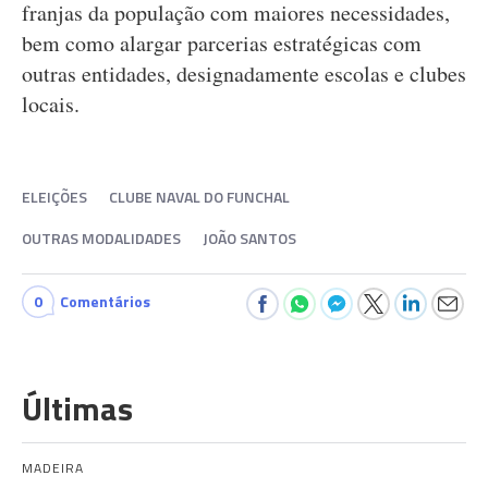
franjas da população com maiores necessidades,
bem como alargar parcerias estratégicas com
outras entidades, designadamente escolas e clubes
locais.
ELEIÇÕES
CLUBE NAVAL DO FUNCHAL
OUTRAS MODALIDADES
JOÃO SANTOS
0
Comentários
Últimas
MADEIRA