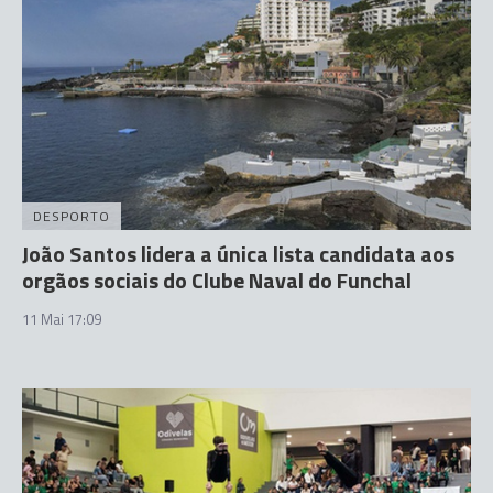
DESPORTO
João Santos lidera a única lista candidata aos
orgãos sociais do Clube Naval do Funchal
11 Mai 17:09