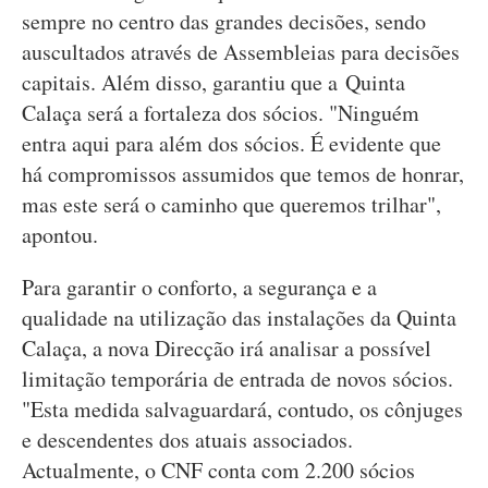
sempre no centro das grandes decisões, sendo
auscultados através de Assembleias para decisões
capitais. Além disso, garantiu que a Quinta
Calaça será a fortaleza dos sócios. "Ninguém
entra aqui para além dos sócios. É evidente que
há compromissos assumidos que temos de honrar,
mas este será o caminho que queremos trilhar",
apontou.
Para garantir o conforto, a segurança e a
qualidade na utilização das instalações da Quinta
Calaça, a nova Direcção irá analisar a possível
limitação temporária de entrada de novos sócios.
"Esta medida salvaguardará, contudo, os cônjuges
e descendentes dos atuais associados.
Actualmente, o CNF conta com 2.200 sócios