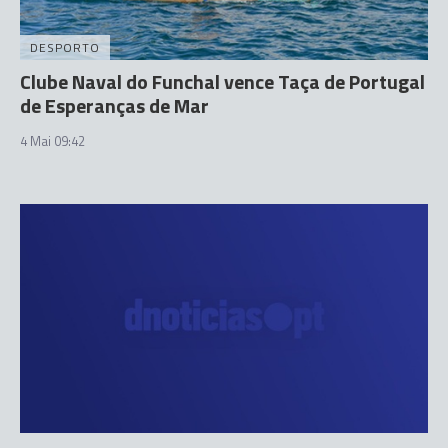
DESPORTO
Clube Naval do Funchal vence Taça de Portugal
de Esperanças de Mar
4 Mai 09:42