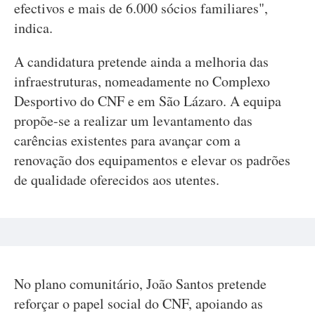
efectivos e mais de 6.000 sócios familiares",
indica.
A candidatura pretende ainda a melhoria das
infraestruturas, nomeadamente no Complexo
Desportivo do CNF e em São Lázaro. A equipa
propõe-se a realizar um levantamento das
carências existentes para avançar com a
renovação dos equipamentos e elevar os padrões
de qualidade oferecidos aos utentes.
No plano comunitário, João Santos pretende
reforçar o papel social do CNF, apoiando as