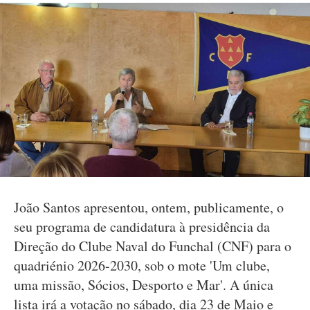
João Santos apresentou, ontem, publicamente, o
seu programa de candidatura à presidência da
Direção do Clube Naval do Funchal (CNF) para o
quadriénio 2026-2030, sob o mote 'Um clube,
uma missão, Sócios, Desporto e Mar'. A única
lista irá a votação no sábado, dia 23 de Maio e