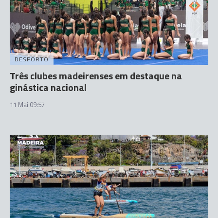
DESPORTO
Três clubes madeirenses em destaque na
ginástica nacional
11 Mai 09:57