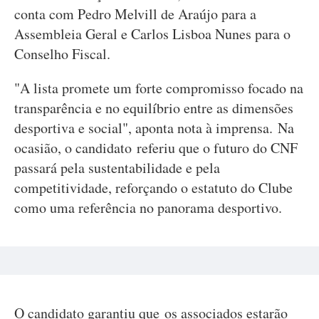
conta com Pedro Melvill de Araújo para a
Assembleia Geral e Carlos Lisboa Nunes para o
Conselho Fiscal.
"A lista promete um forte compromisso focado na
transparência e no equilíbrio entre as dimensões
desportiva e social", aponta nota à imprensa. Na
ocasião, o candidato referiu que o futuro do CNF
passará pela sustentabilidade e pela
competitividade, reforçando o estatuto do Clube
como uma referência no panorama desportivo.
O candidato garantiu que os associados estarão