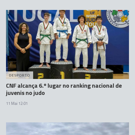
DESPORTO
CNF alcança 6.º lugar no ranking nacional de
juvenis no judo
11 Mai 12:01