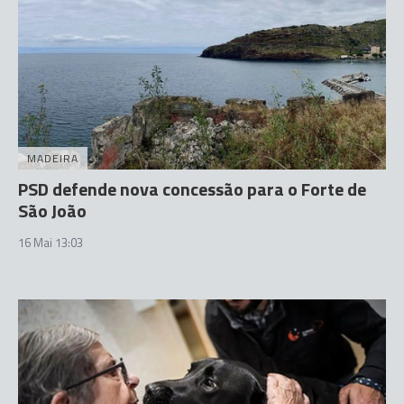
MADEIRA
PSD defende nova concessão para o Forte de
São João
16 Mai 13:03