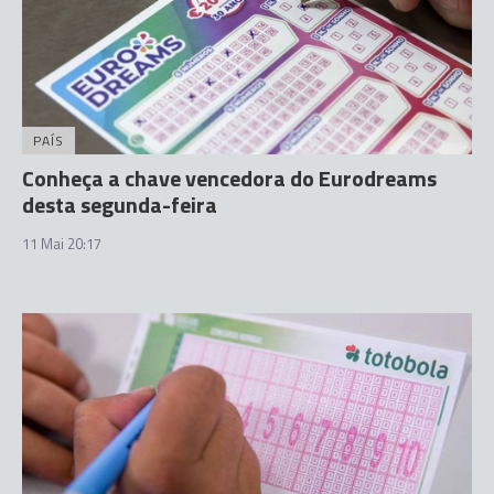
PAÍS
Conheça a chave vencedora do Eurodreams
desta segunda-feira
11 Mai 20:17