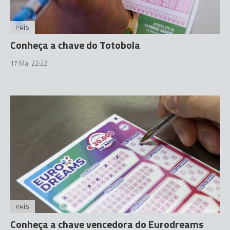
PAÍS
Conheça a chave do Totobola
17 Mai 22:22
PAÍS
Conheça a chave vencedora do Eurodreams