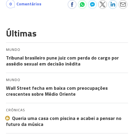
0
Comentários
Últimas
MUNDO
Tribunal brasileiro pune juiz com perda do cargo por
assédio sexual em decisão inédita
MUNDO
Wall Street fecha em baixa com preocupações
crescentes sobre Médio Oriente
CRÓNICAS
Queria uma casa com piscina e acabei a pensar no
futuro da música