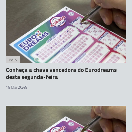
PAÍS
Conheça a chave vencedora do Eurodreams
desta segunda-feira
18 Mai 20:48