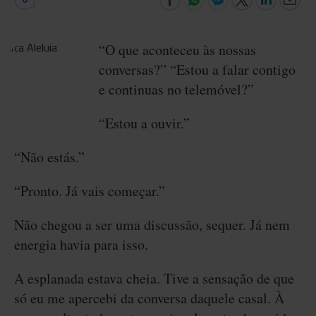
“O que aconteceu às nossas
conversas?” “Estou a falar contigo
e continuas no telemóvel?”
“Estou a ouvir.”
“Não estás.”
“Pronto. Já vais começar.”
Não chegou a ser uma discussão, sequer. Já nem
energia havia para isso.
A esplanada estava cheia. Tive a sensação de que
só eu me apercebi da conversa daquele casal. À