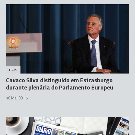
PAÍS
Cavaco Silva distinguido em Estrasburgo
durante plenária do Parlamento Europeu
16 Mai 09:15