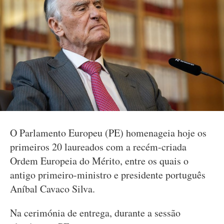
O Parlamento Europeu (PE) homenageia hoje os
primeiros 20 laureados com a recém-criada
Ordem Europeia do Mérito, entre os quais o
antigo primeiro-ministro e presidente português
Aníbal Cavaco Silva.
Na cerimónia de entrega, durante a sessão