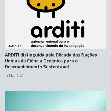
MADEIRA
ARDITI distinguida pela Década das Nações
Unidas da Ciência Oceânica para o
Desenvolvimento Sustentável
18 Mai 17:03