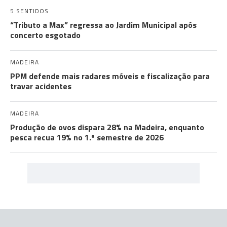
5 SENTIDOS
“Tributo a Max” regressa ao Jardim Municipal após
concerto esgotado
MADEIRA
PPM defende mais radares móveis e fiscalização para
travar acidentes
MADEIRA
Produção de ovos dispara 28% na Madeira, enquanto
pesca recua 19% no 1.º semestre de 2026