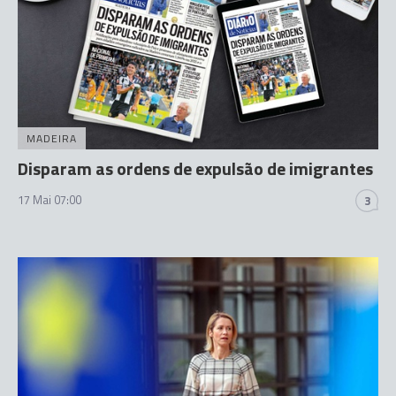
MADEIRA
Disparam as ordens de expulsão de imigrantes
17 Mai 07:00
3