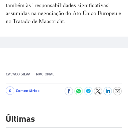
também às "responsabilidades significativas"
assumidas na negociação do Ato Único Europeu e
no Tratado de Maastricht.
CAVACO SILVA
NACIONAL
0
Comentários
Últimas