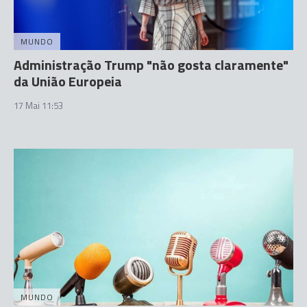
MUNDO
Administração Trump "não gosta claramente"
da União Europeia
17 Mai 11:53
MUNDO