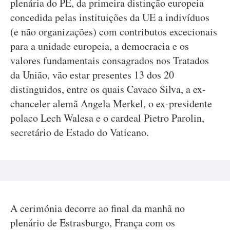
plenária do PE, da primeira distinção europeia
concedida pelas instituições da UE a indivíduos
(e não organizações) com contributos excecionais
para a unidade europeia, a democracia e os
valores fundamentais consagrados nos Tratados
da União, vão estar presentes 13 dos 20
distinguidos, entre os quais Cavaco Silva, a ex-
chanceler alemã Angela Merkel, o ex-presidente
polaco Lech Walesa e o cardeal Pietro Parolin,
secretário de Estado do Vaticano.
A cerimónia decorre ao final da manhã no
plenário de Estrasburgo, França com os