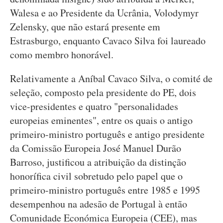
Walesa e ao Presidente da Ucrânia, Volodymyr
Zelensky, que não estará presente em
Estrasburgo, enquanto Cavaco Silva foi laureado
como membro honorável.
Relativamente a Aníbal Cavaco Silva, o comité de
seleção, composto pela presidente do PE, dois
vice-presidentes e quatro "personalidades
europeias eminentes", entre os quais o antigo
primeiro-ministro português e antigo presidente
da Comissão Europeia José Manuel Durão
Barroso, justificou a atribuição da distinção
honorífica civil sobretudo pelo papel que o
primeiro-ministro português entre 1985 e 1995
desempenhou na adesão de Portugal à então
Comunidade Económica Europeia (CEE), mas