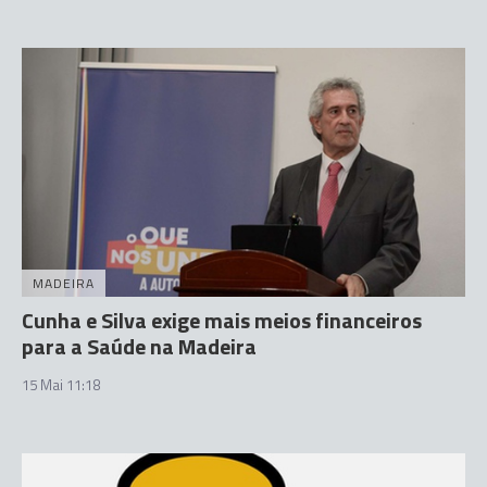
MADEIRA
Cunha e Silva exige mais meios financeiros
para a Saúde na Madeira
15 Mai 11:18