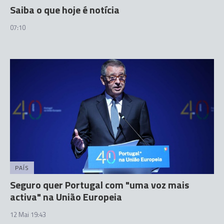
Saiba o que hoje é notícia
07:10
PAÍS
Seguro quer Portugal com "uma voz mais
activa" na União Europeia
12 Mai 19:43