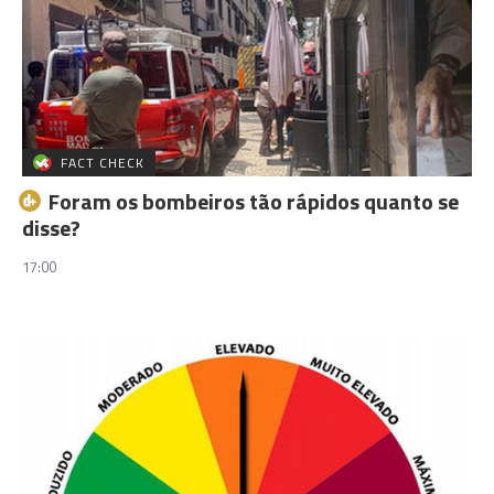
FACT CHECK
Foram os bombeiros tão rápidos quanto se
disse?
17:00