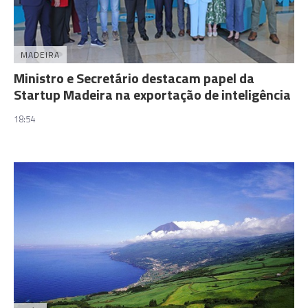
MADEIRA
Ministro e Secretário destacam papel da
Startup Madeira na exportação de inteligência
18:54