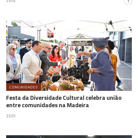
23:02
1
COMUNIDADES
Festa da Diversidade Cultural celebra união
entre comunidades na Madeira
23:01