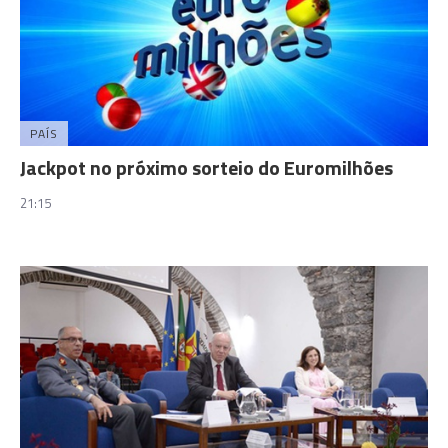
PAÍS
Jackpot no próximo sorteio do Euromilhões
21:15