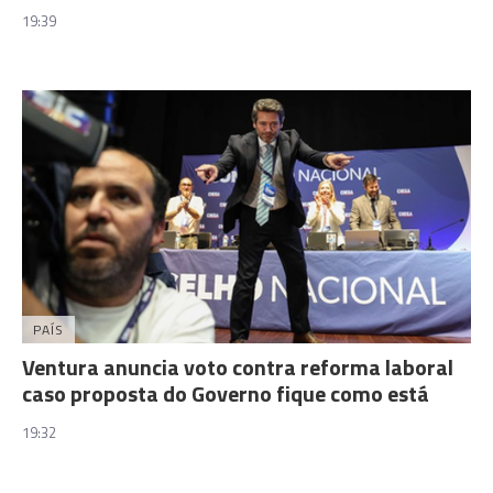
19:39
PAÍS
Ventura anuncia voto contra reforma laboral
caso proposta do Governo fique como está
19:32