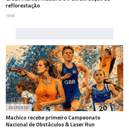
reflorestação
19:46
DESPORTO
Machico recebe primeiro Campeonato
Nacional de Obstáculos & Laser Run