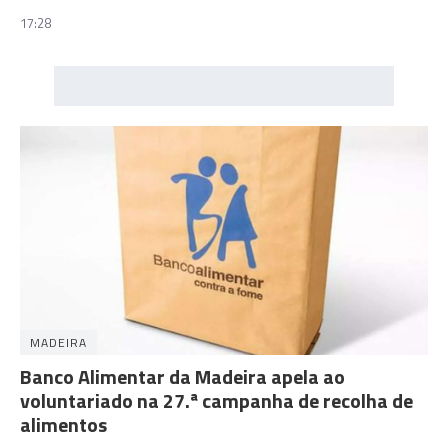
17:28
MADEIRA
Banco Alimentar da Madeira apela ao
voluntariado na 27.ª campanha de recolha de
alimentos