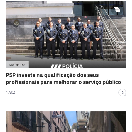
MADEIRA
PSP investe na qualificação dos seus
profissionais para melhorar o serviço público
17:02
2