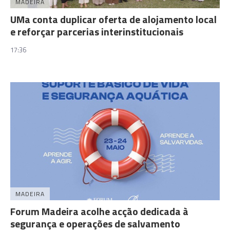
MADEIRA
UMa conta duplicar oferta de alojamento local
e reforçar parcerias interinstitucionais
17:36
MADEIRA
Forum Madeira acolhe acção dedicada à
segurança e operações de salvamento