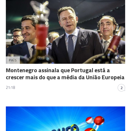
PAÍS
Montenegro assinala que Portugal está a
crescer mais do que a média da União Europeia
21:18
2