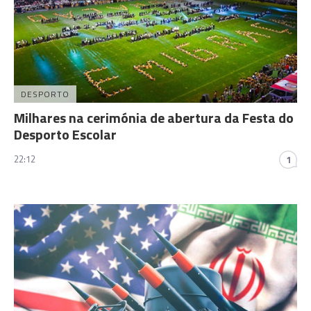
DESPORTO
Milhares na cerimónia de abertura da Festa do
Desporto Escolar
22:12
1