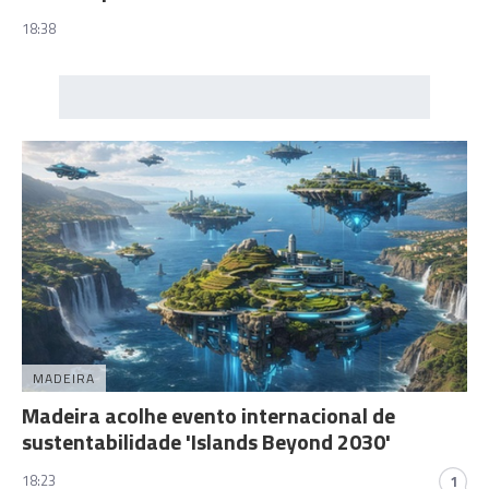
18:38
MADEIRA
Madeira acolhe evento internacional de
sustentabilidade 'Islands Beyond 2030'
18:23
1