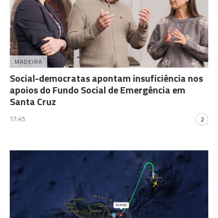
MADEIRA
Social-democratas apontam insuficiência nos
apoios do Fundo Social de Emergência em
Santa Cruz
17:45
2