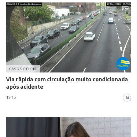
CASOS DO DIA
Via rápida com circulação muito condicionada
após acidente
19:15
14