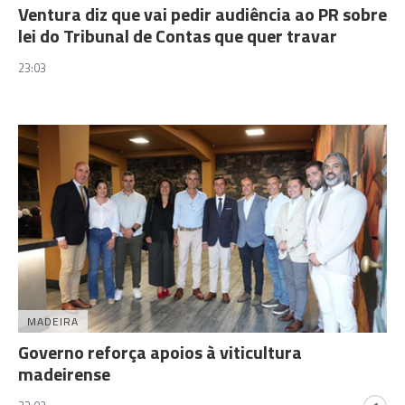
Ventura diz que vai pedir audiência ao PR sobre
lei do Tribunal de Contas que quer travar
23:03
MADEIRA
Governo reforça apoios à viticultura
madeirense