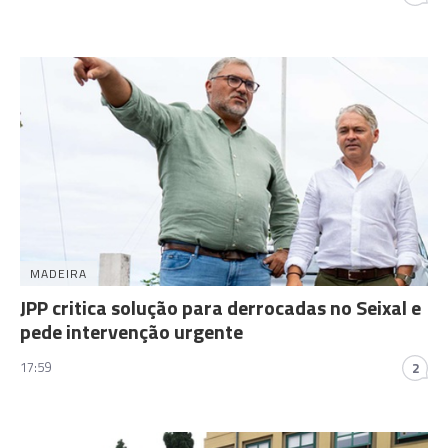
MADEIRA
JPP critica solução para derrocadas no Seixal e
pede intervenção urgente
17:59
2