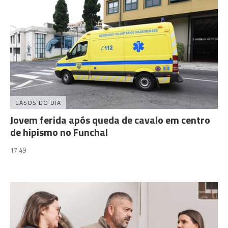
CASOS DO DIA
Jovem ferida após queda de cavalo em centro
de hipismo no Funchal
17:49