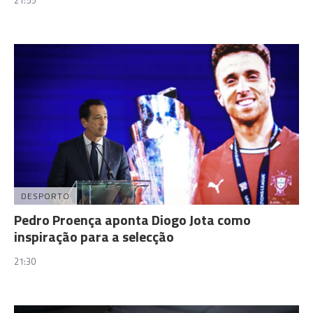
21:55
DESPORTO
Pedro Proença aponta Diogo Jota como
inspiração para a selecção
21:30