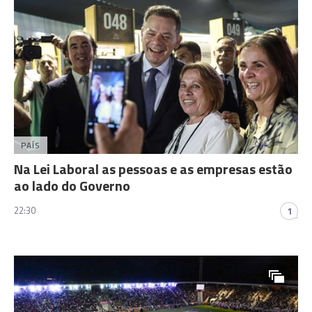
PAÍS
Na Lei Laboral as pessoas e as empresas estão
ao lado do Governo
22:30
1