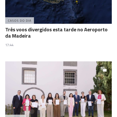
CASOS DO DIA
Três voos divergidos esta tarde no Aeroporto
da Madeira
17:44