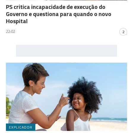
PS critica incapacidade de execução do
Governo e questiona para quando o novo
Hospital
22:02
2
EXPLICADOR