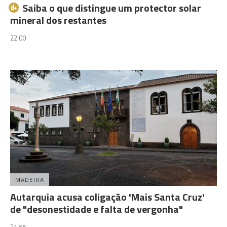
Saiba o que distingue um protector solar
mineral dos restantes
22:00
MADEIRA
Autarquia acusa coligação 'Mais Santa Cruz'
de "desonestidade e falta de vergonha"