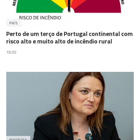
PAÍS
Perto de um terço de Portugal continental com
risco alto e muito alto de incêndio rural
16:55
MADEIRA