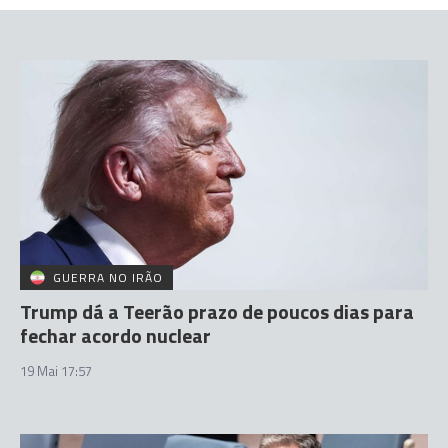
GUERRA NO IRÃO
Trump dá a Teerão prazo de poucos dias para
fechar acordo nuclear
19 Mai 17:57