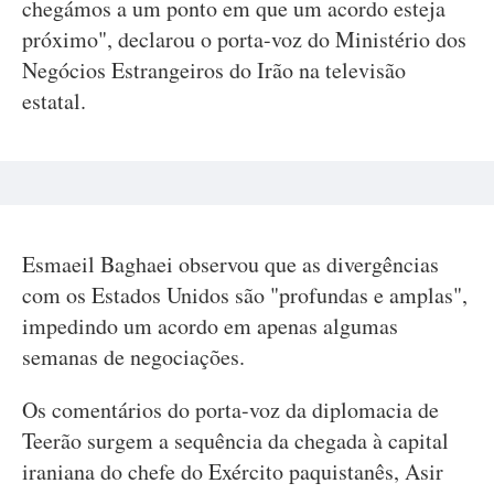
chegámos a um ponto em que um acordo esteja
próximo", declarou o porta-voz do Ministério dos
Negócios Estrangeiros do Irão na televisão
estatal.
Esmaeil Baghaei observou que as divergências
com os Estados Unidos são "profundas e amplas",
impedindo um acordo em apenas algumas
semanas de negociações.
Os comentários do porta-voz da diplomacia de
Teerão surgem a sequência da chegada à capital
iraniana do chefe do Exército paquistanês, Asir