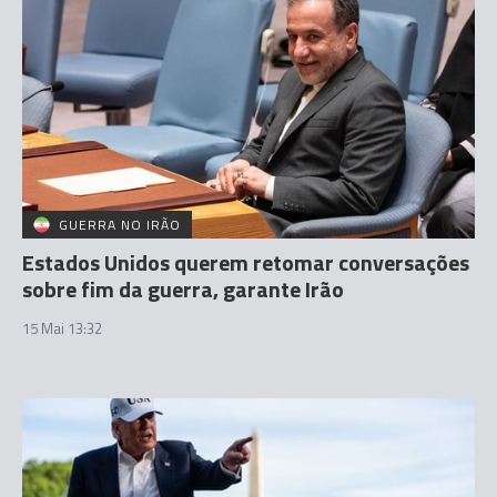
GUERRA NO IRÃO
Estados Unidos querem retomar conversações
sobre fim da guerra, garante Irão
15 Mai 13:32