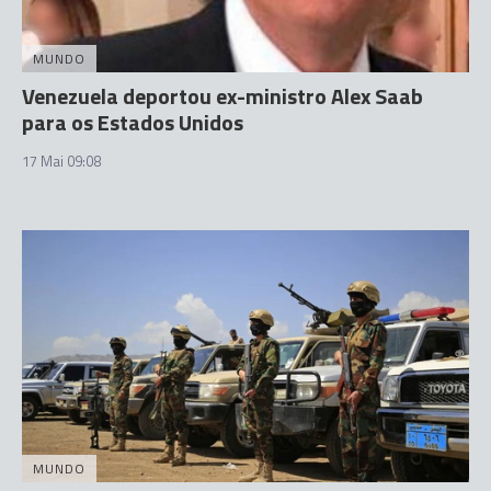
MUNDO
Venezuela deportou ex-ministro Alex Saab
para os Estados Unidos
17 Mai 09:08
MUNDO