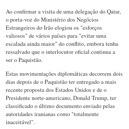
Ao confirmar a visita de uma delegação do Qatar,
o porta-voz do Ministério dos Negócios
Estrangeiros do Irão elogiou os "esforços
valiosos" de vários países para "evitar uma
escalada ainda maior" do conflito, embora tenha
ressalvado que o interlocutor oficial continua a
ser o Paquistão.
Estas movimentações diplomáticas decorrem dois
dias depois de o Paquistão ter entregado a mais
recente proposta dos Estados Unidos e de o
Presidente norte-americano, Donald Trump, ter
classificado o último documento enviado pelas
autoridades iranianas como "totalmente
inaceitável".