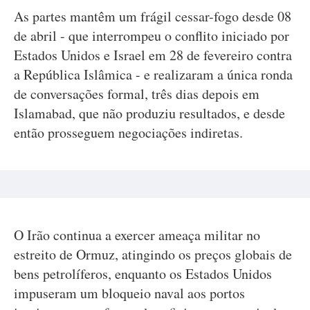
As partes mantêm um frágil cessar-fogo desde 08
de abril - que interrompeu o conflito iniciado por
Estados Unidos e Israel em 28 de fevereiro contra
a República Islâmica - e realizaram a única ronda
de conversações formal, três dias depois em
Islamabad, que não produziu resultados, e desde
então prosseguem negociações indiretas.
O Irão continua a exercer ameaça militar no
estreito de Ormuz, atingindo os preços globais de
bens petrolíferos, enquanto os Estados Unidos
impuseram um bloqueio naval aos portos