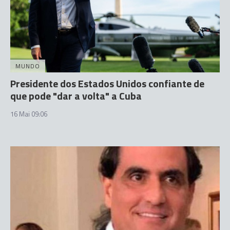
MUNDO
Presidente dos Estados Unidos confiante de
que pode "dar a volta" a Cuba
16 Mai 09:06