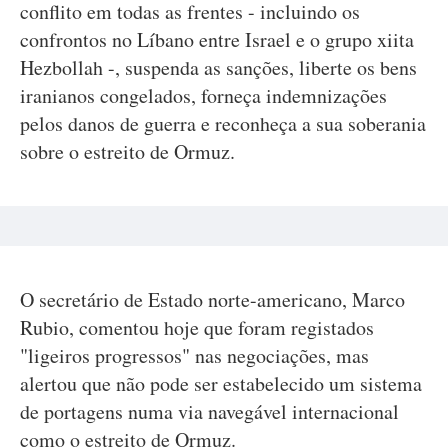
conflito em todas as frentes - incluindo os
confrontos no Líbano entre Israel e o grupo xiita
Hezbollah -, suspenda as sanções, liberte os bens
iranianos congelados, forneça indemnizações
pelos danos de guerra e reconheça a sua soberania
sobre o estreito de Ormuz.
O secretário de Estado norte-americano, Marco
Rubio, comentou hoje que foram registados
"ligeiros progressos" nas negociações, mas
alertou que não pode ser estabelecido um sistema
de portagens numa via navegável internacional
como o estreito de Ormuz.