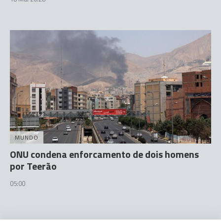
MUNDO
ONU condena enforcamento de dois homens
por Teerão
05:00