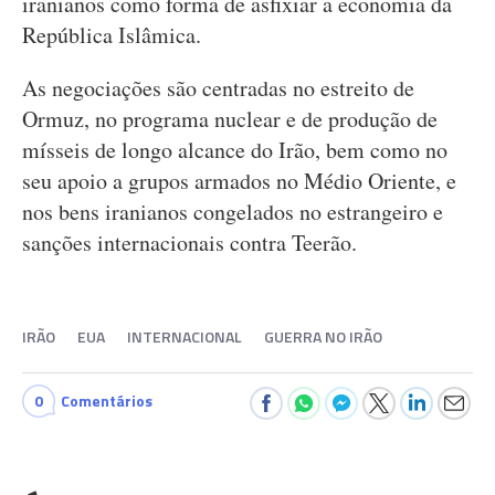
iranianos como forma de asfixiar a economia da
República Islâmica.
As negociações são centradas no estreito de
Ormuz, no programa nuclear e de produção de
mísseis de longo alcance do Irão, bem como no
seu apoio a grupos armados no Médio Oriente, e
nos bens iranianos congelados no estrangeiro e
sanções internacionais contra Teerão.
IRÃO
EUA
INTERNACIONAL
GUERRA NO IRÃO
0
Comentários