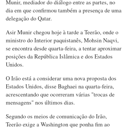
Munir, mediador do diálogo entre as partes, no
dia em que confirmou também a presença de uma
delegação do Qatar.
Asir Munir chegou hoje à tarde a Teerão, onde o
ministro do Interior paquistanês, Mohsin Naqvi,
se encontra desde quarta-feira, a tentar aproximar
posições da República Islâmica e dos Estados
Unidos.
O Irão está a considerar uma nova proposta dos
Estados Unidos, disse Baghaei na quarta-feira,
acrescentando que ocorreram várias "trocas de
mensagens" nos últimos dias.
Segundo os meios de comunicação do Irão,
Teerão exige a Washington que ponha fim ao