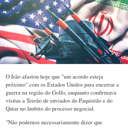
O Irão afastou hoje que "um acordo esteja
próximo" com os Estados Unidos para encerrar a
guerra na região do Golfo, enquanto confirmava
visitas a Teerão de enviados do Paquistão e do
Qatar no âmbito do processo negocial.
"Não podemos necessariamente dizer que