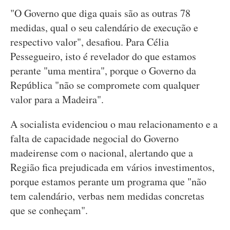
"O Governo que diga quais são as outras 78
medidas, qual o seu calendário de execução e
respectivo valor", desafiou. Para Célia
Pessegueiro, isto é revelador do que estamos
perante "uma mentira", porque o Governo da
República "não se compromete com qualquer
valor para a Madeira".
A socialista evidenciou o mau relacionamento e a
falta de capacidade negocial do Governo
madeirense com o nacional, alertando que a
Região fica prejudicada em vários investimentos,
porque estamos perante um programa que "não
tem calendário, verbas nem medidas concretas
que se conheçam".