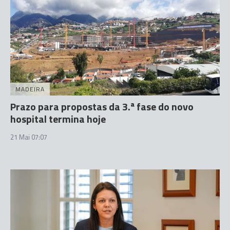
MADEIRA
Prazo para propostas da 3.ª fase do novo
hospital termina hoje
21 Mai 07:07