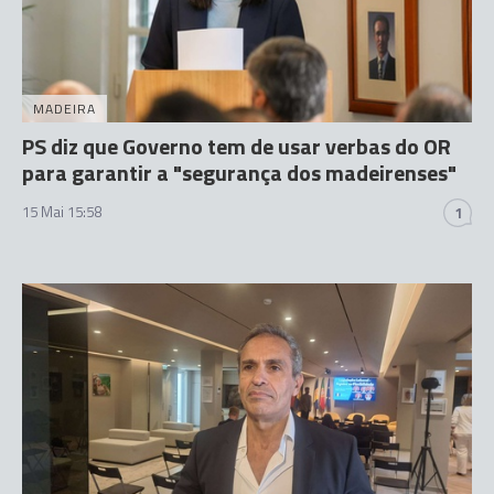
MADEIRA
PS diz que Governo tem de usar verbas do OR
para garantir a "segurança dos madeirenses"
15 Mai 15:58
1