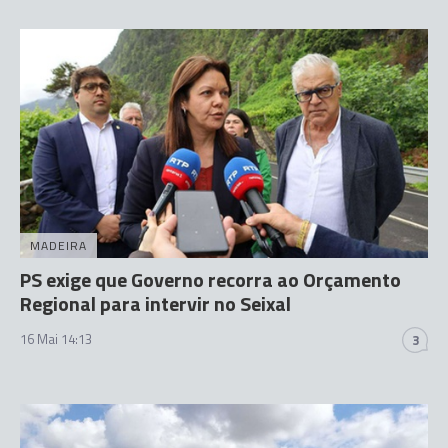
MADEIRA
PS exige que Governo recorra ao Orçamento
Regional para intervir no Seixal
16 Mai 14:13
3