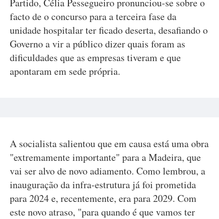
Partido, Célia Pessegueiro pronunciou-se sobre o
facto de o concurso para a terceira fase da
unidade hospitalar ter ficado deserta, desafiando o
Governo a vir a público dizer quais foram as
dificuldades que as empresas tiveram e que
apontaram em sede própria.
A socialista salientou que em causa está uma obra
"extremamente importante" para a Madeira, que
vai ser alvo de novo adiamento. Como lembrou, a
inauguração da infra-estrutura já foi prometida
para 2024 e, recentemente, era para 2029. Com
este novo atraso, "para quando é que vamos ter