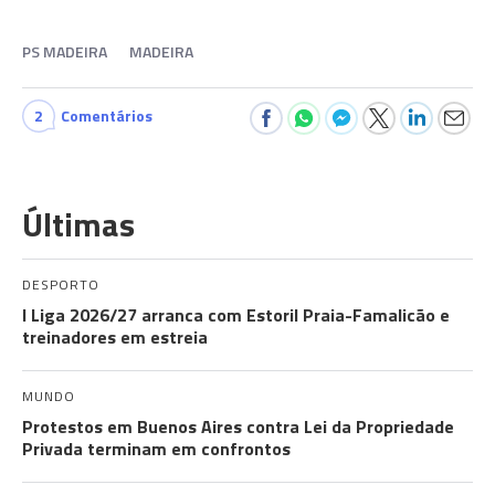
PS MADEIRA
MADEIRA
2
Comentários
Últimas
DESPORTO
I Liga 2026/27 arranca com Estoril Praia-Famalicão e
treinadores em estreia
MUNDO
Protestos em Buenos Aires contra Lei da Propriedade
Privada terminam em confrontos