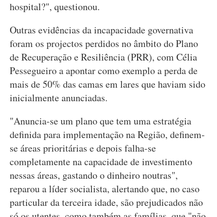
hospital?", questionou.
Outras evidências da incapacidade governativa
foram os projectos perdidos no âmbito do Plano
de Recuperação e Resiliência (PRR), com Célia
Pessegueiro a apontar como exemplo a perda de
mais de 50% das camas em lares que haviam sido
inicialmente anunciadas.
"Anuncia-se um plano que tem uma estratégia
definida para implementação na Região, definem-
se áreas prioritárias e depois falha-se
completamente na capacidade de investimento
nessas áreas, gastando o dinheiro noutras",
reparou a líder socialista, alertando que, no caso
particular da terceira idade, são prejudicados não
só os utentes, como também as famílias, que "não