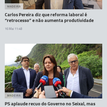
MADEIRA
Carlos Pereira diz que reforma laboral é
“retrocesso” e não aumenta produtividade
16 Mai 11:48
MADEIRA
PS aplaude recuo do Governo no Seixal, mas