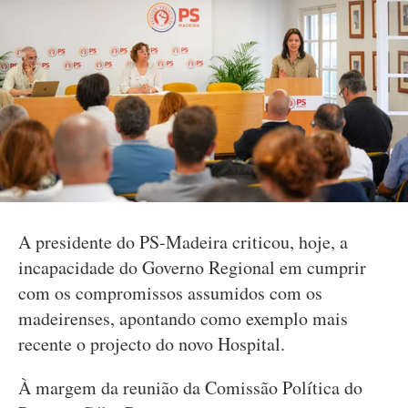
A presidente do PS-Madeira criticou, hoje, a
incapacidade do Governo Regional em cumprir
com os compromissos assumidos com os
madeirenses, apontando como exemplo mais
recente o projecto do novo Hospital.
À margem da reunião da Comissão Política do