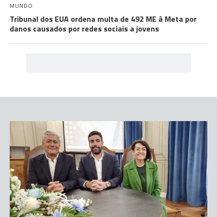
MUNDO
Tribunal dos EUA ordena multa de 492 ME à Meta por
danos causados por redes sociais a jovens