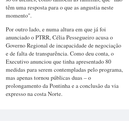
têm uma resposta para o que as angustia neste
momento".
Por outro lado, e numa altura em que já foi
anunciado o PTRR, Célia Pessegueiro acusa o
Governo Regional de incapacidade de negociação
e de falta de transparência. Como deu conta, o
Executivo anunciou que tinha apresentado 80
medidas para serem contempladas pelo programa,
mas apenas tornou públicas duas – o
prolongamento da Pontinha e a conclusão da via
expresso na costa Norte.