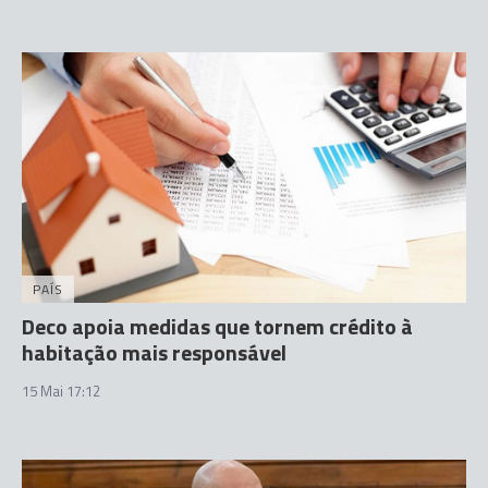
PAÍS
Deco apoia medidas que tornem crédito à
habitação mais responsável
15 Mai 17:12