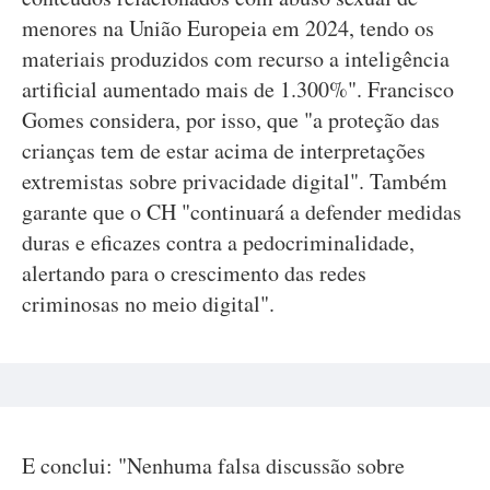
menores na União Europeia em 2024, tendo os
materiais produzidos com recurso a inteligência
artificial aumentado mais de 1.300%". Francisco
Gomes considera, por isso, que "a proteção das
crianças tem de estar acima de interpretações
extremistas sobre privacidade digital". Também
garante que o CH "continuará a defender medidas
duras e eficazes contra a pedocriminalidade,
alertando para o crescimento das redes
criminosas no meio digital".
E conclui: "Nenhuma falsa discussão sobre