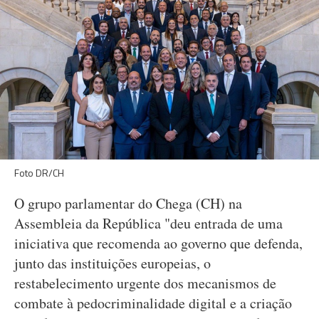
Foto DR/CH
O grupo parlamentar do Chega (CH) na
Assembleia da República "deu entrada de uma
iniciativa que recomenda ao governo que defenda,
junto das instituições europeias, o
restabelecimento urgente dos mecanismos de
combate à pedocriminalidade digital e a criação