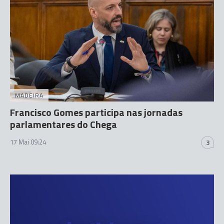
MADEIRA
Francisco Gomes participa nas jornadas
parlamentares do Chega
17 Mai 09:24
3