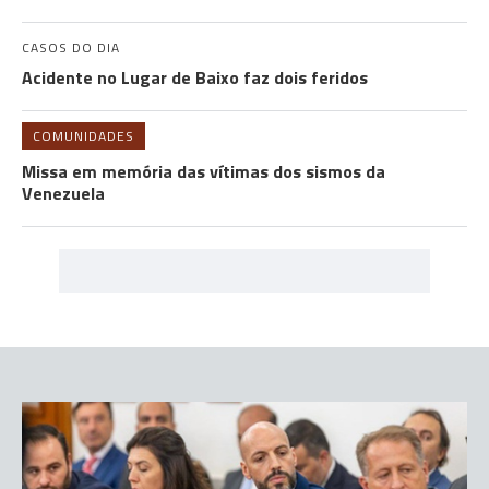
CASOS DO DIA
Acidente no Lugar de Baixo faz dois feridos
COMUNIDADES
Missa em memória das vítimas dos sismos da
Venezuela