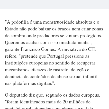
"A pedofilia é uma monstruosidade absoluta e o
Estado não pode baixar os braços nem criar zonas
de sombra onde predadores se sintam protegidos.
Queremos acabar com isso imediatamente",
garante Francisco Gomes. A iniciativa do CH,
refere, "pretende que Portugal pressione as
instituições europeias no sentido de recuperar
mecanismos eficazes de rastreio, deteção e
denúncia de conteúdos de abuso sexual infantil
nas plataformas digitais".
O deputado diz que, segundo os dados europeus,
"foram identificados mais de 20 milhões de
conteúdos relacionados com abuso sexual de