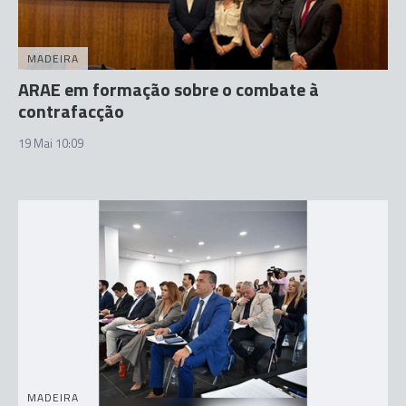
MADEIRA
ARAE em formação sobre o combate à
contrafacção
19 Mai 10:09
MADEIRA