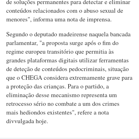
de soluções permanentes para detectar e eliminar
conteúdos relacionados com o abuso sexual de
menores", informa uma nota de imprensa.
Segundo o deputado madeirense naquela bancada
parlamentar, "a proposta surge após o fim do
regime europeu transitório que permitia às
grandes plataformas digitais utilizar ferramentas
de deteção de conteúdos pedocriminais, situação
que o CHEGA considera extremamente grave para
a proteção das crianças. Para o partido, a
eliminação desse mecanismo representa um
retrocesso sério no combate a um dos crimes
mais hediondos existentes", refere a nota
divvulgada hoje.