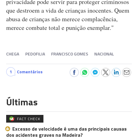
privacidade pode servir para proteger criminosos
que destroem a vida de crianças inocentes. Quem
abusa de crianças não merece complacência,
merece combate total e punição exemplar."
CHEGA
PEDOFILIA
FRANCISCO GOMES
NACIONAL
1
Comentários
Últimas
FACT CHECK
Excesso de velocidade é uma das principais causas
dos acidentes graves na Madeira?