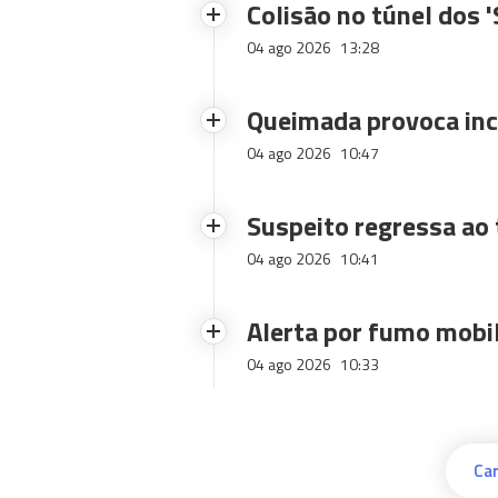
Colisão no túnel dos 
04 ago 2026
13:28
Queimada provoca inc
04 ago 2026
10:47
Suspeito regressa ao 
04 ago 2026
10:41
Alerta por fumo mobi
04 ago 2026
10:33
Car