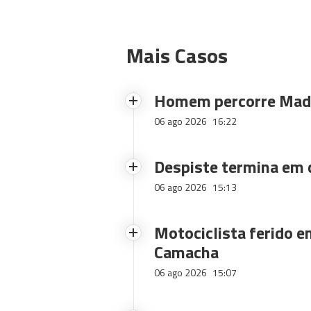
Mais Casos
Homem percorre Made
06 ago 2026
16:22
Despiste termina em
06 ago 2026
15:13
Motociclista ferido e
Camacha
06 ago 2026
15:07