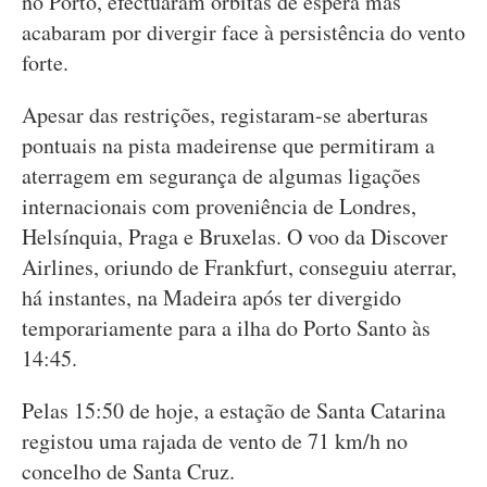
no Porto, efectuaram órbitas de espera mas
acabaram por divergir face à persistência do vento
forte.
Apesar das restrições, registaram-se aberturas
pontuais na pista madeirense que permitiram a
aterragem em segurança de algumas ligações
internacionais com proveniência de Londres,
Helsínquia, Praga e Bruxelas. O voo da Discover
Airlines, oriundo de Frankfurt, conseguiu aterrar,
há instantes, na Madeira após ter divergido
temporariamente para a ilha do Porto Santo às
14:45.
Pelas 15:50 de hoje, a estação de Santa Catarina
registou uma rajada de vento de 71 km/h no
concelho de Santa Cruz.