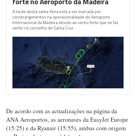
forte no Aeroporto da Madeira
A tarde desta sexta-feira está a ser marcada por
constrangimentos na operacionalidade do Aeroporto
Internacional da Madeira devido ao vento forte que se faz
sentir no concelho de Santa Cruz.
De acordo com as actualizações na página da
ANA Aeroportos, as aeronaves da EasyJet Europe
(15:25) e da Ryanair (15:55), ambas com origem