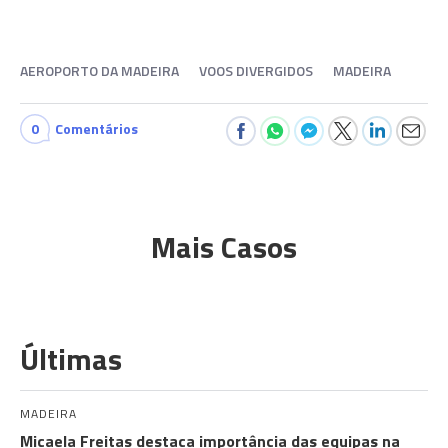
AEROPORTO DA MADEIRA
VOOS DIVERGIDOS
MADEIRA
0
Comentários
Mais Casos
Últimas
MADEIRA
Micaela Freitas destaca importância das equipas na