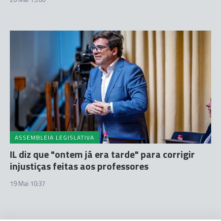
ASSEMBLEIA LEGISLATIVA
IL diz que "ontem já era tarde" para corrigir
injustiças feitas aos professores
19 Mai 10:37