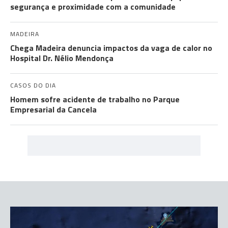
segurança e proximidade com a comunidade
MADEIRA
Chega Madeira denuncia impactos da vaga de calor no
Hospital Dr. Nélio Mendonça
CASOS DO DIA
Homem sofre acidente de trabalho no Parque
Empresarial da Cancela