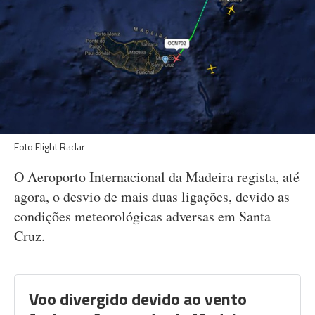
Foto Flight Radar
O Aeroporto Internacional da Madeira regista, até
agora, o desvio de mais duas ligações, devido as
condições meteorológicas adversas em Santa
Cruz.
Voo divergido devido ao vento