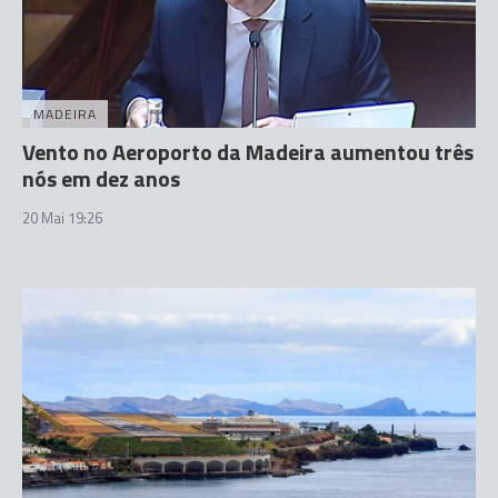
MADEIRA
Vento no Aeroporto da Madeira aumentou três
nós em dez anos
20 Mai 19:26