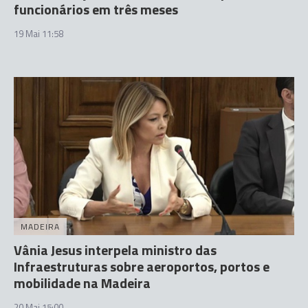
funcionários em três meses
19 Mai 11:58
MADEIRA
Vânia Jesus interpela ministro das
Infraestruturas sobre aeroportos, portos e
mobilidade na Madeira
20 Mai 15:00