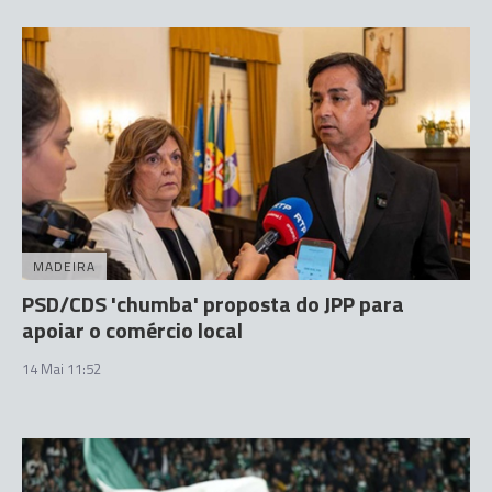
MADEIRA
PSD/CDS 'chumba' proposta do JPP para
apoiar o comércio local
14 Mai 11:52