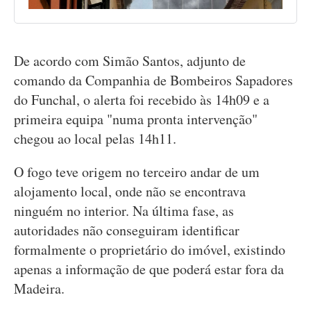
De acordo com Simão Santos, adjunto de
comando da Companhia de Bombeiros Sapadores
do Funchal, o alerta foi recebido às 14h09 e a
primeira equipa "numa pronta intervenção"
chegou ao local pelas 14h11.
O fogo teve origem no terceiro andar de um
alojamento local, onde não se encontrava
ninguém no interior. Na última fase, as
autoridades não conseguiram identificar
formalmente o proprietário do imóvel, existindo
apenas a informação de que poderá estar fora da
Madeira.