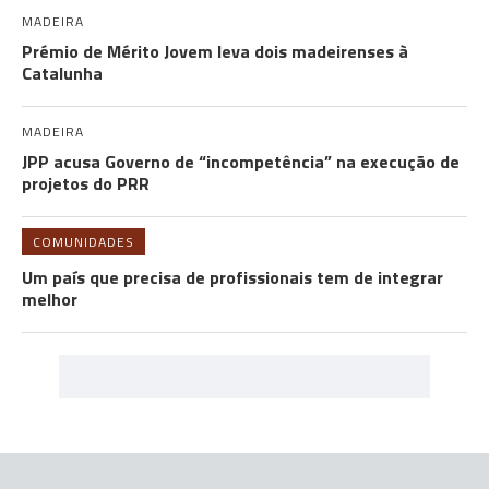
MADEIRA
Prémio de Mérito Jovem leva dois madeirenses à
Catalunha
MADEIRA
JPP acusa Governo de “incompetência” na execução de
projetos do PRR
COMUNIDADES
Um país que precisa de profissionais tem de integrar
melhor