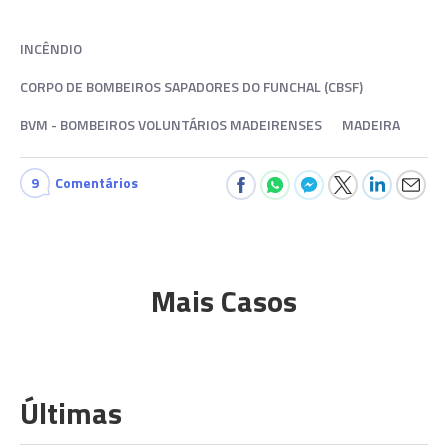
INCÊNDIO
CORPO DE BOMBEIROS SAPADORES DO FUNCHAL (CBSF)
BVM - BOMBEIROS VOLUNTÁRIOS MADEIRENSES
MADEIRA
9
Comentários
Mais Casos
Últimas