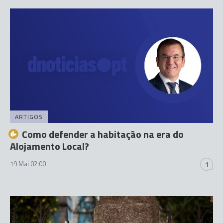
ARTIGOS
Como defender a habitação na era do
Alojamento Local?
19 Mai 02:00
1