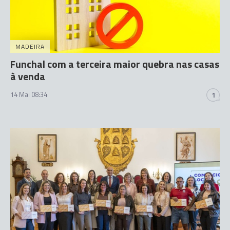
MADEIRA
Funchal com a terceira maior quebra nas casas
à venda
14 Mai 08:34
1