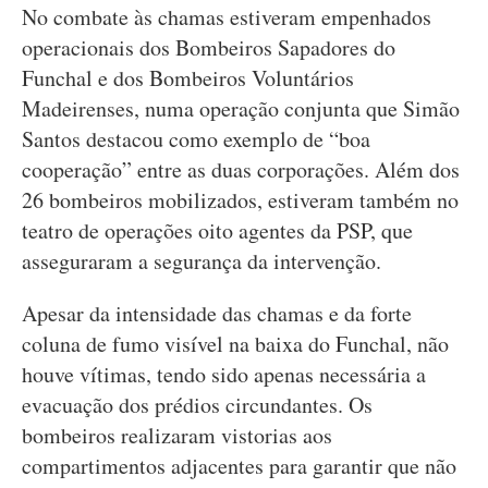
No combate às chamas estiveram empenhados
operacionais dos Bombeiros Sapadores do
Funchal e dos Bombeiros Voluntários
Madeirenses, numa operação conjunta que Simão
Santos destacou como exemplo de “boa
cooperação” entre as duas corporações. Além dos
26 bombeiros mobilizados, estiveram também no
teatro de operações oito agentes da PSP, que
asseguraram a segurança da intervenção.
Apesar da intensidade das chamas e da forte
coluna de fumo visível na baixa do Funchal, não
houve vítimas, tendo sido apenas necessária a
evacuação dos prédios circundantes. Os
bombeiros realizaram vistorias aos
compartimentos adjacentes para garantir que não