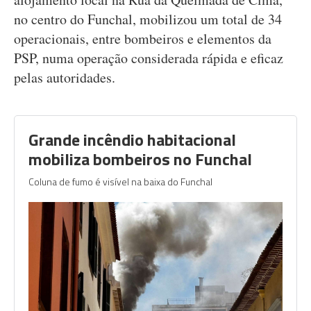
no centro do Funchal, mobilizou um total de 34
operacionais, entre bombeiros e elementos da
PSP, numa operação considerada rápida e eficaz
pelas autoridades.
Grande incêndio habitacional
mobiliza bombeiros no Funchal
Coluna de fumo é visível na baixa do Funchal