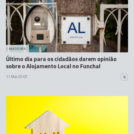
MADEIRA
Último dia para os cidadãos darem opinião
sobre o Alojamento Local no Funchal
11 Mai 07:07
6