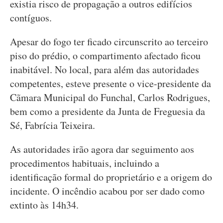
existia risco de propagação a outros edifícios
contíguos.
Apesar do fogo ter ficado circunscrito ao terceiro
piso do prédio, o compartimento afectado ficou
inabitável. No local, para além das autoridades
competentes, esteve presente o vice-presidente da
Cãmara Municipal do Funchal, Carlos Rodrigues,
bem como a presidente da Junta de Freguesia da
Sé, Fabrícia Teixeira.
As autoridades irão agora dar seguimento aos
procedimentos habituais, incluindo a
identificação formal do proprietário e a origem do
incidente. O incêndio acabou por ser dado como
extinto às 14h34.