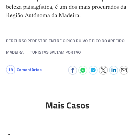
beleza paisagística, é um dos mais procurados da
Região Autónoma da Madeira.
PERCURSO PEDESTRE ENTRE O PICO RUIVO E PICO DO AREEIRO
MADEIRA
TURISTAS SALTAM PORTÃO
19
Comentários
Mais Casos