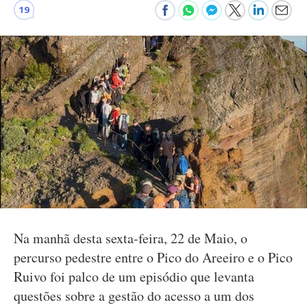
19
Na manhã desta sexta-feira, 22 de Maio, o
percurso pedestre entre o Pico do Areeiro e o Pico
Ruivo foi palco de um episódio que levanta
questões sobre a gestão do acesso a um dos