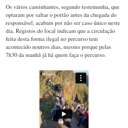
Os vários caminhantes, segundo testemunha, que
optaram por saltar o portão antes da chegada do
responsável, acabam por não ser caso único neste
dia. Registos do local indicam que a circulação
feita desta forma ilegal no percurso tem
acontecido noutros dias, mesmo porque pelas
7h30 da manhã já há quem faça o percurso.