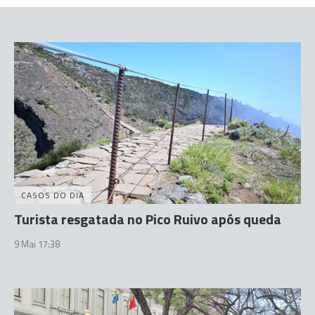
CASOS DO DIA
Turista resgatada no Pico Ruivo após queda
9 Mai 17:38