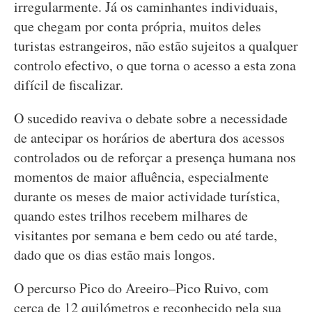
irregularmente. Já os caminhantes individuais,
que chegam por conta própria, muitos deles
turistas estrangeiros, não estão sujeitos a qualquer
controlo efectivo, o que torna o acesso a esta zona
difícil de fiscalizar.
O sucedido reaviva o debate sobre a necessidade
de antecipar os horários de abertura dos acessos
controlados ou de reforçar a presença humana nos
momentos de maior afluência, especialmente
durante os meses de maior actividade turística,
quando estes trilhos recebem milhares de
visitantes por semana e bem cedo ou até tarde,
dado que os dias estão mais longos.
O percurso Pico do Areeiro–Pico Ruivo, com
cerca de 12 quilómetros e reconhecido pela sua