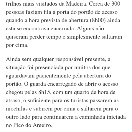
trilhos mais visitados da Madeira. Cerca de 300
pessoas faziam fila à porta do portão de acesso
quando a hora prevista de abertura (8h00) ainda
esta se encontrava encerrada. Alguns não
quiseram perder tempo e simplesmente saltaram
por cima.
Ainda sem qualquer responsável presente, a
situação foi presenciada por muitos dos que
aguardavam pacientemente pela abertura do
portão. O guarda encarregado de abrir o acesso
chegou pelas 8h15, com um quarto de hora de
atraso, o suficiente para os turistas passarem as
mochilas e subirem por cima e saltarem para o
outro lado para continuarem a caminhada iniciada
no Pico do Areeiro.