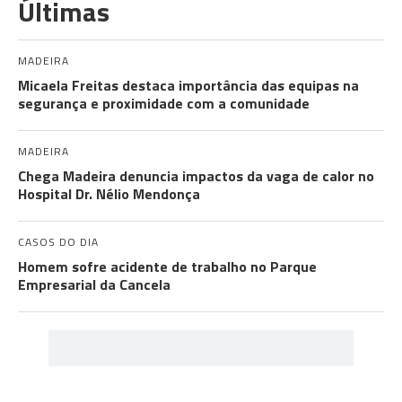
Últimas
MADEIRA
Micaela Freitas destaca importância das equipas na
segurança e proximidade com a comunidade
MADEIRA
Chega Madeira denuncia impactos da vaga de calor no
Hospital Dr. Nélio Mendonça
CASOS DO DIA
Homem sofre acidente de trabalho no Parque
Empresarial da Cancela