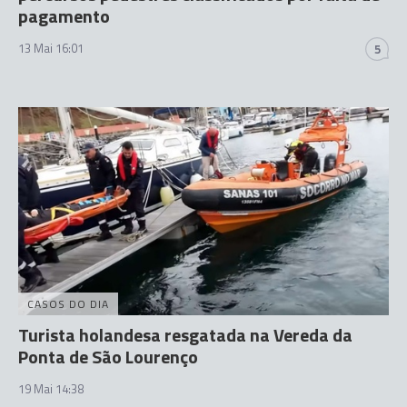
pagamento
13 Mai 16:01
5
CASOS DO DIA
Turista holandesa resgatada na Vereda da
Ponta de São Lourenço
19 Mai 14:38