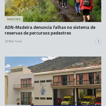
MADEIRA
ADN-Madeira denuncia falhas no sistema de
reservas de percursos pedestres
20 Mai 14:44
1