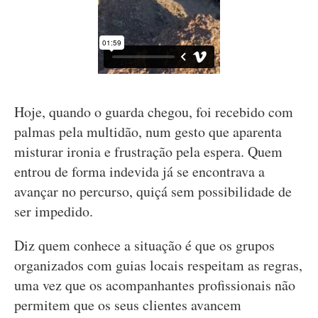
Hoje, quando o guarda chegou, foi recebido com
palmas pela multidão, num gesto que aparenta
misturar ironia e frustração pela espera. Quem
entrou de forma indevida já se encontrava a
avançar no percurso, quiçá sem possibilidade de
ser impedido.
Diz quem conhece a situação é que os grupos
organizados com guias locais respeitam as regras,
uma vez que os acompanhantes profissionais não
permitem que os seus clientes avancem