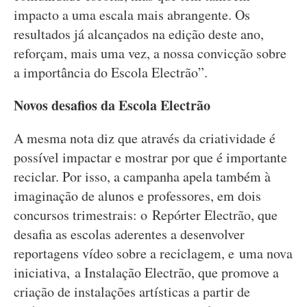
impacto a uma escala mais abrangente. Os
resultados já alcançados na edição deste ano,
reforçam, mais uma vez, a nossa convicção sobre
a importância do Escola Electrão”.
Novos desafios da Escola Electrão
A mesma nota diz que através da criatividade é
possível impactar e mostrar por que é importante
reciclar. Por isso, a campanha apela também à
imaginação de alunos e professores, em dois
concursos trimestrais: o Repórter Electrão, que
desafia as escolas aderentes a desenvolver
reportagens vídeo sobre a reciclagem, e uma nova
iniciativa, a Instalação Electrão, que promove a
criação de instalações artísticas a partir de