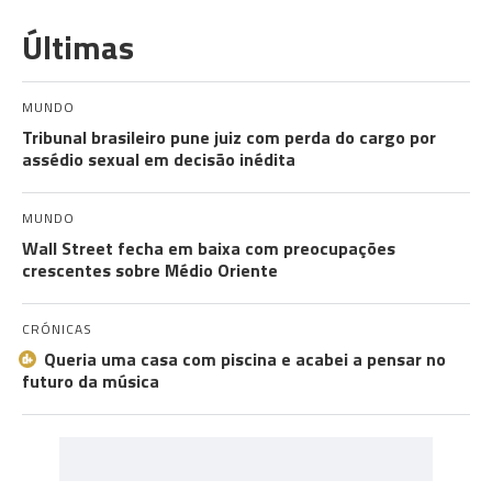
Últimas
MUNDO
Tribunal brasileiro pune juiz com perda do cargo por
assédio sexual em decisão inédita
MUNDO
Wall Street fecha em baixa com preocupações
crescentes sobre Médio Oriente
CRÓNICAS
Queria uma casa com piscina e acabei a pensar no
futuro da música