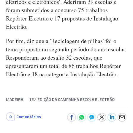
elétricos e eletrónicos'. Aderiram 39 escolas e
foram submetidos a concurso 75 trabalhos
Repórter Electrão e 17 propostas de Instalação
Electrão.
Por fim, diz que a 'Reciclagem de pilhas' foi o
tema proposto no segundo período do ano escolar.
Responderam ao desafio 32 escolas, que
apresentaram um total de 86 trabalhos Repórter
Electrão e 18 na categoria Instalação Electrão.
MADEIRA
15.ª EDIÇÃO DA CAMPANHA ESCOLA ELECTRÃO
0
Comentários