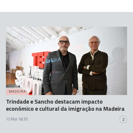
MADEIRA
Trindade e Sancho destacam impacto
económico e cultural da imigração na Madeira
15 Mai 18:39
2