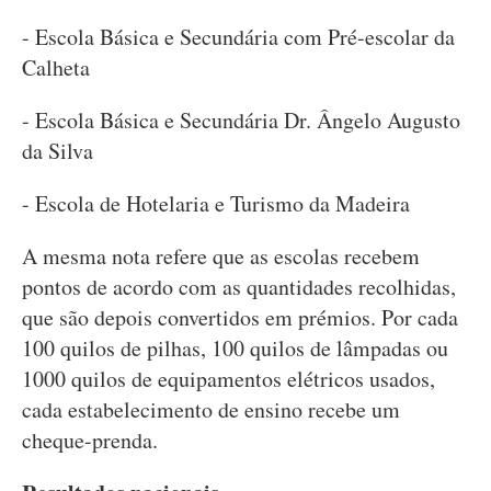
- Escola Básica e Secundária com Pré-escolar da
Calheta
- Escola Básica e Secundária Dr. Ângelo Augusto
da Silva
- Escola de Hotelaria e Turismo da Madeira
A mesma nota refere que as escolas recebem
pontos de acordo com as quantidades recolhidas,
que são depois convertidos em prémios. Por cada
100 quilos de pilhas, 100 quilos de lâmpadas ou
1000 quilos de equipamentos elétricos usados,
cada estabelecimento de ensino recebe um
cheque-prenda.