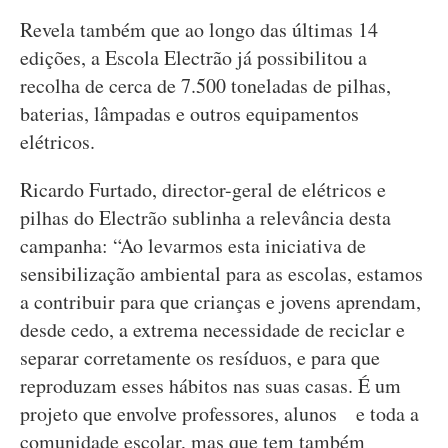
Revela também que ao longo das últimas 14
edições, a Escola Electrão já possibilitou a
recolha de cerca de 7.500 toneladas de pilhas,
baterias, lâmpadas e outros equipamentos
elétricos.
Ricardo Furtado, director-geral de elétricos e
pilhas do Electrão sublinha a relevância desta
campanha: “Ao levarmos esta iniciativa de
sensibilização ambiental para as escolas, estamos
a contribuir para que crianças e jovens aprendam,
desde cedo, a extrema necessidade de reciclar e
separar corretamente os resíduos, e para que
reproduzam esses hábitos nas suas casas. É um
projeto que envolve professores, alunos e toda a
comunidade escolar, mas que tem também