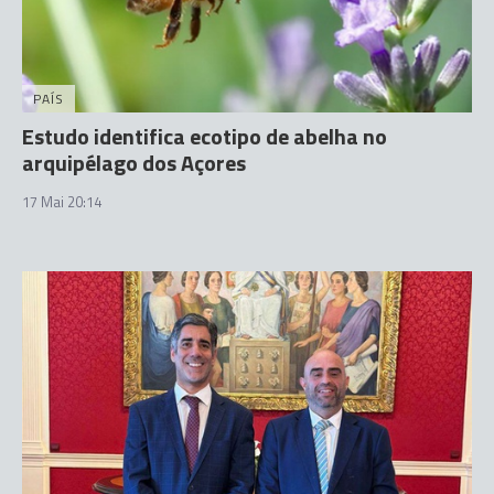
PAÍS
Estudo identifica ecotipo de abelha no
arquipélago dos Açores
17 Mai 20:14