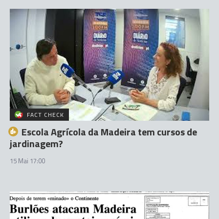
FACT CHECK
Escola Agrícola da Madeira tem cursos de
jardinagem?
15 Mai 17:00