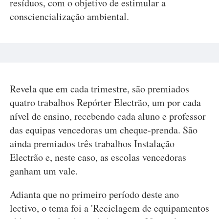
resíduos, com o objetivo de estimular a
consciencialização ambiental.
Revela que em cada trimestre, são premiados
quatro trabalhos Repórter Electrão, um por cada
nível de ensino, recebendo cada aluno e professor
das equipas vencedoras um cheque-prenda. São
ainda premiados três trabalhos Instalação
Electrão e, neste caso, as escolas vencedoras
ganham um vale.
Adianta que no primeiro período deste ano
lectivo, o tema foi a 'Reciclagem de equipamentos