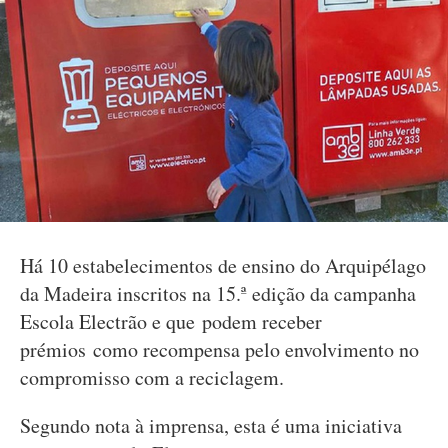
Há 10 estabelecimentos de ensino do Arquipélago
da Madeira inscritos na 15.ª edição da campanha
Escola Electrão e que podem receber
prémios como recompensa pelo envolvimento no
compromisso com a reciclagem.
Segundo nota à imprensa, esta é uma iniciativa