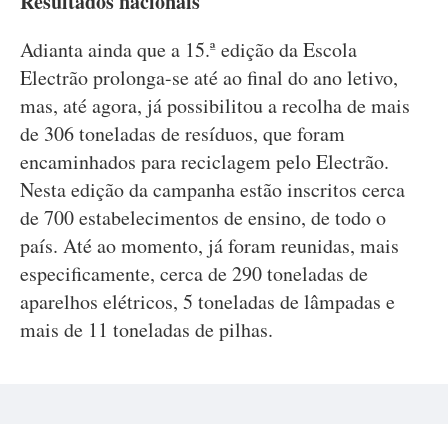
Resultados nacionais
Adianta ainda que a 15.ª edição da Escola
Electrão prolonga-se até ao final do ano letivo,
mas, até agora, já possibilitou a recolha de mais
de 306 toneladas de resíduos, que foram
encaminhados para reciclagem pelo Electrão.
Nesta edição da campanha estão inscritos cerca
de 700 estabelecimentos de ensino, de todo o
país. Até ao momento, já foram reunidas, mais
especificamente, cerca de 290 toneladas de
aparelhos elétricos, 5 toneladas de lâmpadas e
mais de 11 toneladas de pilhas.