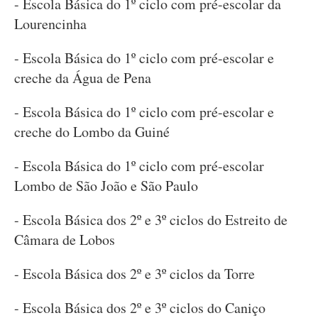
- Escola Básica do 1º ciclo com pré-escolar da
Lourencinha
- Escola Básica do 1º ciclo com pré-escolar e
creche da Água de Pena
- Escola Básica do 1º ciclo com pré-escolar e
creche do Lombo da Guiné
- Escola Básica do 1º ciclo com pré-escolar
Lombo de São João e São Paulo
- Escola Básica dos 2º e 3º ciclos do Estreito de
Câmara de Lobos
- Escola Básica dos 2º e 3º ciclos da Torre
- Escola Básica dos 2º e 3º ciclos do Caniço