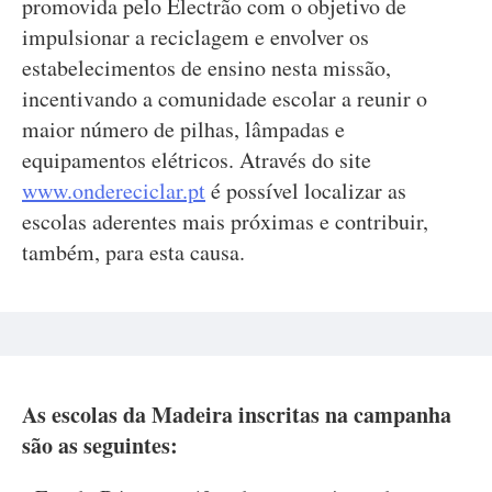
promovida pelo Electrão com o objetivo de
impulsionar a reciclagem e envolver os
estabelecimentos de ensino nesta missão,
incentivando a comunidade escolar a reunir o
maior número de pilhas, lâmpadas e
equipamentos elétricos. Através do site
www.ondereciclar.pt
é possível localizar as
escolas aderentes mais próximas e contribuir,
também, para esta causa.
As escolas da Madeira inscritas na campanha
são as seguintes: