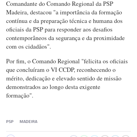
Comandante do Comando Regional da PSP
Madeira, destacou "a importância da formação
contínua e da preparação técnica e humana dos
oficiais da PSP para responder aos desafios
contemporâneos da segurança e da proximidade
com os cidadãos".
Por fim, o Comando Regional "felicita os oficiais
que concluíram o VI CCDP, reconhecendo o
mérito, dedicação e elevado sentido de missão
demonstrados ao longo desta exigente
formação".
PSP
MADEIRA