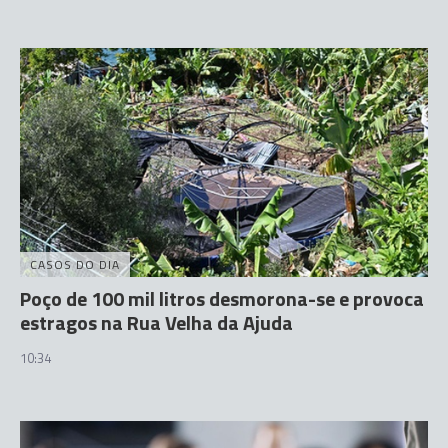
CASOS DO DIA
Poço de 100 mil litros desmorona-se e provoca
estragos na Rua Velha da Ajuda
10:34