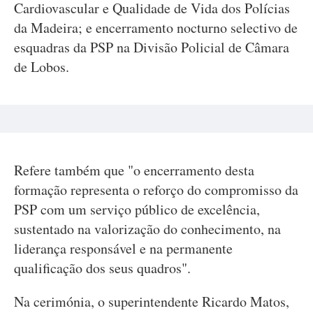
Cardiovascular e Qualidade de Vida dos Polícias
da Madeira; e encerramento nocturno selectivo de
esquadras da PSP na Divisão Policial de Câmara
de Lobos.
Refere também que "o encerramento desta
formação representa o reforço do compromisso da
PSP com um serviço público de excelência,
sustentado na valorização do conhecimento, na
liderança responsável e na permanente
qualificação dos seus quadros".
Na cerimónia, o superintendente Ricardo Matos,