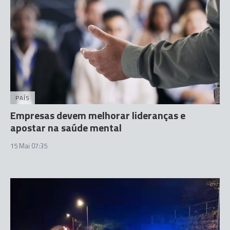
PAÍS
Empresas devem melhorar lideranças e
apostar na saúde mental
15 Mai 07:35