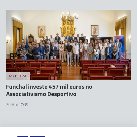
MADEIRA
Funchal investe 457 mil euros no
Associativismo Desportivo
20 Mai 17:39