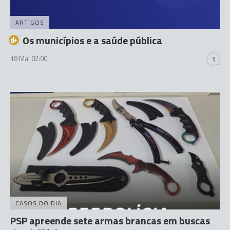
ARTIGOS
Os municípios e a saúde pública
18 Mai 02:00
1
CASOS DO DIA
PSP apreende sete armas brancas em buscas