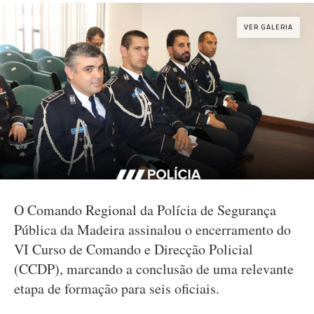
VER GALERIA
O Comando Regional da Polícia de Segurança
Pública da Madeira assinalou o encerramento do
VI Curso de Comando e Direcção Policial
(CCDP), marcando a conclusão de uma relevante
etapa de formação para seis oficiais.