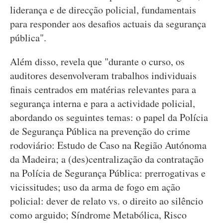
liderança e de direcção policial, fundamentais
para responder aos desafios actuais da segurança
pública".
Além disso, revela que "durante o curso, os
auditores desenvolveram trabalhos individuais
finais centrados em matérias relevantes para a
segurança interna e para a actividade policial,
abordando os seguintes temas: o papel da Polícia
de Segurança Pública na prevenção do crime
rodoviário: Estudo de Caso na Região Autónoma
da Madeira; a (des)centralização da contratação
na Polícia de Segurança Pública: prerrogativas e
vicissitudes; uso da arma de fogo em ação
policial: dever de relato vs. o direito ao silêncio
como arguido; Síndrome Metabólica, Risco