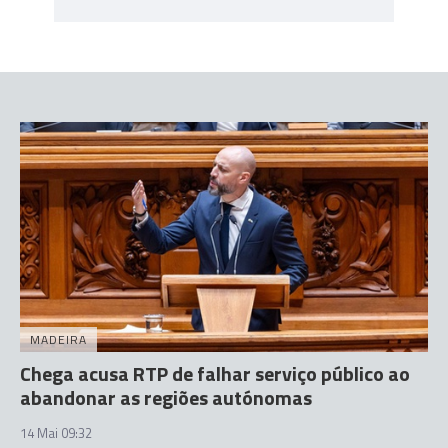
MADEIRA
Chega acusa RTP de falhar serviço público ao
abandonar as regiões autónomas
14 Mai 09:32