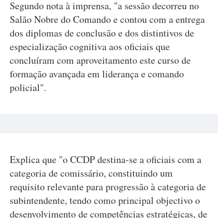
Segundo nota à imprensa, "a sessão decorreu no
Salão Nobre do Comando e contou com a entrega
dos diplomas de conclusão e dos distintivos de
especialização cognitiva aos oficiais que
concluíram com aproveitamento este curso de
formação avançada em liderança e comando
policial".
Explica que "o CCDP destina-se a oficiais com a
categoria de comissário, constituindo um
requisito relevante para progressão à categoria de
subintendente, tendo como principal objectivo o
desenvolvimento de competências estratégicas, de