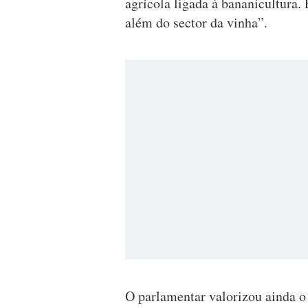
agrícola ligada à bananicultura
além do sector da vinha”.
O parlamentar valorizou ainda o