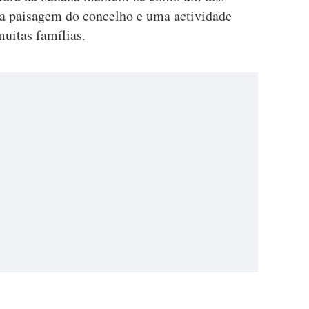
da paisagem do concelho e uma actividade
uitas famílias.