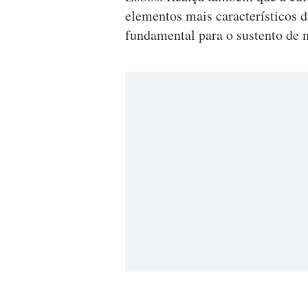
elementos mais característicos 
fundamental para o sustento de m