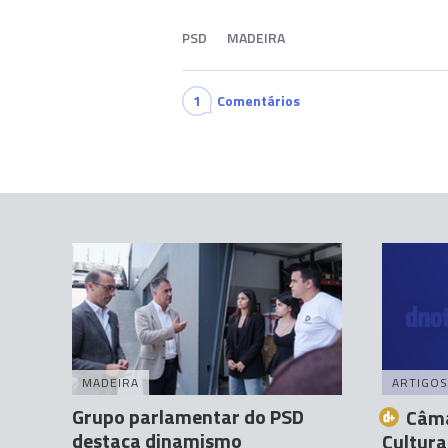
PSD
MADEIRA
1
Comentários
MADEIRA
ARTIGOS
Grupo parlamentar do PSD
Câma
destaca dinamismo
Cultura