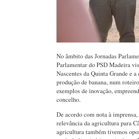
No âmbito das Jornadas Parlame
Parlamentar do PSD Madeira visi
Nascentes da Quinta Grande e a
produção de banana, num roteiro
exemplos de inovação, empreend
concelho.
De acordo com nota à imprensa,
relevância da agricultura para 
agricultura também tivemos opor