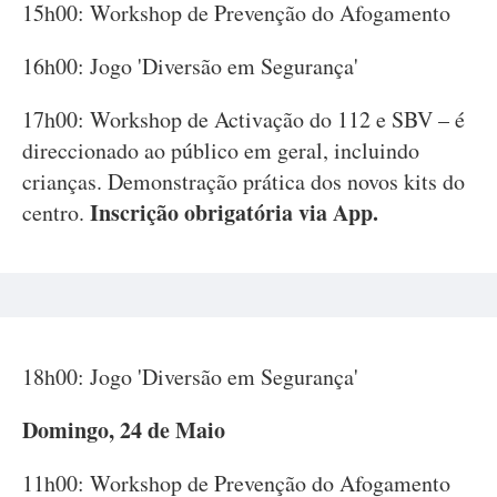
15h00: Workshop de Prevenção do Afogamento
16h00: Jogo 'Diversão em Segurança'
17h00: Workshop de Activação do 112 e SBV – é
direccionado ao público em geral, incluindo
crianças. Demonstração prática dos novos kits do
Inscrição obrigatória via App.
centro.
18h00: Jogo 'Diversão em Segurança'
Domingo, 24 de Maio
11h00: Workshop de Prevenção do Afogamento