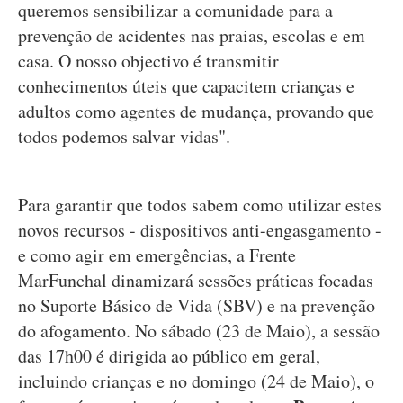
queremos sensibilizar a comunidade para a
prevenção de acidentes nas praias, escolas e em
casa. O nosso objectivo é transmitir
conhecimentos úteis que capacitem crianças e
adultos como agentes de mudança, provando que
todos podemos salvar vidas".
Para garantir que todos sabem como utilizar estes
novos recursos - dispositivos anti-engasgamento -
e como agir em emergências, a Frente
MarFunchal dinamizará sessões práticas focadas
no Suporte Básico de Vida (SBV) e na prevenção
do afogamento. No sábado (23 de Maio), a sessão
das 17h00 é dirigida ao público em geral,
incluindo crianças e no domingo (24 de Maio), o