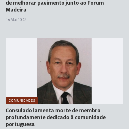
de melhorar pavimento junto ao Forum
Madeira
14 Mai 10:43
COMUNIDADES
Consulado lamenta morte de membro
profundamente dedicado à comunidade
portuguesa