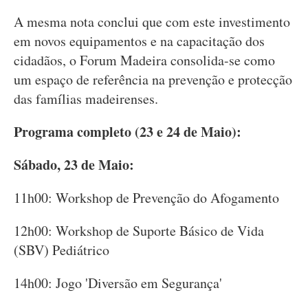
A mesma nota conclui que com este investimento
em novos equipamentos e na capacitação dos
cidadãos, o Forum Madeira consolida-se como
um espaço de referência na prevenção e protecção
das famílias madeirenses.
Programa completo (23 e 24 de Maio):
Sábado, 23 de Maio:
11h00: Workshop de Prevenção do Afogamento
12h00: Workshop de Suporte Básico de Vida
(SBV) Pediátrico
14h00: Jogo 'Diversão em Segurança'