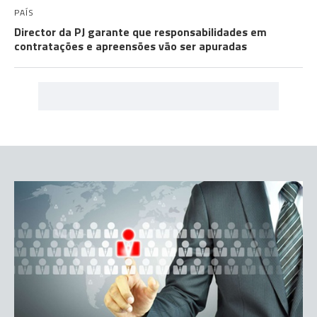
PAÍS
Director da PJ garante que responsabilidades em
contratações e apreensões vão ser apuradas