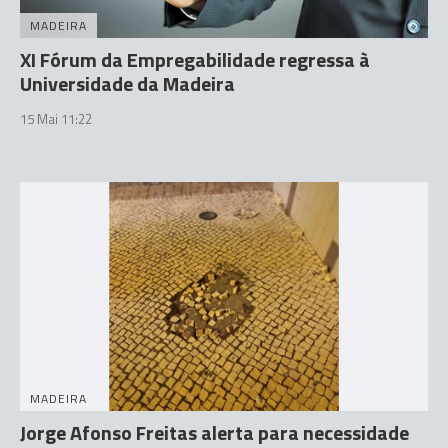
MADEIRA
XI Fórum da Empregabilidade regressa à
Universidade da Madeira
15 Mai 11:22
MADEIRA
Jorge Afonso Freitas alerta para necessidade