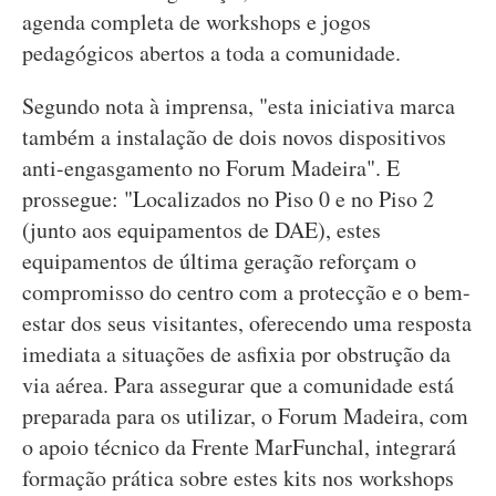
agenda completa de workshops e jogos
pedagógicos abertos a toda a comunidade.
Segundo nota à imprensa, "esta iniciativa marca
também a instalação de dois novos dispositivos
anti-engasgamento no Forum Madeira". E
prossegue: "Localizados no Piso 0 e no Piso 2
(junto aos equipamentos de DAE), estes
equipamentos de última geração reforçam o
compromisso do centro com a protecção e o bem-
estar dos seus visitantes, oferecendo uma resposta
imediata a situações de asfixia por obstrução da
via aérea. Para assegurar que a comunidade está
preparada para os utilizar, o Forum Madeira, com
o apoio técnico da Frente MarFunchal, integrará
formação prática sobre estes kits nos workshops