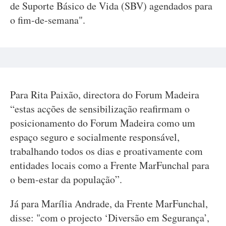
de Suporte Básico de Vida (SBV) agendados para
o fim-de-semana".
Para Rita Paixão, directora do Forum Madeira
“estas acções de sensibilização reafirmam o
posicionamento do Forum Madeira como um
espaço seguro e socialmente responsável,
trabalhando todos os dias e proativamente com
entidades locais como a Frente MarFunchal para
o bem-estar da população”.
Já para Marília Andrade, da Frente MarFunchal,
disse: "com o projecto ‘Diversão em Segurança’,