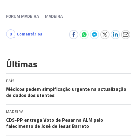
FORUM MADEIRA
MADEIRA
0
Comentários
Últimas
PAÍS
Médicos pedem simpificação urgente na actualização
de dados dos utentes
MADEIRA
CDS-PP entrega Voto de Pesar na ALM pelo
falecimento de José de Jesus Barreto