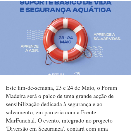
Este fim-de-semana, 23 e 24 de Maio, o Forum
Madeira será o palco de uma grande acção de
sensibilização dedicada à segurança e ao
salvamento, em parceria com a Frente
MarFunchal. O evento, integrado no projecto
'Diversão em Segurança', contará com uma