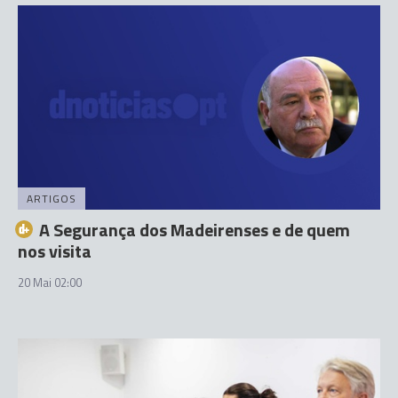
ARTIGOS
A Segurança dos Madeirenses e de quem
nos visita
20 Mai 02:00