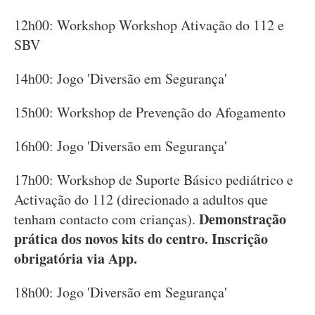
12h00: Workshop Workshop Ativação do 112 e
SBV
14h00: Jogo 'Diversão em Segurança'
15h00: Workshop de Prevenção do Afogamento
16h00: Jogo 'Diversão em Segurança'
17h00: Workshop de Suporte Básico pediátrico e
Activação do 112 (direcionado a adultos que
Demonstração
tenham contacto com crianças).
prática dos novos kits do centro. Inscrição
obrigatória via App.
18h00: Jogo 'Diversão em Segurança'