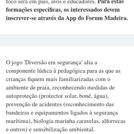
Para estas
foco será em pais, avós e educadores.
formações específicas, os interessados devem
inscrever-se através da App do Forum Madeira.
O jogo 'Diversão em segurança' alia a
componente lúdica à pedagógica para as que as
crianças fiquem mais familiarizadas com o
ambiente de praia, reconhecendo medidas de
autoproteção (protector solar, boné, água),
prevenção de acidentes (reconhecimento das
bandeiras e equipamentos ligados à segurança
marítima), biologia marinha caravelas, alforrecas
e outros) e sensibilização ambiental.