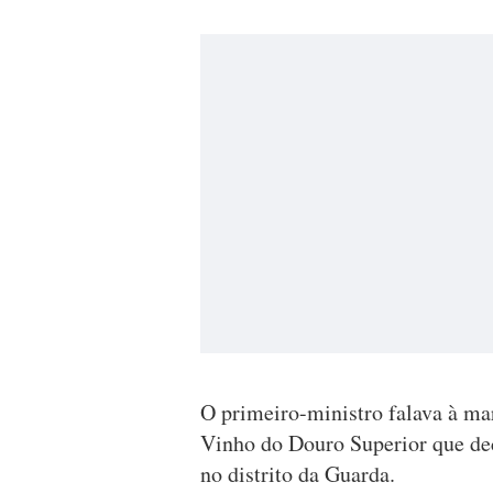
O primeiro-ministro falava à ma
Vinho do Douro Superior que de
no distrito da Guarda.