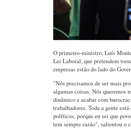
O primeiro-ministro, Luís Monte
Lei Laboral, que pretendem torn
empresas estão do lado do Gover
"Nós precisamos de ser mais pro
algumas coisas. Nós queremos m
dinâmico e acabar com burocraci
trabalhadores. Toda a gente está
políticos, porque eu sei que pov
tem sempre razão", salientou o 