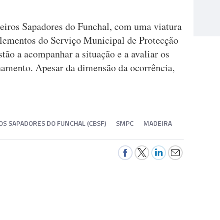
eiros Sapadores do Funchal, com uma viatura
elementos do Serviço Municipal de Protecção
stão a acompanhar a situação e a avaliar os
amento. Apesar da dimensão da ocorrência,
S SAPADORES DO FUNCHAL (CBSF)
SMPC
MADEIRA