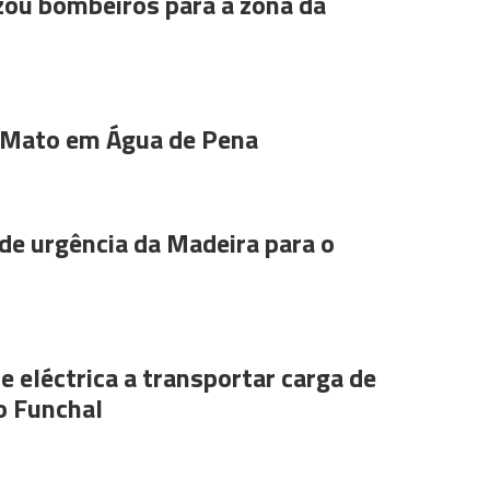
ou bombeiros para a zona da
 Mato em Água de Pena
de urgência da Madeira para o
e eléctrica a transportar carga de
o Funchal