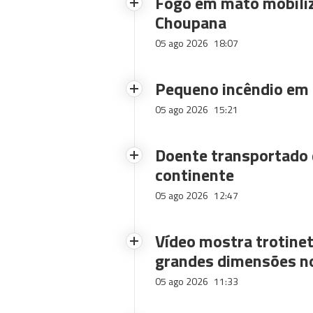
Fogo em mato mobiliz
Choupana
05 ago 2026
18:07
Pequeno incêndio em
05 ago 2026
15:21
Doente transportado 
continente
05 ago 2026
12:47
Vídeo mostra trotinet
grandes dimensões n
05 ago 2026
11:33