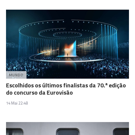
MUNDO
Escolhidos os últimos finalistas da 70.ª edição
do concurso da Eurovisão
14 Mai 22:48