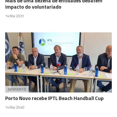
Mais de uma dezena de entidades debatem
impacto do voluntariado
14 Mai 20:51
DESPORTO
Porto Novo recebe IPTL Beach Handball Cup
14 Mai 20:40