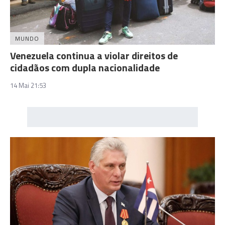
MUNDO
Venezuela continua a violar direitos de
cidadãos com dupla nacionalidade
14 Mai 21:53