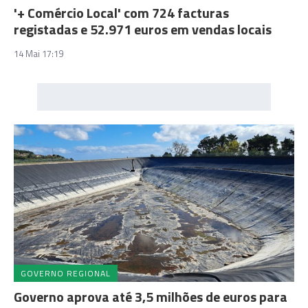
'+ Comércio Local' com 724 facturas
registadas e 52.971 euros em vendas locais
14 Mai 17:19
GOVERNO REGIONAL
Governo aprova até 3,5 milhões de euros para