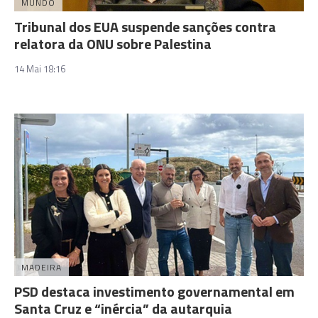
MUNDO
Tribunal dos EUA suspende sanções contra
relatora da ONU sobre Palestina
14 Mai 18:16
MADEIRA
PSD destaca investimento governamental em
Santa Cruz e “inércia” da autarquia