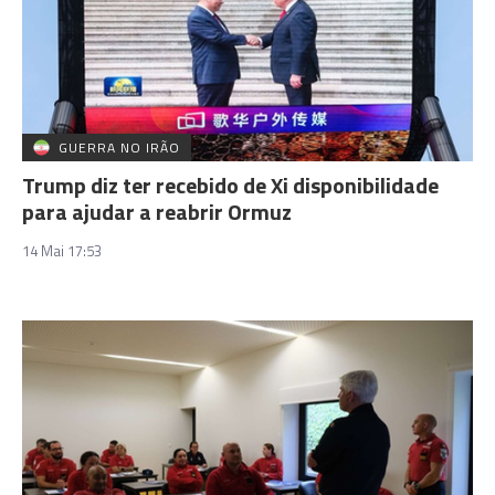
GUERRA NO IRÃO
Trump diz ter recebido de Xi disponibilidade
para ajudar a reabrir Ormuz
14 Mai 17:53