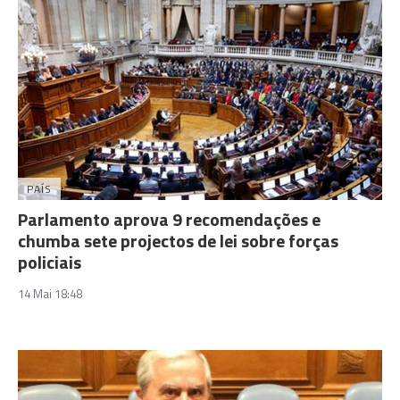
PAÍS
Parlamento aprova 9 recomendações e
chumba sete projectos de lei sobre forças
policiais
14 Mai 18:48