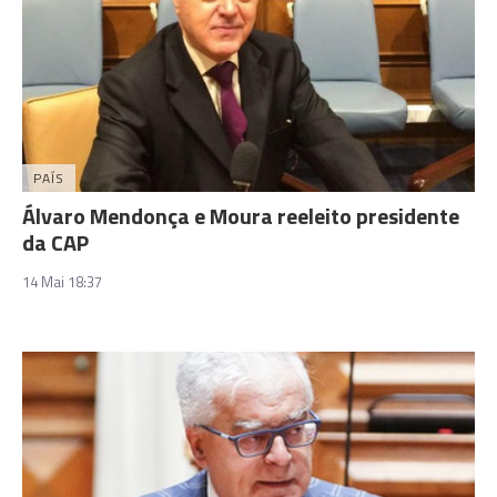
PAÍS
Álvaro Mendonça e Moura reeleito presidente
da CAP
14 Mai 18:37