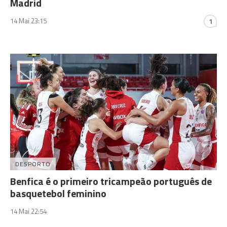
Madrid
14 Mai 23:15
1
DESPORTO
Benfica é o primeiro tricampeão português de
basquetebol feminino
14 Mai 22:54