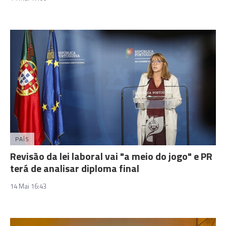
PAÍS
Revisão da lei laboral vai "a meio do jogo" e PR
terá de analisar diploma final
14 Mai 16:43