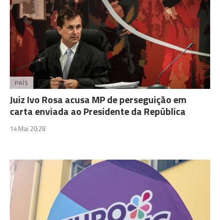
PAÍS
Juiz Ivo Rosa acusa MP de perseguição em
carta enviada ao Presidente da República
14 Mai 20:28