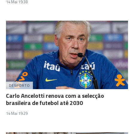
14 Mai 19:38
DESPORTO
Carlo Ancelotti renova com a selecção
brasileira de futebol até 2030
14 Mai 19:29