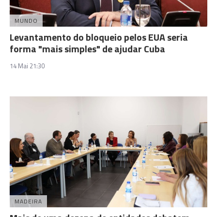
MUNDO
Levantamento do bloqueio pelos EUA seria
forma "mais simples" de ajudar Cuba
14 Mai 21:30
MADEIRA