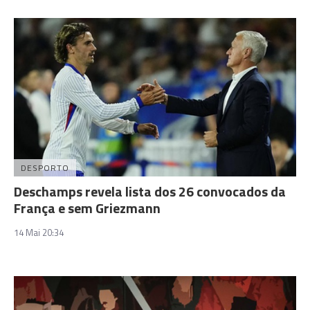
DESPORTO
Deschamps revela lista dos 26 convocados da
França e sem Griezmann
14 Mai 20:34