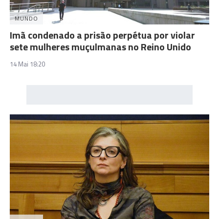
MUNDO
Imã condenado a prisão perpétua por violar
sete mulheres muçulmanas no Reino Unido
14 Mai 18:20