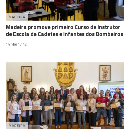
MADEIRA
Madeira promove primeiro Curso de Instrutor
de Escola de Cadetes e Infantes dos Bombeiros
14 Mai 17:42
MADEIRA