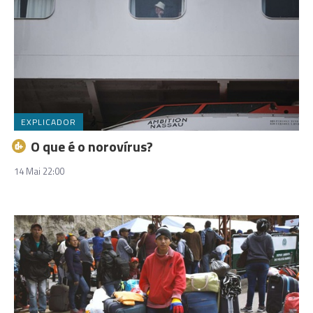
EXPLICADOR
O que é o norovírus?
14 Mai 22:00