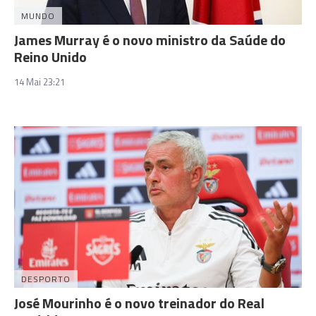
MUNDO
James Murray é o novo ministro da Saúde do
Reino Unido
14 Mai 23:21
DESPORTO
José Mourinho é o novo treinador do Real