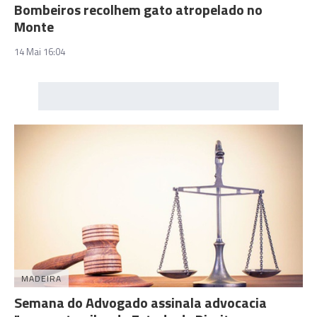
Bombeiros recolhem gato atropelado no
Monte
14 Mai 16:04
MADEIRA
Semana do Advogado assinala advocacia