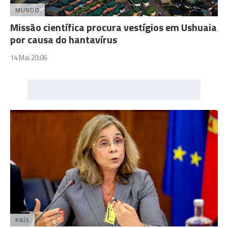
MUNDO
Missão científica procura vestígios em Ushuaia
por causa do hantavírus
14 Mai 20:06
PAÍS