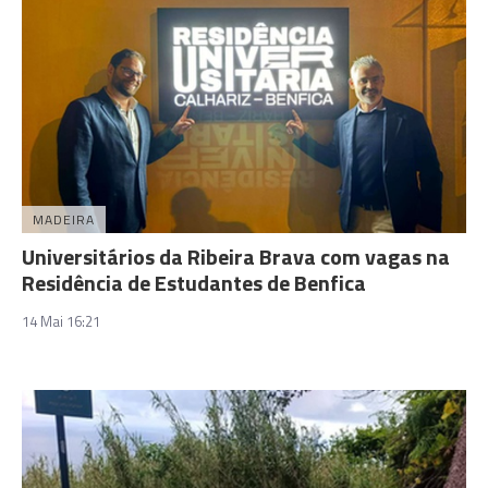
MADEIRA
Universitários da Ribeira Brava com vagas na
Residência de Estudantes de Benfica
14 Mai 16:21