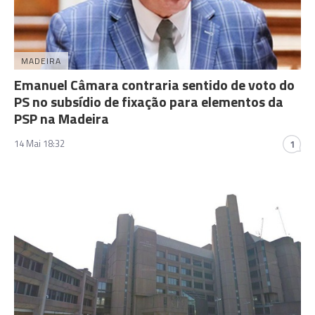
MADEIRA
Emanuel Câmara contraria sentido de voto do
PS no subsídio de fixação para elementos da
PSP na Madeira
14 Mai 18:32
1