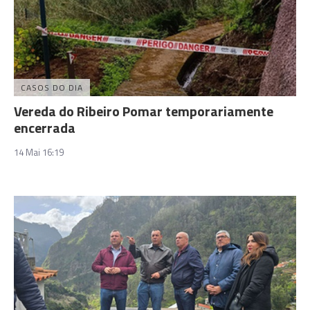
CASOS DO DIA
Vereda do Ribeiro Pomar temporariamente
encerrada
14 Mai 16:19