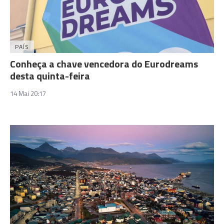
PAÍS
Conheça a chave vencedora do Eurodreams
desta quinta-feira
14 Mai 20:17