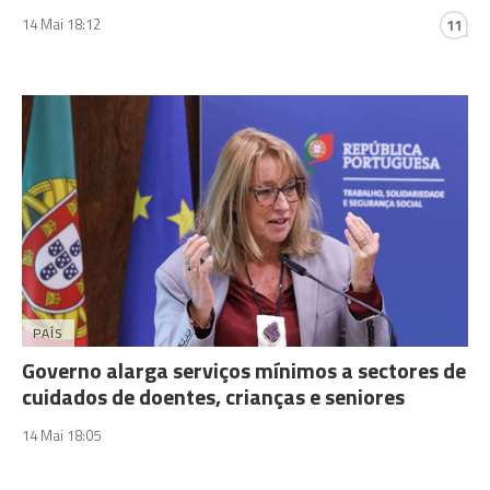
14 Mai 18:12
11
PAÍS
Governo alarga serviços mínimos a sectores de
cuidados de doentes, crianças e seniores
14 Mai 18:05