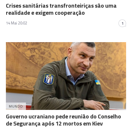
Crises sanitárias transfronteiriças são uma
realidade e exigem cooperação
14 Mai 20:02
1
MUNDO
Governo ucraniano pede reunião do Conselho
de Segurança após 12 mortos em Kiev