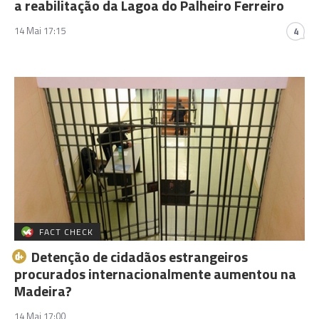
a reabilitação da Lagoa do Palheiro Ferreiro
14 Mai 17:15
4
FACT CHECK
Detenção de cidadãos estrangeiros
procurados internacionalmente aumentou na
Madeira?
14 Mai 17:00