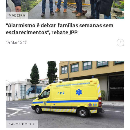
MADEIRA
"Alarmismo é deixar famílias semanas sem
esclarecimentos”, rebate JPP
14 Mai 16:17
1
CASOS DO DIA