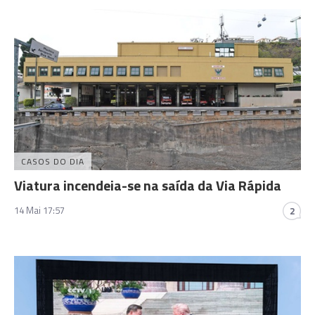
CASOS DO DIA
Viatura incendeia-se na saída da Via Rápida
14 Mai 17:57
2