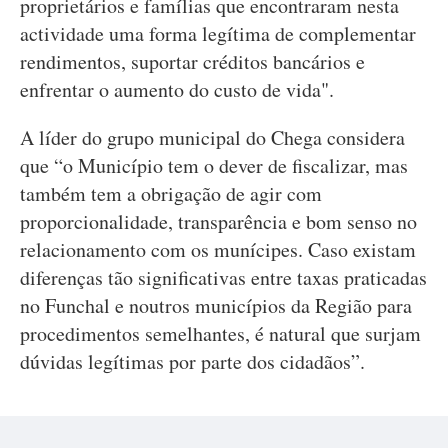
proprietários e famílias que encontraram nesta
actividade uma forma legítima de complementar
rendimentos, suportar créditos bancários e
enfrentar o aumento do custo de vida".
A líder do grupo municipal do Chega considera
que “o Município tem o dever de fiscalizar, mas
também tem a obrigação de agir com
proporcionalidade, transparência e bom senso no
relacionamento com os munícipes. Caso existam
diferenças tão significativas entre taxas praticadas
no Funchal e noutros municípios da Região para
procedimentos semelhantes, é natural que surjam
dúvidas legítimas por parte dos cidadãos”.