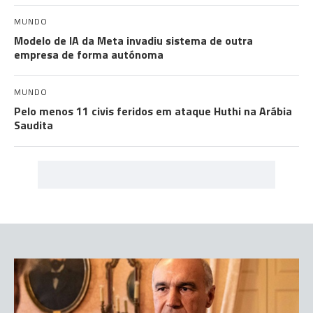
MUNDO
Modelo de IA da Meta invadiu sistema de outra
empresa de forma autónoma
MUNDO
Pelo menos 11 civis feridos em ataque Huthi na Arábia
Saudita