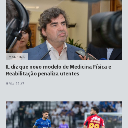
MADEIRA
IL diz que novo modelo de Medicina Física e
Reabilitação penaliza utentes
9 Mai 11:27