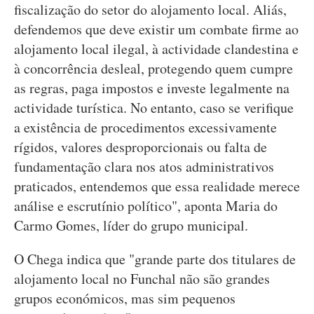
fiscalização do setor do alojamento local. Aliás,
defendemos que deve existir um combate firme ao
alojamento local ilegal, à actividade clandestina e
à concorrência desleal, protegendo quem cumpre
as regras, paga impostos e investe legalmente na
actividade turística. No entanto, caso se verifique
a existência de procedimentos excessivamente
rígidos, valores desproporcionais ou falta de
fundamentação clara nos atos administrativos
praticados, entendemos que essa realidade merece
análise e escrutínio político", aponta Maria do
Carmo Gomes, líder do grupo municipal.
O Chega indica que "grande parte dos titulares de
alojamento local no Funchal não são grandes
grupos económicos, mas sim pequenos