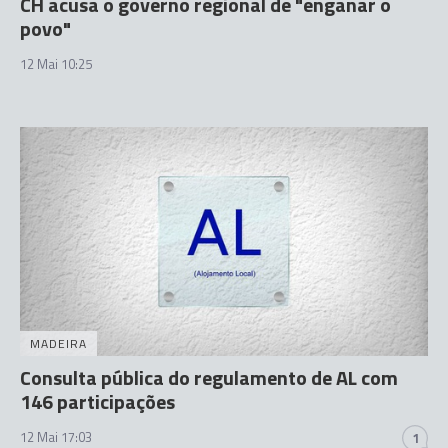
CH acusa o governo regional de "enganar o
povo"
12 Mai 10:25
MADEIRA
Consulta pública do regulamento de AL com
146 participações
12 Mai 17:03
1