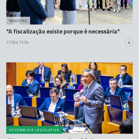
MADEIRA
"A fiscalização existe porque é necessária"
13 Mai 13:04
4
ASSEMBLEIA LEGISLATIVA