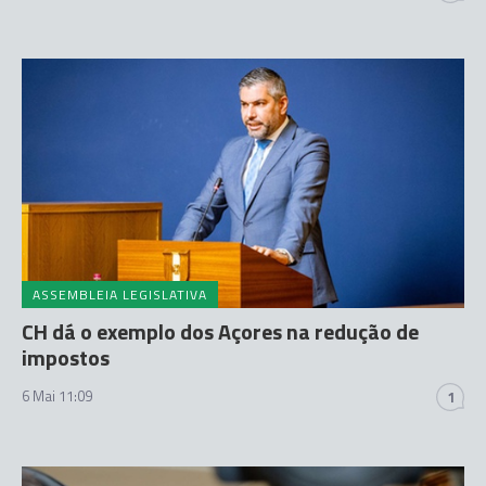
ASSEMBLEIA LEGISLATIVA
CH dá o exemplo dos Açores na redução de
impostos
6 Mai 11:09
1