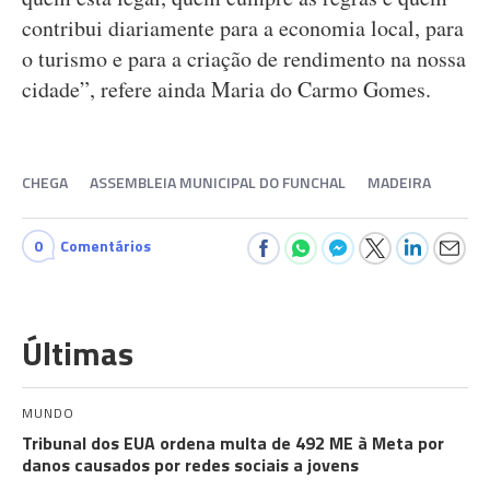
contribui diariamente para a economia local, para
o turismo e para a criação de rendimento na nossa
cidade”, refere ainda Maria do Carmo Gomes.
CHEGA
ASSEMBLEIA MUNICIPAL DO FUNCHAL
MADEIRA
0
Comentários
Últimas
MUNDO
Tribunal dos EUA ordena multa de 492 ME à Meta por
danos causados por redes sociais a jovens