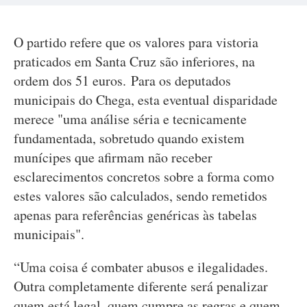
O partido refere que os valores para vistoria
praticados em Santa Cruz são inferiores, na
ordem dos 51 euros. Para os deputados
municipais do Chega, esta eventual disparidade
merece "uma análise séria e tecnicamente
fundamentada, sobretudo quando existem
munícipes que afirmam não receber
esclarecimentos concretos sobre a forma como
estes valores são calculados, sendo remetidos
apenas para referências genéricas às tabelas
municipais".
“Uma coisa é combater abusos e ilegalidades.
Outra completamente diferente será penalizar
quem está legal, quem cumpre as regras e quem