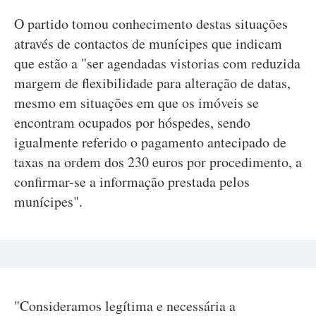
O partido tomou conhecimento destas situações
através de contactos de munícipes que indicam
que estão a "ser agendadas vistorias com reduzida
margem de flexibilidade para alteração de datas,
mesmo em situações em que os imóveis se
encontram ocupados por hóspedes, sendo
igualmente referido o pagamento antecipado de
taxas na ordem dos 230 euros por procedimento, a
confirmar-se a informação prestada pelos
munícipes".
"Consideramos legítima e necessária a