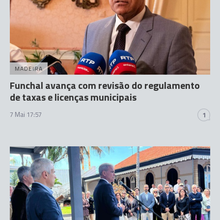
MADEIRA
Funchal avança com revisão do regulamento
de taxas e licenças municipais
7 Mai 17:57
1