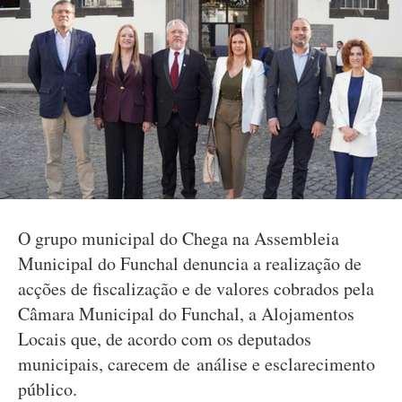
O grupo municipal do Chega na Assembleia
Municipal do Funchal denuncia a realização de
acções de fiscalização e de valores cobrados pela
Câmara Municipal do Funchal, a Alojamentos
Locais que, de acordo com os deputados
municipais, carecem de análise e esclarecimento
público.