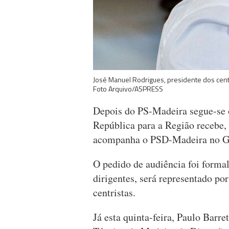
José Manuel Rodrigues, presidente dos cent
Foto Arquivo/ASPRESS
Depois do PS-Madeira segue-se
República para a Região recebe, 
acompanha o PSD-Madeira no G
O pedido de audiência foi formal
dirigentes, será representado po
centristas.
Já esta quinta-feira, Paulo Barr