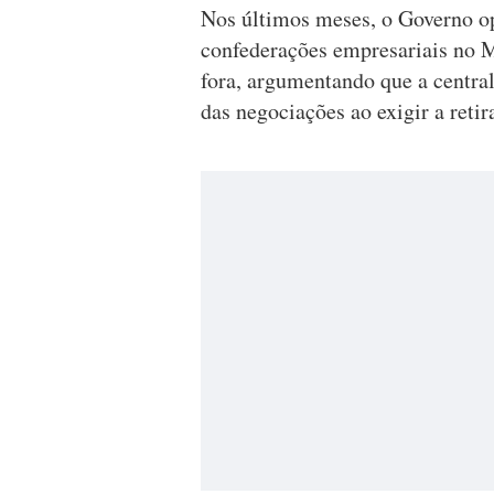
Nos últimos meses, o Governo o
confederações empresariais no 
fora, argumentando que a central
das negociações ao exigir a retir