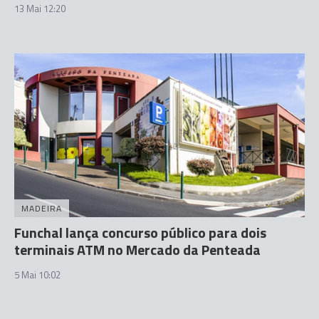
13 Mai 12:20
MADEIRA
Funchal lança concurso público para dois
terminais ATM no Mercado da Penteada
5 Mai 10:02