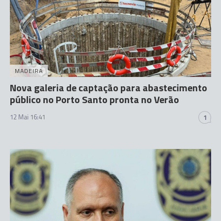
MADEIRA
Nova galeria de captação para abastecimento
público no Porto Santo pronta no Verão
12 Mai 16:41
1