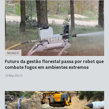
MUNDO
Futuro da gestão florestal passa por robot que
combate fogos em ambientes extremos
10 Mai 05:17