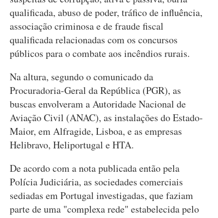
qualificada, abuso de poder, tráfico de influência,
associação criminosa e de fraude fiscal
qualificada relacionadas com os concursos
públicos para o combate aos incêndios rurais.
Na altura, segundo o comunicado da
Procuradoria-Geral da República (PGR), as
buscas envolveram a Autoridade Nacional de
Aviação Civil (ANAC), as instalações do Estado-
Maior, em Alfragide, Lisboa, e as empresas
Helibravo, Heliportugal e HTA.
De acordo com a nota publicada então pela
Polícia Judiciária, as sociedades comerciais
sediadas em Portugal investigadas, que faziam
parte de uma "complexa rede" estabelecida pelo