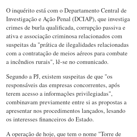
O inquérito está com o Departamento Central de
Investigação e Ação Penal (DCIAP), que investiga
crimes de burla qualificada, corrupção passiva e
ativa e associação criminosa relacionados com
suspeitas da "prática de ilegalidades relacionadas
com a contratação de meios aéreos para combate
a incêndios rurais", lê-se no comunicado.
Segundo a PJ, existem suspeitas de que "os
responsáveis das empresas concorrentes, após
terem acesso a informações privilegiadas",
combinavam previamente entre si as propostas a
apresentar nos procedimentos lançados, lesando
os interesses financeiros do Estado.
A operação de hoje, que tem o nome "Torre de