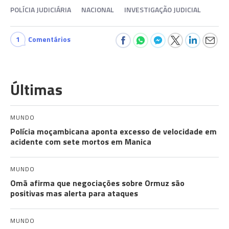
POLÍCIA JUDICIÁRIA
NACIONAL
INVESTIGAÇÃO JUDICIAL
1
Comentários
Últimas
MUNDO
Polícia moçambicana aponta excesso de velocidade em
acidente com sete mortos em Manica
MUNDO
Omã afirma que negociações sobre Ormuz são
positivas mas alerta para ataques
MUNDO