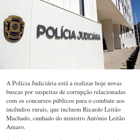
A Polícia Judiciária está a realizar hoje novas
buscas por suspeitas de corrupção relacionadas
com os concursos públicos para o combate aos
incêndios rurais, que incluem Ricardo Leitão
Machado, cunhado do ministro António Leitão
Amaro.