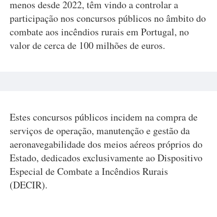
menos desde 2022, têm vindo a controlar a
participação nos concursos públicos no âmbito do
combate aos incêndios rurais em Portugal, no
valor de cerca de 100 milhões de euros.
Estes concursos públicos incidem na compra de
serviços de operação, manutenção e gestão da
aeronavegabilidade dos meios aéreos próprios do
Estado, dedicados exclusivamente ao Dispositivo
Especial de Combate a Incêndios Rurais
(DECIR).