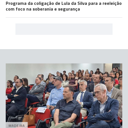
Programa da coligação de Lula da Silva para a reeleição
com foco na soberania e segurança
MADEIRA