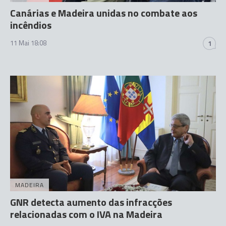
Canárias e Madeira unidas no combate aos
incêndios
11 Mai 18:08
1
MADEIRA
GNR detecta aumento das infracções
relacionadas com o IVA na Madeira