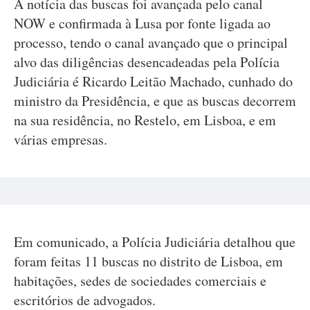
A notícia das buscas foi avançada pelo canal
NOW e confirmada à Lusa por fonte ligada ao
processo, tendo o canal avançado que o principal
alvo das diligências desencadeadas pela Polícia
Judiciária é Ricardo Leitão Machado, cunhado do
ministro da Presidência, e que as buscas decorrem
na sua residência, no Restelo, em Lisboa, e em
várias empresas.
Em comunicado, a Polícia Judiciária detalhou que
foram feitas 11 buscas no distrito de Lisboa, em
habitações, sedes de sociedades comerciais e
escritórios de advogados.