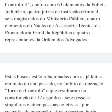
Controlo II", contou com 63 elementos da Polícia
Judiciária, quatro juízes de instrução criminal,
seis magistrados do Ministério Público, quatro
elementos do Núcleo de Assessoria Técnica da
Procuradoria-Geral da República e quatro
representantes da Ordem dos Advogados.
Estas buscas estão relacionadas com as já feitas
em maio do ano passado, no âmbito da operação
"Torre de Controlo" e que resultaram na
constituição de 12 arguidos - sete pessoas
singulares e cinco pessoas coletivas - por
suspeitas de corrupção, ativa e passiva, burla