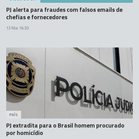
PJ alerta para fraudes com falsos emails de
chefias e fornecedores
13 Mai 16:30
PAÍS
PJ extradita para o Brasil homem procurado
por homicídio