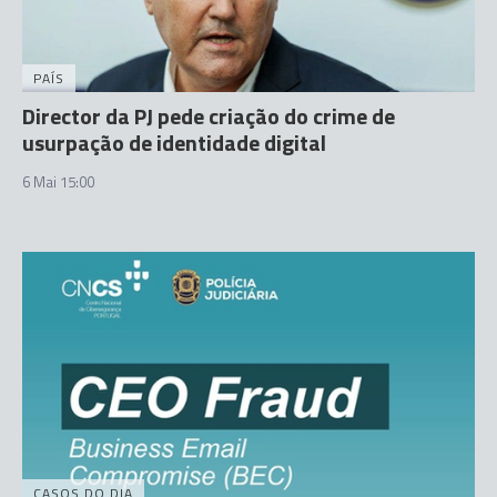
PAÍS
Director da PJ pede criação do crime de
usurpação de identidade digital
6 Mai 15:00
CASOS DO DIA