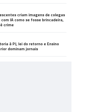
escentes criam imagens de colegas
 com IA como se fosse brincadeira,
é crime
toria à PJ, lei do retorno e Ensino
rior dominam jornais