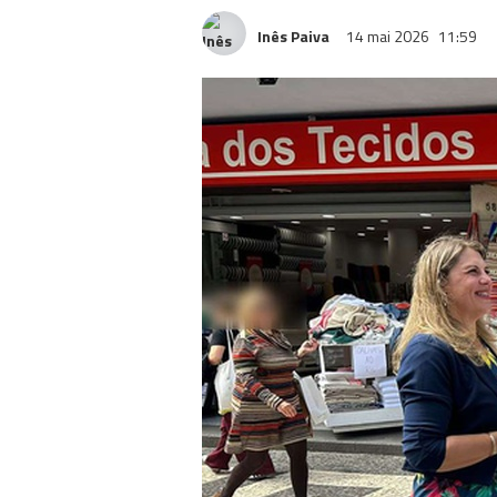
Inês Paiva
14 mai 2026
11:59