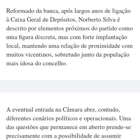
Reformado da banca, após largos anos de ligação
à Caixa Geral de Depósitos, Norberto Silva é
descrito por elementos próximos do partido como
uma figura discreta, mas com forte implantação
local, mantendo uma relação de proximidade com
muitos vicentinos, sobretudo junto da população
mais idosa do concelho.
A eventual entrada na Câmara abre, contudo,
diferentes cenários políticos e operacionais. Uma
das questões que permanece em aberto prende-se
precisamente com a possibilidade de assumir