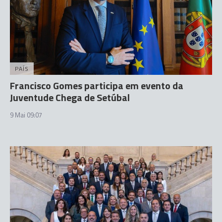
PAÍS
Francisco Gomes participa em evento da
Juventude Chega de Setúbal
9 Mai 09:07