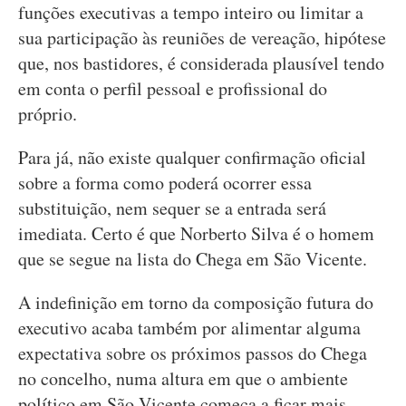
funções executivas a tempo inteiro ou limitar a
sua participação às reuniões de vereação, hipótese
que, nos bastidores, é considerada plausível tendo
em conta o perfil pessoal e profissional do
próprio.
Para já, não existe qualquer confirmação oficial
sobre a forma como poderá ocorrer essa
substituição, nem sequer se a entrada será
imediata. Certo é que Norberto Silva é o homem
que se segue na lista do Chega em São Vicente.
A indefinição em torno da composição futura do
executivo acaba também por alimentar alguma
expectativa sobre os próximos passos do Chega
no concelho, numa altura em que o ambiente
político em São Vicente começa a ficar mais