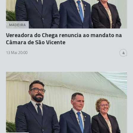
MADEIRA
Vereadora do Chega renuncia ao mandato na
Câmara de São Vicente
13 Mai 20:00
4