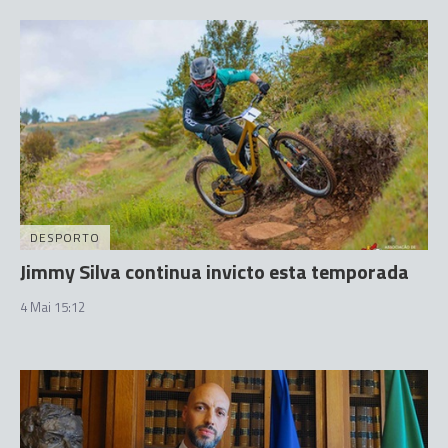
DESPORTO
Jimmy Silva continua invicto esta temporada
4 Mai 15:12