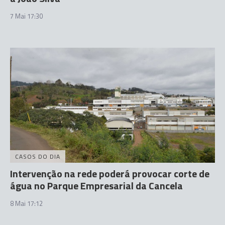
7 Mai 17:30
CASOS DO DIA
Intervenção na rede poderá provocar corte de
água no Parque Empresarial da Cancela
8 Mai 17:12