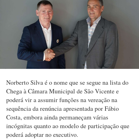
Norberto Silva é o nome que se segue na lista do
Chega à Câmara Municipal de São Vicente e
poderá vir a assumir funções na vereação na
sequência da renúncia apresentada por Fábio
Costa, embora ainda permaneçam várias
incógnitas quanto ao modelo de participação que
poderá adoptar no executivo.