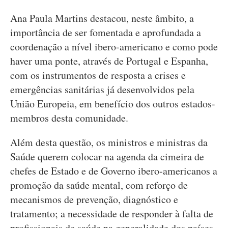
Ana Paula Martins destacou, neste âmbito, a
importância de ser fomentada e aprofundada a
coordenação a nível ibero-americano e como pode
haver uma ponte, através de Portugal e Espanha,
com os instrumentos de resposta a crises e
emergências sanitárias já desenvolvidos pela
União Europeia, em benefício dos outros estados-
membros desta comunidade.
Além desta questão, os ministros e ministras da
Saúde querem colocar na agenda da cimeira de
chefes de Estado e de Governo ibero-americanos a
promoção da saúde mental, com reforço de
mecanismos de prevenção, diagnóstico e
tratamento; a necessidade de responder à falta de
profissionais de saúde na generalidade dos países,