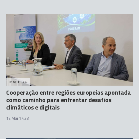
MADEIRA
Cooperação entre regiões europeias apontada
como caminho para enfrentar desafios
climáticos e digitais
12 Mai 17:28