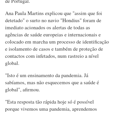
de Portugal.
Ana Paula Martins explicou que "assim que foi
detetado" o surto no navio "Hondius" foram de
imediato acionados os alertas de todas as
agências de saúde europeias e internacionais e
colocado em marcha um processo de identificação
e isolamento de casos e também de proteção de
contactos com infetados, num rastreio a nível
global.
"Isto é um ensinamento da pandemia. Já
sabíamos, mas não esquecemos que a saúde é
global", afirmou.
"Esta resposta tão rápida hoje só é possível
porque vivemos uma pandemia, aprendemos