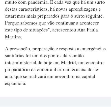
muito com pandemia. E cada vez que há um surto
destas características, há novas aprendizagens e
estaremos mais preparados para o surto seguinte.
Porque sabemos que vão continuar a acontecer
este tipo de situações", acrescentou Ana Paula
Martins.
A prevenção, preparação e resposta a emergências
sanitárias foi um dos pontos da reunião
interministerial de hoje em Madrid, um encontro
preparatório da cimeira ibero-americana deste
ano, que se realizará em novembro na capital
espanhola.