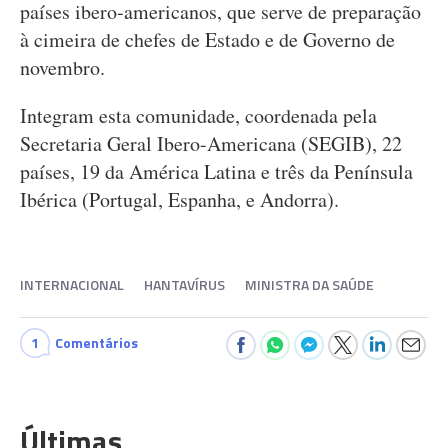
países ibero-americanos, que serve de preparação
à cimeira de chefes de Estado e de Governo de
novembro.
Integram esta comunidade, coordenada pela
Secretaria Geral Ibero-Americana (SEGIB), 22
países, 19 da América Latina e três da Península
Ibérica (Portugal, Espanha, e Andorra).
INTERNACIONAL
HANTAVÍRUS
MINISTRA DA SAÚDE
1
Comentários
Últimas