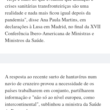
crises sanitárias transfronteiriças são uma
realidade e nada mais ficou igual depois da
pandemia", disse Ana Paula Martins, em
declarações à Lusa em Madrid, no final da XVII
Conferência Ibero-Americana de Ministras e
Ministros da Saúde.
A resposta ao recente surto de hantavírus num
navio de cruzeiro provou a necessidade de os
países trabalharem em conjunto, partilharem
informação e "não só ao nível europeu, como
intercontinental", sublinhou a ministra da Saúde