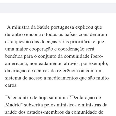
A ministra da Saúde portuguesa explicou que
durante o encontro todos os países consideraram
esta questão das doenças raras prioritária e que
uma maior cooperação e coordenação será
benéfica para o conjunto da comunidade ibero-
americana, nomeadamente, através, por exemplo,
da criação de centros de referência ou com um
sistema de acesso a medicamentos que são muito
caros.
Do encontro de hoje saiu uma "Declaração de
Madrid" subscrita pelos ministros e ministras da
saúde dos estados-membros da comunidade de