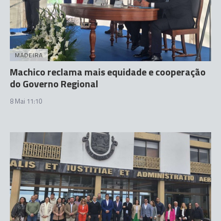
MADEIRA
Machico reclama mais equidade e cooperação
do Governo Regional
8 Mai 11:10