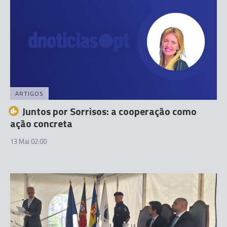
ARTIGOS
Juntos por Sorrisos: a cooperação como
ação concreta
13 Mai 02:00