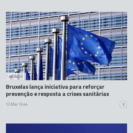
MUNDO
Bruxelas lança iniciativa para reforçar
prevenção e resposta a crises sanitárias
13 Mai 13:44
1