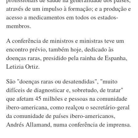
através de um impulso à formação; e a produção e
acesso a medicamentos em todos os estados-
membros.
A conferência de ministros e ministras teve um
encontro prévio, também hoje, dedicado às
doenças raras, presidido pela rainha de Espanha,
Letizia Ortiz.
São "doenças raras ou desatendidas", "muito
difíceis de diagnosticar e, sobretudo, de tratar"
que afetam 45 milhões e pessoas na comunidade
ibero-americana, como realçou o secretário-geral
da comunidade de países ibero-americanos,
Andrés Allamand, numa conferência de imprensa.