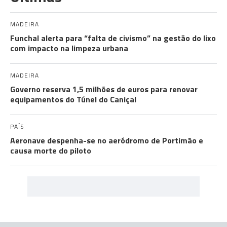
MADEIRA
Funchal alerta para “falta de civismo” na gestão do lixo
com impacto na limpeza urbana
MADEIRA
Governo reserva 1,5 milhões de euros para renovar
equipamentos do Túnel do Caniçal
PAÍS
Aeronave despenha-se no aeródromo de Portimão e
causa morte do piloto