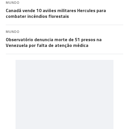
MUNDO
Canadá vende 10 aviões militares Hercules para
combater incêndios florestais
MUNDO
Observatório denuncia morte de 51 presos na
Venezuela por falta de atenção médica