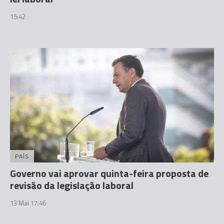
15:42
PAÍS
Governo vai aprovar quinta-feira proposta de
revisão da legislação laboral
13 Mai 17:46