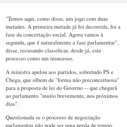
"Temos aqui, como disse, um jogo com duas
metades. A primeira metade já foi decorrida, foi a
fase da concertação social. Agora vamos à
segunda, que é naturalmente a fase parlamentar",
disse, recusando classificar, desde já, este
processo como um insucesso.
A ministra apelou aos partidos, sobretudo PS e
Chega, que olhem de "forma não preconceituosa"
para a proposta de lei do Governo -- que chegará
ao parlamento "muito brevemente, nos próximos
dias".
Questionada se o processo de negociação
parlamentar não pode ser uma perda de tempo,