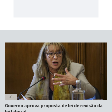
PAÍS
Governo aprova proposta de lei de revisão da
lei laboral