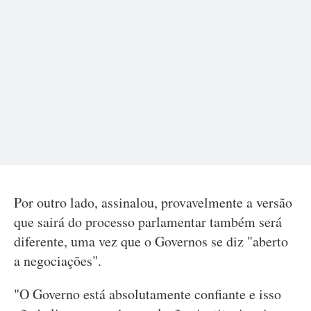
Por outro lado, assinalou, provavelmente a versão
que sairá do processo parlamentar também será
diferente, uma vez que o Governos se diz "aberto
a negociações".
"O Governo está absolutamente confiante e isso