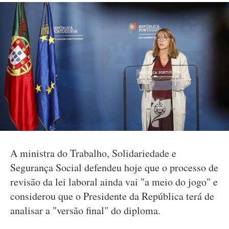
A ministra do Trabalho, Solidariedade e
Segurança Social defendeu hoje que o processo de
revisão da lei laboral ainda vai "a meio do jogo" e
considerou que o Presidente da República terá de
analisar a "versão final" do diploma.