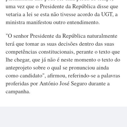
uma vez que o Presidente da República disse que
vetaria a lei se esta não tivesse acordo da UGT, a
ministra manifestou outro entendimento.
"O senhor Presidente da República naturalmente
terá que tomar as suas decisões dentro das suas
competências constitucionais, perante o texto que
lhe chegar, que já não é neste momento o texto do
anteprojeto sobre o qual se pronunciou ainda
como candidato", afirmou, referindo-se a palavras
proferidas por António José Seguro durante a
campanha.