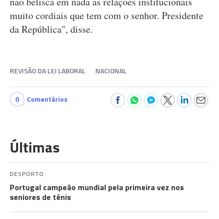
não belisca em nada as relações institucionais
muito cordiais que tem com o senhor. Presidente
da República", disse.
REVISÃO DA LEI LABORAL
NACIONAL
0
Comentários
Últimas
DESPORTO
Portugal campeão mundial pela primeira vez nos
seniores de ténis