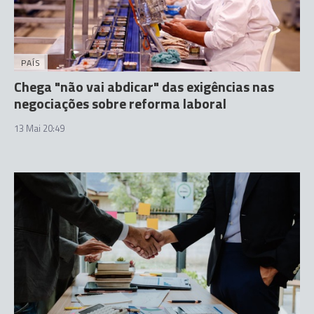
PAÍS
Chega "não vai abdicar" das exigências nas
negociações sobre reforma laboral
13 Mai 20:49