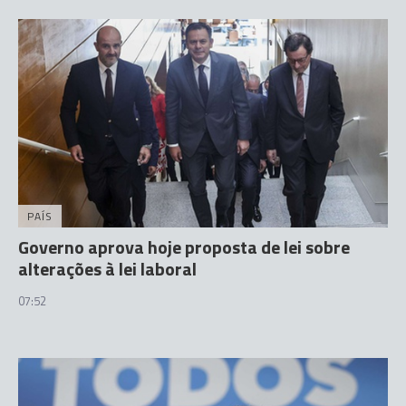
PAÍS
Governo aprova hoje proposta de lei sobre
alterações à lei laboral
07:52