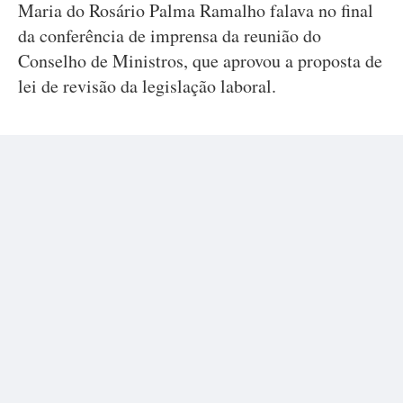
Maria do Rosário Palma Ramalho falava no final
da conferência de imprensa da reunião do
Conselho de Ministros, que aprovou a proposta de
lei de revisão da legislação laboral.