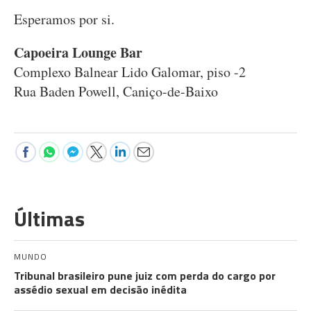
Esperamos por si.
Capoeira Lounge Bar
Complexo Balnear Lido Galomar, piso -2
Rua Baden Powell, Caniço-de-Baixo
Últimas
MUNDO
Tribunal brasileiro pune juiz com perda do cargo por
assédio sexual em decisão inédita