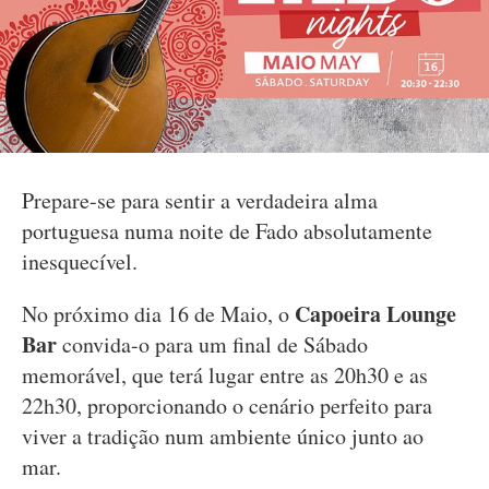
Prepare-se para sentir a verdadeira alma
portuguesa numa noite de Fado absolutamente
inesquecível.
Capoeira Lounge
No próximo dia 16 de Maio, o
Bar
convida-o para um final de Sábado
memorável, que terá lugar entre as 20h30 e as
22h30, proporcionando o cenário perfeito para
viver a tradição num ambiente único junto ao
mar.