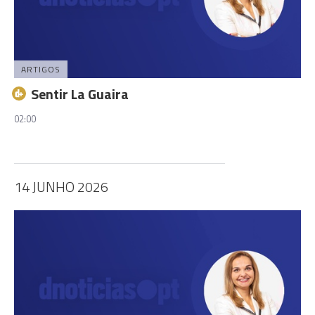
ARTIGOS
Sentir La Guaira
02:00
14 JUNHO 2026