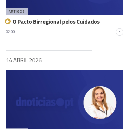
ARTIGOS
O Pacto Birregional pelos Cuidados
02:00
1
14 ABRIL 2026