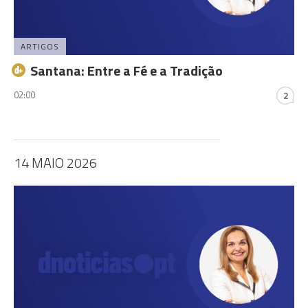
ARTIGOS
Santana: Entre a Fé e a Tradição
02:00
2
14 MAIO 2026