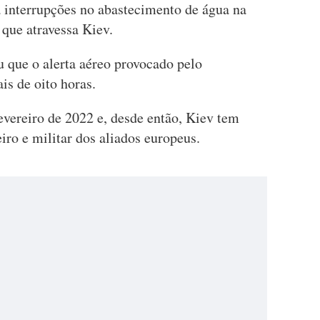
 interrupções no abastecimento de água na
que atravessa Kiev.
 que o alerta aéreo provocado pelo
s de oito horas.
evereiro de 2022 e, desde então, Kiev tem
iro e militar dos aliados europeus.