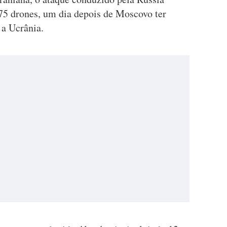
675 drones, um dia depois de Moscovo ter
 a Ucrânia.