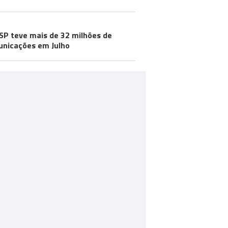
SP teve mais de 32 milhões de
nicações em Julho