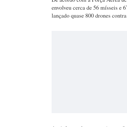
envolveu cerca de 56 mísseis e 
lançado quase 800 drones contra