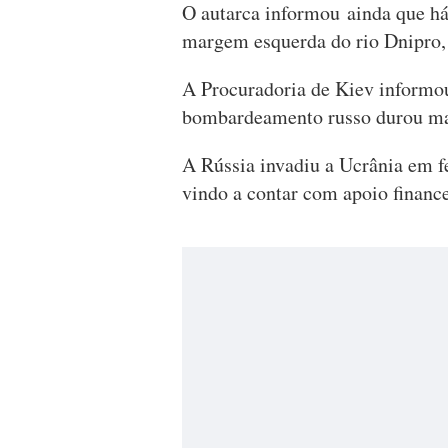
O autarca informou ainda que há
margem esquerda do rio Dnipro, 
A Procuradoria de Kiev informou
bombardeamento russo durou mai
A Rússia invadiu a Ucrânia em f
vindo a contar com apoio finance