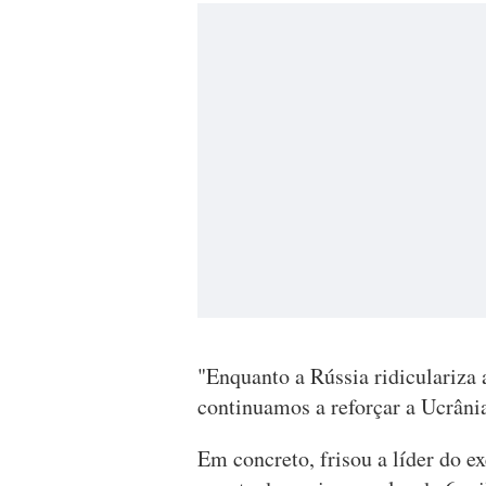
"Enquanto a Rússia ridiculariza 
continuamos a reforçar a Ucrânia
Em concreto, frisou a líder do e