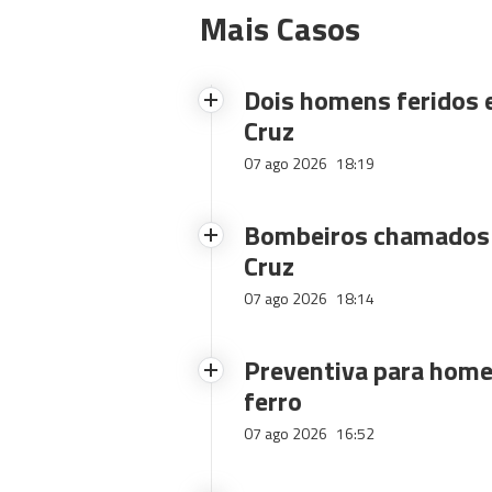
Mais Casos
Dois homens feridos
Cruz
07 ago 2026
18:19
Bombeiros chamados 
Cruz
07 ago 2026
18:14
Preventiva para home
ferro
07 ago 2026
16:52