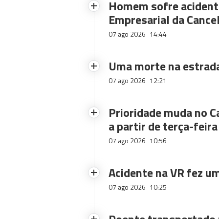
Homem sofre acidente
Empresarial da Cance
07 ago 2026
14:44
Uma morte na estrad
07 ago 2026
12:21
Prioridade muda no C
a partir de terça-feira
07 ago 2026
10:56
Acidente na VR fez um
07 ago 2026
10:25