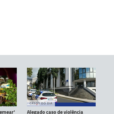
CASOS DO DIA
Semear'
Alegado caso de violência