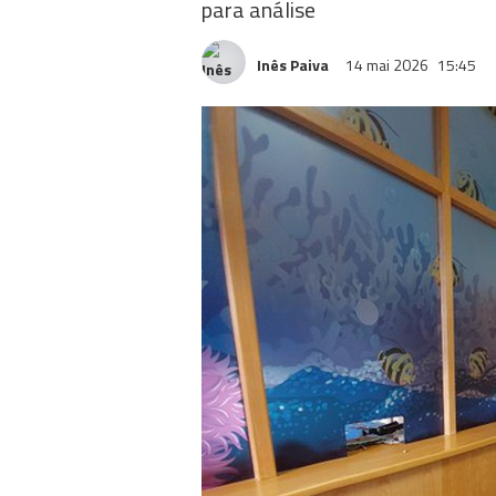
para análise
Inês Paiva
14 mai 2026
15:45