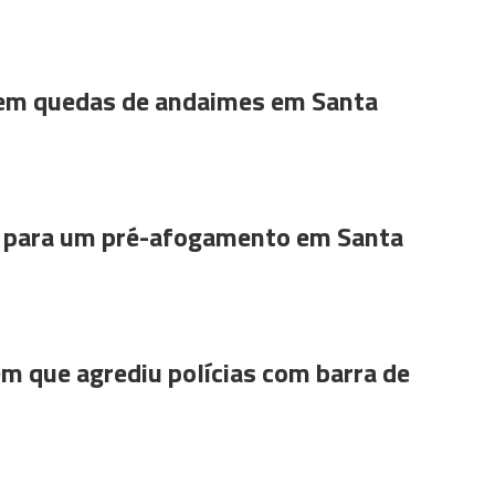
 em quedas de andaimes em Santa
para um pré-afogamento em Santa
m que agrediu polícias com barra de