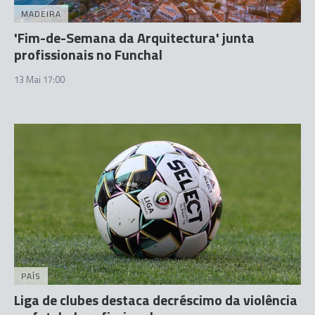
MADEIRA
'Fim-de-Semana da Arquitectura' junta
profissionais no Funchal
13 Mai 17:00
PAÍS
Liga de clubes destaca decréscimo da violência