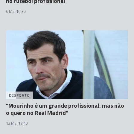
no futebol profissional
6 Mai 16:30
DESPORTO
"Mourinho é um grande profissional, mas não
o quero no Real Madrid"
12 Mai 18:40