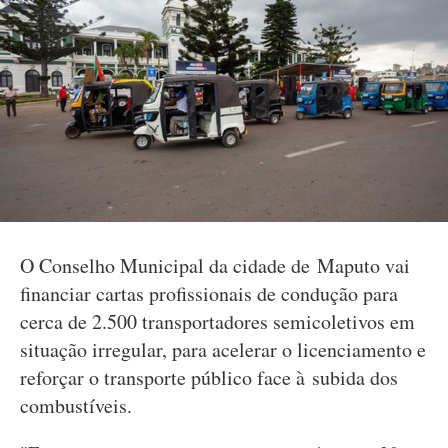
O Conselho Municipal da cidade de Maputo vai
financiar cartas profissionais de condução para
cerca de 2.500 transportadores semicoletivos em
situação irregular, para acelerar o licenciamento e
reforçar o transporte público face à subida dos
combustíveis.