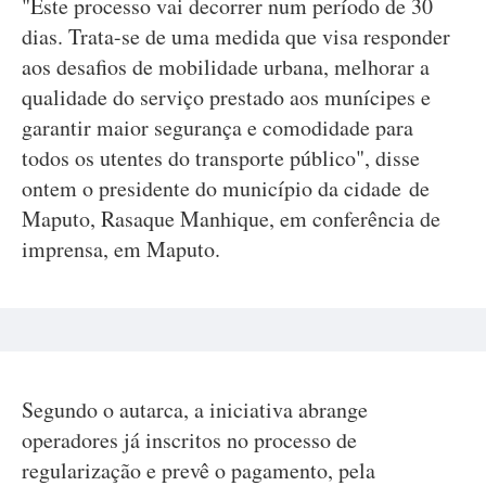
"Este processo vai decorrer num período de 30
dias. Trata-se de uma medida que visa responder
aos desafios de mobilidade urbana, melhorar a
qualidade do serviço prestado aos munícipes e
garantir maior segurança e comodidade para
todos os utentes do transporte público", disse
ontem o presidente do município da cidade de
Maputo, Rasaque Manhique, em conferência de
imprensa, em Maputo.
Segundo o autarca, a iniciativa abrange
operadores já inscritos no processo de
regularização e prevê o pagamento, pela