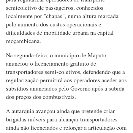
semicoletivo de passageiros, conhecidos
localmente por "chapas", numa altura marcada
pelo aumento dos custos operacionais e
dificuldades de mobilidade urbana na capital
moçambicana.
Na segunda-feira, o município de Maputo
anunciou o licenciamento gratuito de
transportadores semi-coletivos, defendendo que a
regularização permitirá aos operadores aceder aos
subsídios anunciados pelo Governo após a subida
dos preços dos combustíveis.
A autarquia avançou ainda que pretende criar
brigadas móveis para alcançar transportadores
ainda não licenciados e reforçar a articulação com