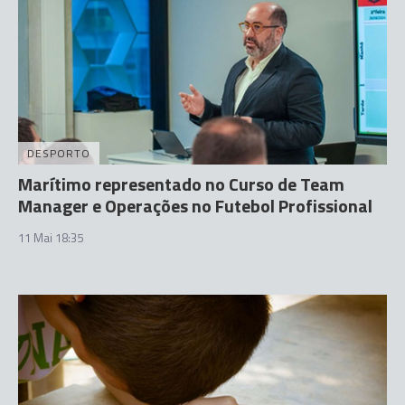
DESPORTO
Marítimo representado no Curso de Team
Manager e Operações no Futebol Profissional
11 Mai 18:35