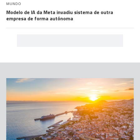
MUNDO
Modelo de IA da Meta invadiu sistema de outra
empresa de forma autónoma