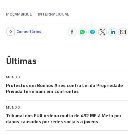
MOÇAMBIQUE
INTERNACIONAL
0
Comentários
Últimas
MUNDO
Protestos em Buenos Aires contra Lei da Propriedade
Privada terminam em confrontos
MUNDO
Tribunal dos EUA ordena multa de 492 ME à Meta por
danos causados por redes sociais a jovens