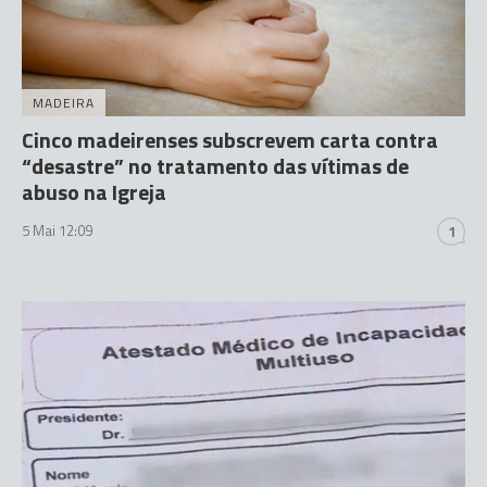
MADEIRA
Cinco madeirenses subscrevem carta contra
“desastre” no tratamento das vítimas de
abuso na Igreja
5 Mai 12:09
1