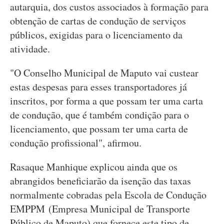
autarquia, dos custos associados à formação para
obtenção de cartas de condução de serviços
públicos, exigidas para o licenciamento da
atividade.
"O Conselho Municipal de Maputo vai custear
estas despesas para esses transportadores já
inscritos, por forma a que possam ter uma carta
de condução, que é também condição para o
licenciamento, que possam ter uma carta de
condução profissional", afirmou.
Rasaque Manhique explicou ainda que os
abrangidos beneficiarão da isenção das taxas
normalmente cobradas pela Escola de Condução
EMPPM (Empresa Municipal de Transporte
Público de Maputo) que fornece este tipo de