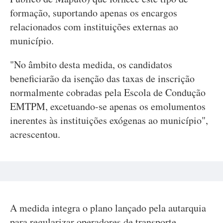
formação, suportando apenas os encargos
relacionados com instituições externas ao
município.
"No âmbito desta medida, os candidatos
beneficiarão da isenção das taxas de inscrição
normalmente cobradas pela Escola de Condução
EMTPM, excetuando-se apenas os emolumentos
inerentes às instituições exógenas ao município",
acrescentou.
A medida integra o plano lançado pela autarquia
para regularizar operadores de transporte