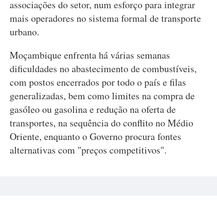
associações do setor, num esforço para integrar
mais operadores no sistema formal de transporte
urbano.
Moçambique enfrenta há várias semanas
dificuldades no abastecimento de combustíveis,
com postos encerrados por todo o país e filas
generalizadas, bem como limites na compra de
gasóleo ou gasolina e redução na oferta de
transportes, na sequência do conflito no Médio
Oriente, enquanto o Governo procura fontes
alternativas com "preços competitivos".