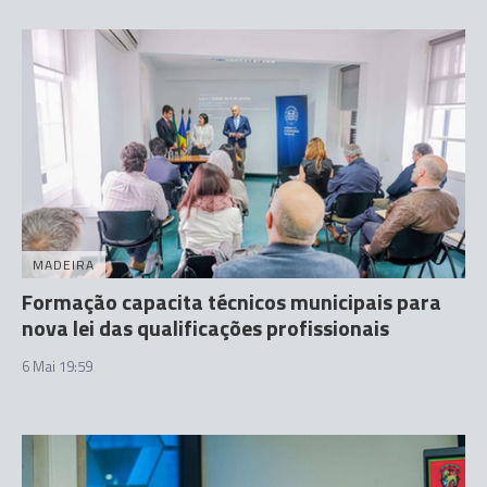
MADEIRA
Formação capacita técnicos municipais para
nova lei das qualificações profissionais
6 Mai 19:59