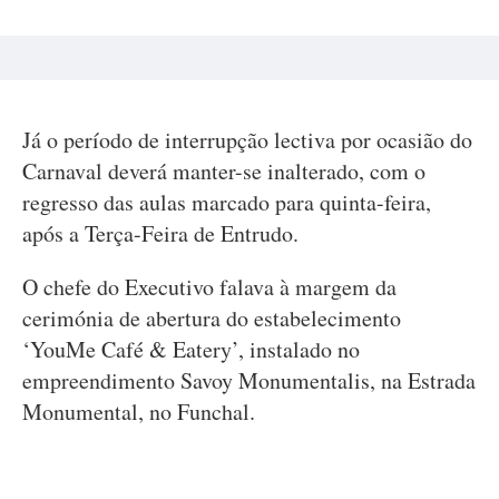
Já o período de interrupção lectiva por ocasião do
Carnaval deverá manter-se inalterado, com o
regresso das aulas marcado para quinta-feira,
após a Terça-Feira de Entrudo.
O chefe do Executivo falava à margem da
cerimónia de abertura do estabelecimento
‘YouMe Café & Eatery’, instalado no
empreendimento Savoy Monumentalis, na Estrada
Monumental, no Funchal.