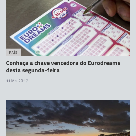
PAÍS
Conheça a chave vencedora do Eurodreams
desta segunda-feira
11 Mai 20:17