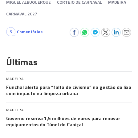
MIGUEL ALBUQUERQUE
CORTEJO DE CARNAVAL
MADEIRA
CARNAVAL 2027
5
Comentários
Últimas
MADEIRA
Funchal alerta para “falta de civismo” na gestão do lixo
com impacto na limpeza urbana
MADEIRA
Governo reserva 1,5 milhões de euros para renovar
equipamentos do Túnel do Caniçal