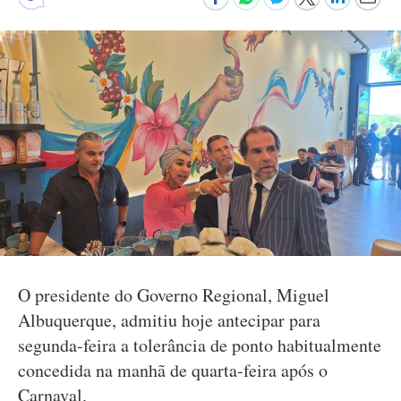
O presidente do Governo Regional, Miguel
Albuquerque, admitiu hoje antecipar para
segunda-feira a tolerância de ponto habitualmente
concedida na manhã de quarta-feira após o
Carnaval.