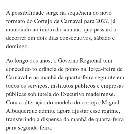
A possibilidade surge na sequência do novo
formato do Cortejo de Carnaval para 2027, já
anunciado no início da semana, que passará a
decorrer em dois dias consecutivos, sábado e
domingo.
Ao longo dos anos, o Governo Regional tem
concedido tolerância de ponto na Terça-Feira de
Carnaval e na manhã da quarta-feira seguinte em
todos os serviços, institutos públicos e empresas
públicas sob tutela do Executivo madeirense.
Com a alteração do modelo do cortejo, Miguel
Albuquerque admite agora ajustar esse regime,
transferindo a dispensa da manhã de quarta-feira
para segunda-feira.