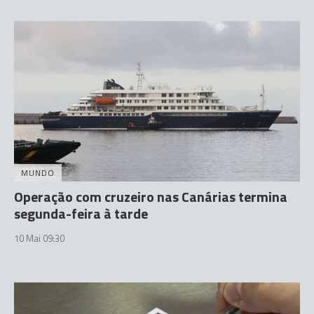
MUNDO
Operação com cruzeiro nas Canárias termina
segunda-feira à tarde
10 Mai 09:30