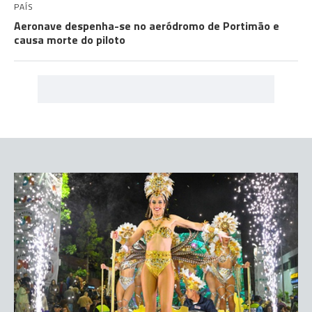
PAÍS
Aeronave despenha-se no aeródromo de Portimão e
causa morte do piloto