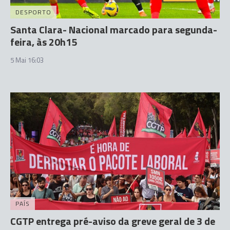
DESPORTO
Santa Clara- Nacional marcado para segunda-
feira, às 20h15
5 Mai 16:03
PAÍS
CGTP entrega pré-aviso da greve geral de 3 de