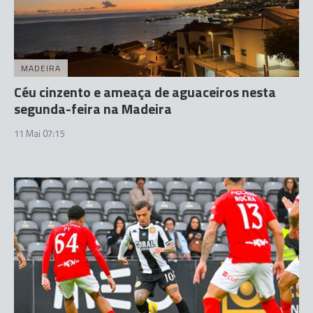
MADEIRA
Céu cinzento e ameaça de aguaceiros nesta
segunda-feira na Madeira
11 Mai 07:15