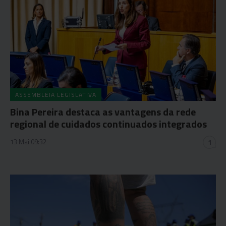
ASSEMBLEIA LEGISLATIVA
Bina Pereira destaca as vantagens da rede
regional de cuidados continuados integrados
13 Mai 09:32
1