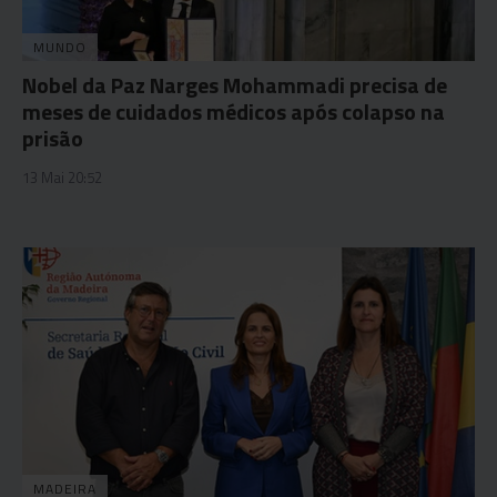
MUNDO
Nobel da Paz Narges Mohammadi precisa de
meses de cuidados médicos após colapso na
prisão
13 Mai 20:52
MADEIRA