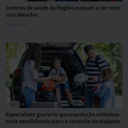
Centros de saúde da Região passam a ter novo
coordenador
12 Mai 16:18
PAÍS
Especialista gostaria que população estivesse
mais sensibilizada para a consulta do viajante