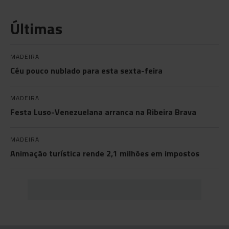
Últimas
MADEIRA
Céu pouco nublado para esta sexta-feira
MADEIRA
Festa Luso-Venezuelana arranca na Ribeira Brava
MADEIRA
Animação turística rende 2,1 milhões em impostos