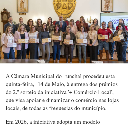
A Câmara Municipal do Funchal procedeu esta
quinta-feira, 14 de Maio, à entrega dos prémios
do 2.º sorteio da iniciativa '+ Comércio Local',
que visa apoiar e dinamizar o comércio nas lojas
locais, de todas as freguesias do município.
Em 2026, a iniciativa adopta um modelo