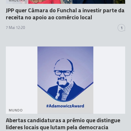
MADEIRA
JPP quer Câmara do Funchal a investir parte da
receita no apoio ao comércio local
7 Mai 12:20
1
MUNDO
Abertas candidaturas a prémio que distingue
lideres locais que lutam pela democracia