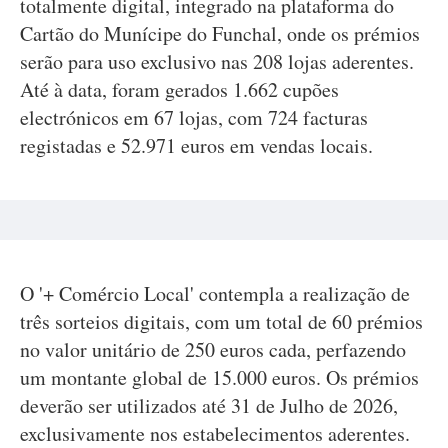
totalmente digital, integrado na plataforma do
Cartão do Munícipe do Funchal, onde os prémios
serão para uso exclusivo nas 208 lojas aderentes.
Até à data, foram gerados 1.662 cupões
electrónicos em 67 lojas, com 724 facturas
registadas e 52.971 euros em vendas locais.
O '+ Comércio Local' contempla a realização de
três sorteios digitais, com um total de 60 prémios
no valor unitário de 250 euros cada, perfazendo
um montante global de 15.000 euros. Os prémios
deverão ser utilizados até 31 de Julho de 2026,
exclusivamente nos estabelecimentos aderentes.