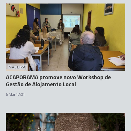
MADEIRA
ACAPORAMA promove novo Workshop de
Gestão de Alojamento Local
6 Mai 12:01