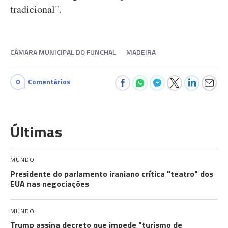
tradicional".
CÂMARA MUNICIPAL DO FUNCHAL
MADEIRA
0
Comentários
Últimas
MUNDO
Presidente do parlamento iraniano crítica "teatro" dos
EUA nas negociações
MUNDO
Trump assina decreto que impede "turismo de