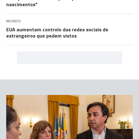
nascimentos"
MUNDO
EUA aumentam controlo das redes sociais de
estrangeiros que pedem vistos