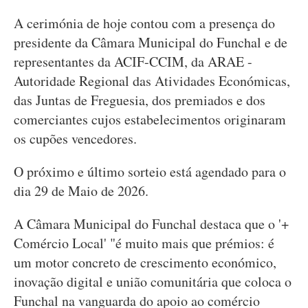
A cerimónia de hoje contou com a presença do
presidente da Câmara Municipal do Funchal e de
representantes da ACIF-CCIM, da ARAE -
Autoridade Regional das Atividades Económicas,
das Juntas de Freguesia, dos premiados e dos
comerciantes cujos estabelecimentos originaram
os cupões vencedores.
O próximo e último sorteio está agendado para o
dia 29 de Maio de 2026.
A Câmara Municipal do Funchal destaca que o '+
Comércio Local' "é muito mais que prémios: é
um motor concreto de crescimento económico,
inovação digital e união comunitária que coloca o
Funchal na vanguarda do apoio ao comércio