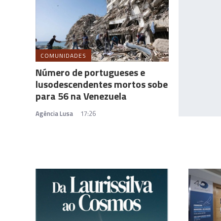
COMUNIDADES
Número de portugueses e
lusodescendentes mortos sobe
para 56 na Venezuela
Agência Lusa
17:26