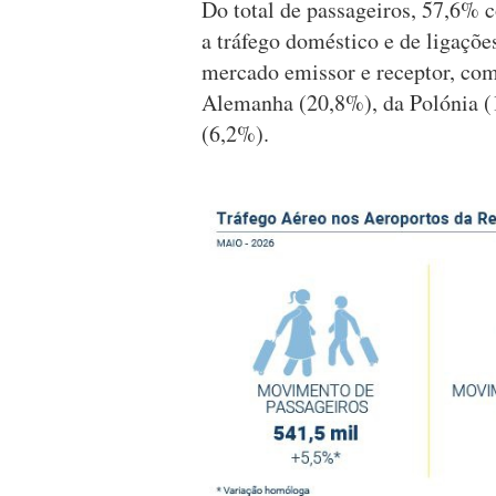
Do total de passageiros, 57,6% 
a tráfego doméstico e de ligações
mercado emissor e receptor, com
Alemanha (20,8%), da Polónia (1
(6,2%).