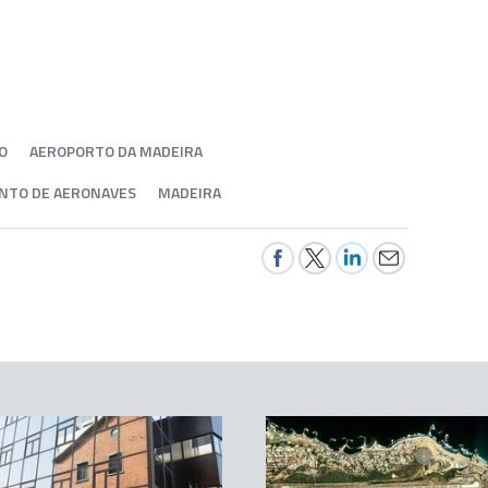
O
AEROPORTO DA MADEIRA
NTO DE AERONAVES
MADEIRA