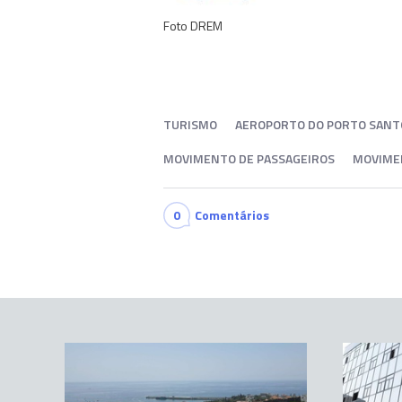
Foto DREM
TURISMO
AEROPORTO DO PORTO SANT
MOVIMENTO DE PASSAGEIROS
MOVIME
0
Comentários