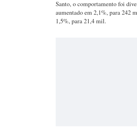
Santo, o comportamento foi dive
aumentado em 2,1%, para 242 m
1,5%, para 21,4 mil.