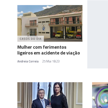
CASOS DO DIA
Mulher com ferimentos
ligeiros em acidente de viação
Andreia Correia
25 Mai 18:23