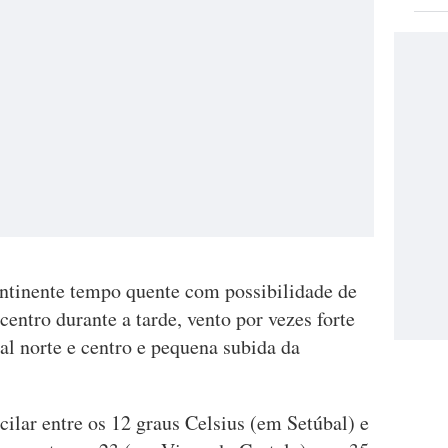
ontinente tempo quente com possibilidade de
centro durante a tarde, vento por vezes forte
oral norte e centro e pequena subida da
ilar entre os 12 graus Celsius (em Setúbal) e