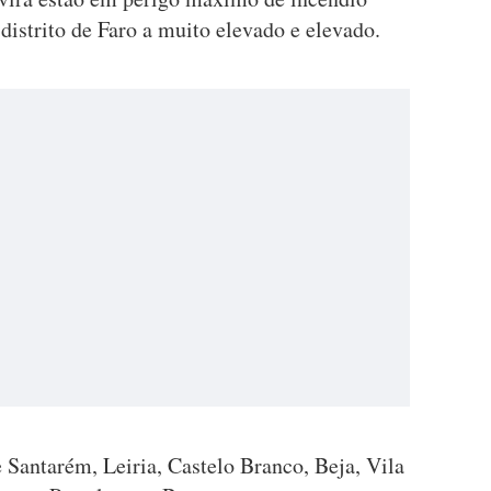
 distrito de Faro a muito elevado e elevado.
e Santarém, Leiria, Castelo Branco, Beja, Vila