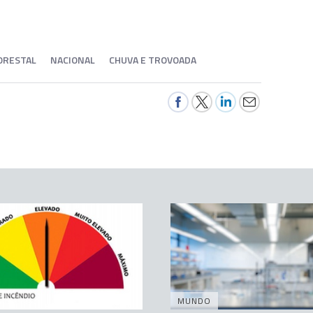
LORESTAL
NACIONAL
CHUVA E TROVOADA
MUNDO