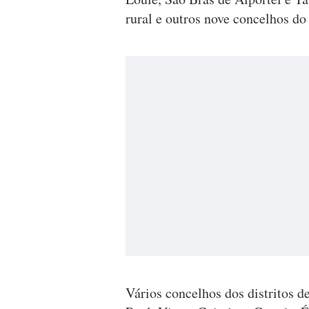
rural e outros nove concelhos do
Vários concelhos dos distritos d