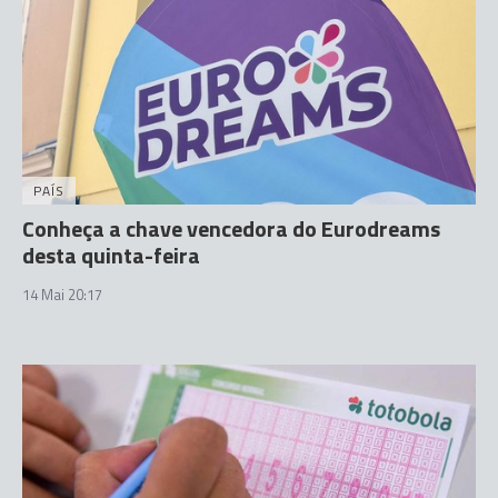
PAÍS
Conheça a chave vencedora do Eurodreams
desta quinta-feira
14 Mai 20:17