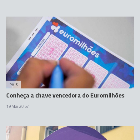
PAÍS
Conheça a chave vencedora do Euromilhões
19 Mai 20:57