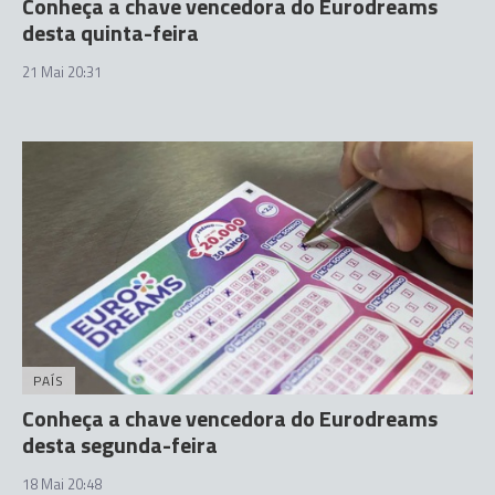
Conheça a chave vencedora do Eurodreams
desta quinta-feira
21 Mai 20:31
PAÍS
Conheça a chave vencedora do Eurodreams
desta segunda-feira
18 Mai 20:48