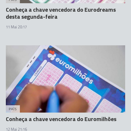
Conheça a chave vencedora do Eurodreams
desta segunda-feira
11 Mai 20:17
PAÍS
Conheça a chave vencedora do Euromilhões
12 Mai 21:16