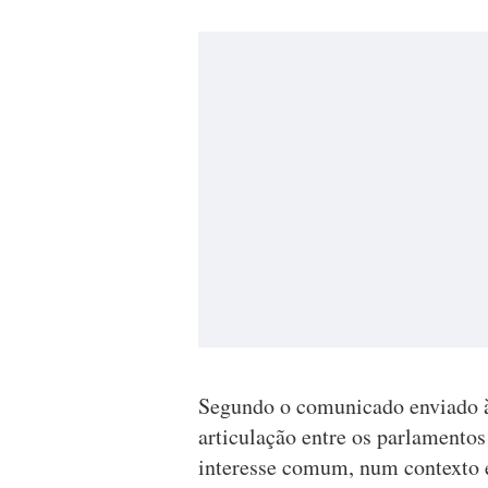
Segundo o comunicado enviado às
articulação entre os parlamento
interesse comum, num contexto 